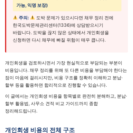
가능, 익명 보장)
주의:
도박 문제가 있으시다면 채무 정리 전에
한국도박문제관리센터(1336)에 상담받으시기
바랍니다. 도박을 끊지 않은 상태에서 개인회생을
신청하면 다시 채무에 빠질 위험이 매우 큽니다.
개인회생을 검토하시면서 가장 현실적으로 부담되는 부분이
비용입니다. 채무 정리를 위해 또 다른 비용을 부담해야 한다는
점이 마음에 걸리시지만, 비용 구조를 정확히 이해하고 분납·
할부 등을 활용하면 합리적으로 진행할 수 있습니다.
이 글에서는 개인회생 비용을 항목별로 완전히 분해하고, 분납·
할부 활용법, 사무소 견적 비교 가이드까지 종합
정리해드립니다.
개인회생 비용의 전체 구조