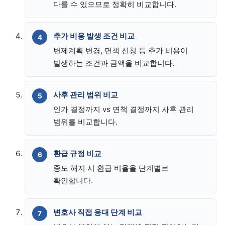
다를 수 있으므로 정확히 비교합니다.
추가 비용 발생 조건 비교
변제계획 변경, 면책 신청 등 추가 비용이
발생하는 조건과 금액을 비교합니다.
사후 관리 범위 비교
인가 결정까지 vs 면책 결정까지 사후 관리
범위를 비교합니다.
환급 규정 비교
중도 해지 시 환급 비율을 단계별로
확인합니다.
변호사 직접 응대 단계 비교