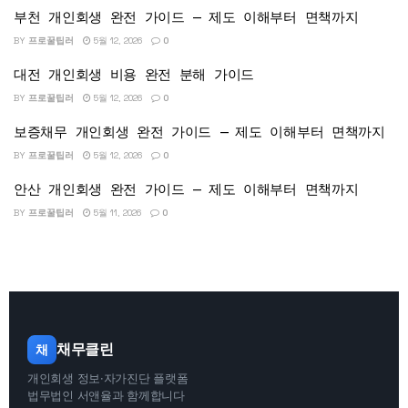
부천 개인회생 완전 가이드 — 제도 이해부터 면책까지
BY
프로꿀팁러
5월 12, 2026
0
대전 개인회생 비용 완전 분해 가이드
BY
프로꿀팁러
5월 12, 2026
0
보증채무 개인회생 완전 가이드 — 제도 이해부터 면책까지
BY
프로꿀팁러
5월 12, 2026
0
안산 개인회생 완전 가이드 — 제도 이해부터 면책까지
BY
프로꿀팁러
5월 11, 2026
0
채무클린
채
개인회생 정보·자가진단 플랫폼
법무법인 서앤율과 함께합니다