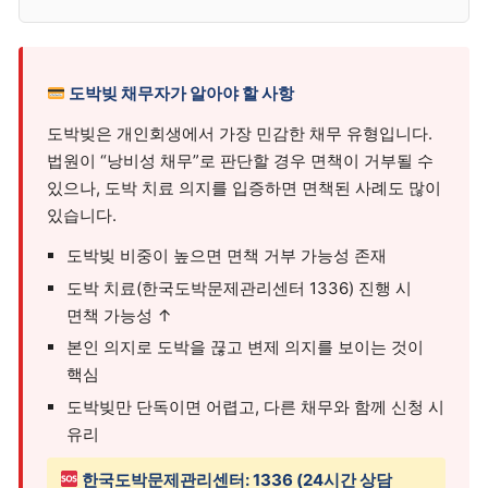
도박빚 채무자가 알아야 할 사항
도박빚은 개인회생에서 가장 민감한 채무 유형입니다.
법원이 “낭비성 채무”로 판단할 경우 면책이 거부될 수
있으나, 도박 치료 의지를 입증하면 면책된 사례도 많이
있습니다.
도박빚 비중이 높으면 면책 거부 가능성 존재
도박 치료(한국도박문제관리센터 1336) 진행 시
면책 가능성 ↑
본인 의지로 도박을 끊고 변제 의지를 보이는 것이
핵심
도박빚만 단독이면 어렵고, 다른 채무와 함께 신청 시
유리
한국도박문제관리센터: 1336 (24시간 상담