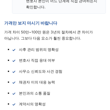
변호사 본인이 어느 단계에 직접 관여하는지
확인합니다.
가격만 보지 마시기 바랍니다
가격 차이 50만~100만 원은 3년의 절차에서 큰 차이가
아닙니다. 그보다 다음 요소가 훨씬 중요합니다.
사후 관리 범위의 명확성
변호사 직접 응대 여부
사무소 신뢰도와 사건 경험
채권자 이의 대응 능력
본인과의 소통 품질
계약서의 명확성