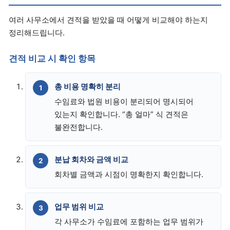
여러 사무소에서 견적을 받았을 때 어떻게 비교해야 하는지
정리해드립니다.
견적 비교 시 확인 항목
총 비용 명확히 분리
수임료와 법원 비용이 분리되어 명시되어
있는지 확인합니다. “총 얼마” 식 견적은
불완전합니다.
분납 회차와 금액 비교
회차별 금액과 시점이 명확한지 확인합니다.
업무 범위 비교
각 사무소가 수임료에 포함하는 업무 범위가