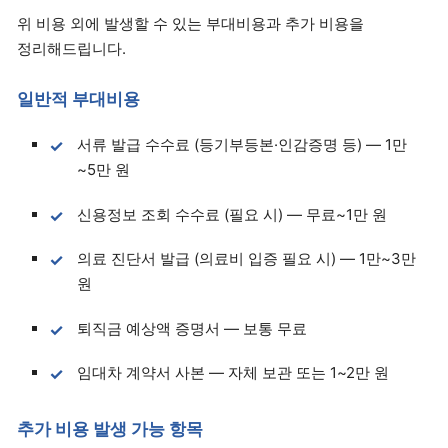
위 비용 외에 발생할 수 있는 부대비용과 추가 비용을
정리해드립니다.
일반적 부대비용
서류 발급 수수료 (등기부등본·인감증명 등) — 1만
~5만 원
신용정보 조회 수수료 (필요 시) — 무료~1만 원
의료 진단서 발급 (의료비 입증 필요 시) — 1만~3만
원
퇴직금 예상액 증명서 — 보통 무료
임대차 계약서 사본 — 자체 보관 또는 1~2만 원
추가 비용 발생 가능 항목