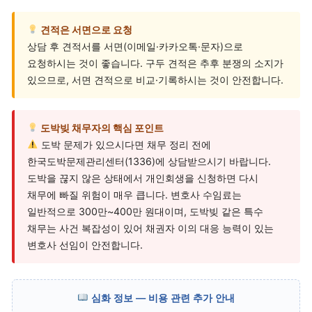
견적은 서면으로 요청
상담 후 견적서를 서면(이메일·카카오톡·문자)으로
요청하시는 것이 좋습니다. 구두 견적은 추후 분쟁의 소지가
있으므로, 서면 견적으로 비교·기록하시는 것이 안전합니다.
도박빚 채무자의 핵심 포인트
도박 문제가 있으시다면 채무 정리 전에
한국도박문제관리센터(1336)에 상담받으시기 바랍니다.
도박을 끊지 않은 상태에서 개인회생을 신청하면 다시
채무에 빠질 위험이 매우 큽니다. 변호사 수임료는
일반적으로 300만~400만 원대이며, 도박빚 같은 특수
채무는 사건 복잡성이 있어 채권자 이의 대응 능력이 있는
변호사 선임이 안전합니다.
심화 정보 — 비용 관련 추가 안내