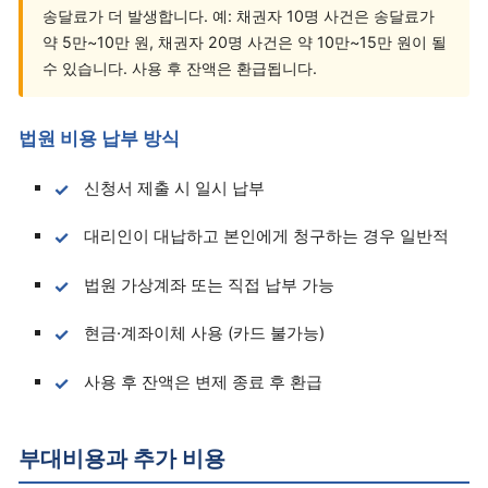
송달료가 더 발생합니다. 예: 채권자 10명 사건은 송달료가
약 5만~10만 원, 채권자 20명 사건은 약 10만~15만 원이 될
수 있습니다. 사용 후 잔액은 환급됩니다.
법원 비용 납부 방식
신청서 제출 시 일시 납부
대리인이 대납하고 본인에게 청구하는 경우 일반적
법원 가상계좌 또는 직접 납부 가능
현금·계좌이체 사용 (카드 불가능)
사용 후 잔액은 변제 종료 후 환급
부대비용과 추가 비용