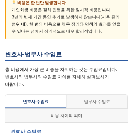
비용은 한 번만 발생합니다
개인회생 비용은 절차 진행을 위한 일시적 비용입니다.
3년의 변제 기간 동안 추가로 발생하지 않습니다(사후 관리
범위 내). 한 번의 비용으로 채무 정리와 면책의 효과를 얻을
수 있다는 점에서 장기적으로 매우 합리적입니다.
변호사·법무사 수임료
총 비용에서 가장 큰 비중을 차지하는 것은 수임료입니다.
변호사와 법무사의 수임료 차이를 자세히 살펴보시기
바랍니다.
변호사 수임료
법무사 수임료
비용 차이의 의미
변호사 수임료