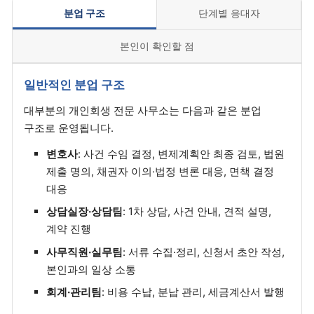
분업 구조
단계별 응대자
본인이 확인할 점
일반적인 분업 구조
대부분의 개인회생 전문 사무소는 다음과 같은 분업
구조로 운영됩니다.
변호사
: 사건 수임 결정, 변제계획안 최종 검토, 법원
제출 명의, 채권자 이의·법정 변론 대응, 면책 결정
대응
상담실장·상담팀
: 1차 상담, 사건 안내, 견적 설명,
계약 진행
사무직원·실무팀
: 서류 수집·정리, 신청서 초안 작성,
본인과의 일상 소통
회계·관리팀
: 비용 수납, 분납 관리, 세금계산서 발행