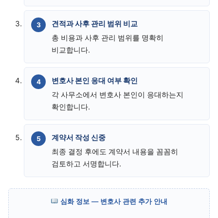
견적과 사후 관리 범위 비교
총 비용과 사후 관리 범위를 명확히
비교합니다.
변호사 본인 응대 여부 확인
각 사무소에서 변호사 본인이 응대하는지
확인합니다.
계약서 작성 신중
최종 결정 후에도 계약서 내용을 꼼꼼히
검토하고 서명합니다.
심화 정보 — 변호사 관련 추가 안내