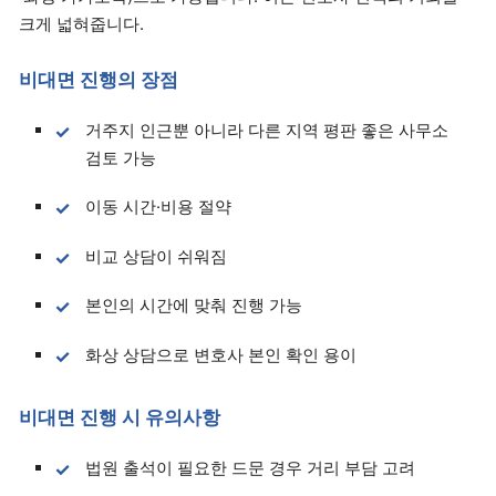
크게 넓혀줍니다.
비대면 진행의 장점
거주지 인근뿐 아니라 다른 지역 평판 좋은 사무소
검토 가능
이동 시간·비용 절약
비교 상담이 쉬워짐
본인의 시간에 맞춰 진행 가능
화상 상담으로 변호사 본인 확인 용이
비대면 진행 시 유의사항
법원 출석이 필요한 드문 경우 거리 부담 고려