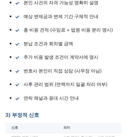
본인 사건의 자격 가능성 명확히 설명
예상 변제금과 변제 기간 구체적 안내
총 비용 견적 (수임료 + 법원 비용 분리 명시)
분납 조건과 회차별 금액
추가 비용 발생 조건이 계약서에 명시
변호사 본인이 직접 상담 (사무장 아님)
사후 관리 범위 (면책까지 일괄 처리 여부)
연락 채널과 응대 시간 안내
3) 부정적 신호
신호
의미