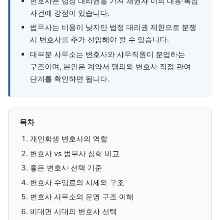
변호사는 법정 대리권을 가져 채권자 이의 대응·복잡
사건에 강점이 있습니다.
법무사는 비용이 낮지만 법정 대리권 제한으로 분쟁
시 변호사를 추가 선임해야 할 수 있습니다.
대부분 사무소는 변호사와 사무직원이 분업하는
구조이며, 본인은 계약서 명의와 변호사 직접 관여
단계를 확인하면 됩니다.
목차
개인회생 변호사의 역할
변호사 vs 법무사 심화 비교
좋은 변호사 선택 기준
변호사 수임료의 시세와 구조
변호사 사무소의 운영 구조 이해
비대면 시대의 변호사 선택