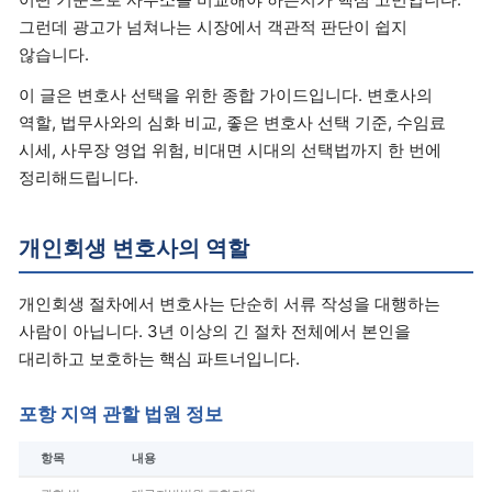
그런데 광고가 넘쳐나는 시장에서 객관적 판단이 쉽지
않습니다.
이 글은 변호사 선택을 위한 종합 가이드입니다. 변호사의
역할, 법무사와의 심화 비교, 좋은 변호사 선택 기준, 수임료
시세, 사무장 영업 위험, 비대면 시대의 선택법까지 한 번에
정리해드립니다.
개인회생 변호사의 역할
개인회생 절차에서 변호사는 단순히 서류 작성을 대행하는
사람이 아닙니다. 3년 이상의 긴 절차 전체에서 본인을
대리하고 보호하는 핵심 파트너입니다.
포항 지역 관할 법원 정보
항목
내용