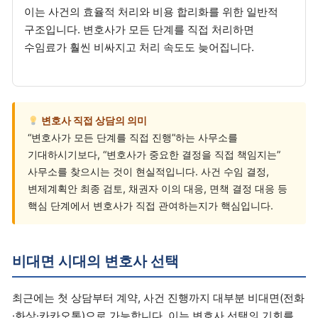
이는 사건의 효율적 처리와 비용 합리화를 위한 일반적
구조입니다. 변호사가 모든 단계를 직접 처리하면
수임료가 훨씬 비싸지고 처리 속도도 늦어집니다.
변호사 직접 상담의 의미
“변호사가 모든 단계를 직접 진행”하는 사무소를
기대하시기보다, “변호사가 중요한 결정을 직접 책임지는”
사무소를 찾으시는 것이 현실적입니다. 사건 수임 결정,
변제계획안 최종 검토, 채권자 이의 대응, 면책 결정 대응 등
핵심 단계에서 변호사가 직접 관여하는지가 핵심입니다.
비대면 시대의 변호사 선택
최근에는 첫 상담부터 계약, 사건 진행까지 대부분 비대면(전화
·화상·카카오톡)으로 가능합니다. 이는 변호사 선택의 기회를