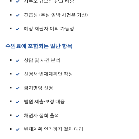
사무소 규모와 광고 비중
긴급성 (추심 임박 사건은 가산)
예상 채권자 이의 가능성
수임료에 포함되는 일반 항목
상담 및 사건 분석
신청서·변제계획안 작성
금지명령 신청
법원 제출·보정 대응
채권자 집회 출석
변제계획 인가까지 절차 대리