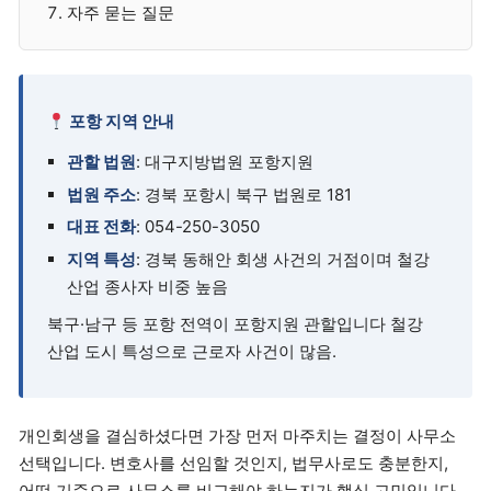
자주 묻는 질문
포항 지역 안내
관할 법원
: 대구지방법원 포항지원
법원 주소
: 경북 포항시 북구 법원로 181
대표 전화
: 054-250-3050
지역 특성
: 경북 동해안 회생 사건의 거점이며 철강
산업 종사자 비중 높음
북구·남구 등 포항 전역이 포항지원 관할입니다 철강
산업 도시 특성으로 근로자 사건이 많음.
개인회생을 결심하셨다면 가장 먼저 마주치는 결정이 사무소
선택입니다. 변호사를 선임할 것인지, 법무사로도 충분한지,
어떤 기준으로 사무소를 비교해야 하는지가 핵심 고민입니다.