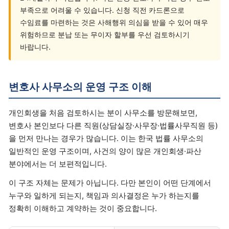
부족으로 어려울 수 있습니다. 신청 직전 카드론으로
수임료를 마련하는 것은 사해행위 의심을 받을 수 있어 매우
위험하므로 분납 또는 무이자 할부를 우선 검토하시기
바랍니다.
변호사 사무소의 운영 구조 이해
개인회생을 처음 검토하시는 분이 사무소를 방문해보면,
변호사 본인보다 다른 직원(상담실장·사무장·법률사무직원 등)
을 먼저 만나는 경우가 많습니다. 이는 한국 법률 사무소의
일반적인 운영 구조이며, 사건의 양이 많은 개인회생·파산
분야에서는 더 보편적입니다.
이 구조 자체는 문제가 아닙니다. 다만 본인이 어떤 단계에서
누구와 일하게 되는지, 책임과 의사결정은 누가 하는지를
정확히 이해하고 계약하는 것이 중요합니다.