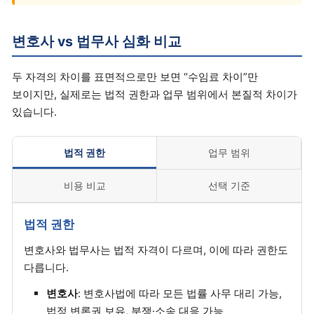
변호사 vs 법무사 심화 비교
두 자격의 차이를 표면적으로만 보면 “수임료 차이”만
보이지만, 실제로는 법적 권한과 업무 범위에서 본질적 차이가
있습니다.
법적 권한
업무 범위
비용 비교
선택 기준
법적 권한
변호사와 법무사는 법적 자격이 다르며, 이에 따라 권한도
다릅니다.
변호사
: 변호사법에 따라 모든 법률 사무 대리 가능,
법정 변론권 보유, 분쟁·소송 대응 가능