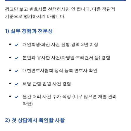
광고만 보고 변호사를 선택하시면 안 됩니다. 다음 객관적
기준으로 평가하시기 바랍니다.
1) 실무 경험과 전문성
개인회생·파산 사건 진행 경력 3년 이상
본인과 유사한 사건(자영업·프리랜서 등) 경험
대한변호사협회 정식 등록 변호사 확인
해당 관할 법원 사건 경험
월간 처리 사건 수가 적정 (너무 많으면 개별 관리
약함)
2) 첫 상담에서 확인할 사항