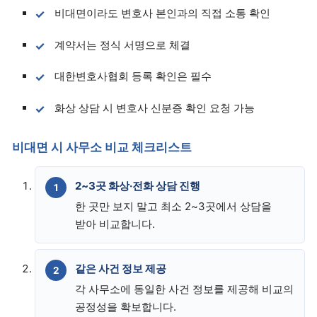
비대면이라도 변호사 본인과의 직접 소통 확인
계약서는 정식 서명으로 체결
대한변호사협회 등록 확인은 필수
화상 상담 시 변호사 신분증 확인 요청 가능
비대면 시 사무소 비교 체크리스트
2~3곳 화상·전화 상담 진행
한 곳만 보지 말고 최소 2~3곳에서 상담을
받아 비교합니다.
같은 사건 정보 제공
각 사무소에 동일한 사건 정보를 제공해 비교의
공정성을 확보합니다.