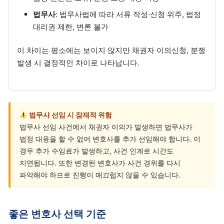
법무사
: 법무사법에 따라 서류 작성·신청 위주, 법정
대리권 제한, 변론 불가
이 차이는 평소에는 보이지 않지만 채권자 이의신청, 분쟁
발생 시 결정적인 차이로 나타납니다.
법무사 선임 시 잠재적 위험
법무사 선임 사건에서 채권자 이의가 발생하면 법무사가
법정 대응을 할 수 없어 변호사를 추가 선임해야 합니다. 이
경우 추가 수임료가 발생하고, 사건 인계로 시간도
지연됩니다. 또한 변경된 변호사가 사건 경위를 다시
파악해야 하므로 진행이 매끄럽지 않을 수 있습니다.
좋은 변호사 선택 기준