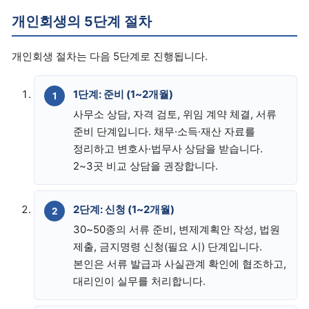
개인회생의 5단계 절차
개인회생 절차는 다음 5단계로 진행됩니다.
1단계: 준비 (1~2개월)
사무소 상담, 자격 검토, 위임 계약 체결, 서류
준비 단계입니다. 채무·소득·재산 자료를
정리하고 변호사·법무사 상담을 받습니다.
2~3곳 비교 상담을 권장합니다.
2단계: 신청 (1~2개월)
30~50종의 서류 준비, 변제계획안 작성, 법원
제출, 금지명령 신청(필요 시) 단계입니다.
본인은 서류 발급과 사실관계 확인에 협조하고,
대리인이 실무를 처리합니다.