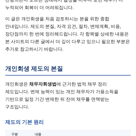
누적되어 회복이 더 어려워집니다.
이 글은 개인회생을 처음 검토하시는 분을 위한 종합
안내입니다. 제도의 본질, 자격 요건, 절차, 변제계획, 비용,
장단점까지 한 번에 정리해드립니다. 각 항목별 상세한 내용은
본 사이트의 다른 글에서 더 깊이 다루고 있으니 필요한 부분은
추가로 참고하시기 바랍니다.
개인회생 제도의 본질
개인회생은
채무자회생법
에 근거한 법적 채무 정리
제도입니다. 변제 능력이 있는 개인 채무자가 가용소득을
기반으로 일정 기간 변제한 뒤 잔여 채무를 면책받는
구조입니다.
제도의 기본 원리
구분
내용