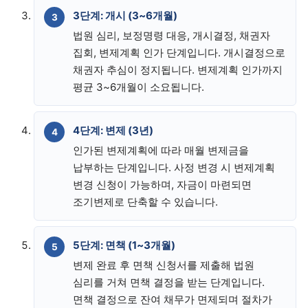
3단계: 개시 (3~6개월)
법원 심리, 보정명령 대응, 개시결정, 채권자
집회, 변제계획 인가 단계입니다. 개시결정으로
채권자 추심이 정지됩니다. 변제계획 인가까지
평균 3~6개월이 소요됩니다.
4단계: 변제 (3년)
인가된 변제계획에 따라 매월 변제금을
납부하는 단계입니다. 사정 변경 시 변제계획
변경 신청이 가능하며, 자금이 마련되면
조기변제로 단축할 수 있습니다.
5단계: 면책 (1~3개월)
변제 완료 후 면책 신청서를 제출해 법원
심리를 거쳐 면책 결정을 받는 단계입니다.
면책 결정으로 잔여 채무가 면제되며 절차가