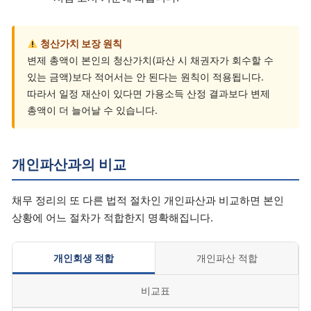
청산가치 보장 원칙
변제 총액이 본인의 청산가치(파산 시 채권자가 회수할 수
있는 금액)보다 적어서는 안 된다는 원칙이 적용됩니다.
따라서 일정 재산이 있다면 가용소득 산정 결과보다 변제
총액이 더 늘어날 수 있습니다.
개인파산과의 비교
채무 정리의 또 다른 법적 절차인 개인파산과 비교하면 본인
상황에 어느 절차가 적합한지 명확해집니다.
개인회생 적합
개인파산 적합
비교표