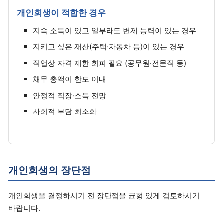
개인회생이 적합한 경우
지속 소득이 있고 일부라도 변제 능력이 있는 경우
지키고 싶은 재산(주택·자동차 등)이 있는 경우
직업상 자격 제한 회피 필요 (공무원·전문직 등)
채무 총액이 한도 이내
안정적 직장·소득 전망
사회적 부담 최소화
개인회생의 장단점
개인회생을 결정하시기 전 장단점을 균형 있게 검토하시기
바랍니다.