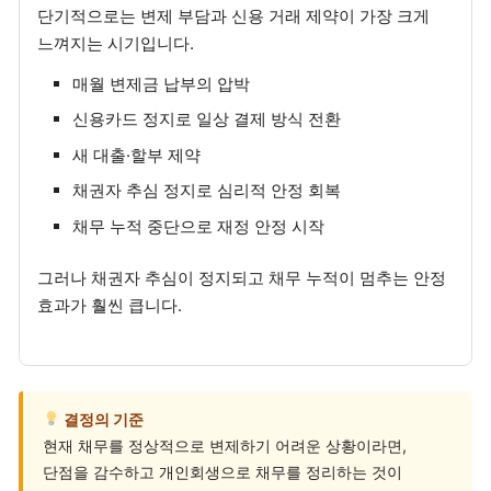
단기적으로는 변제 부담과 신용 거래 제약이 가장 크게
느껴지는 시기입니다.
매월 변제금 납부의 압박
신용카드 정지로 일상 결제 방식 전환
새 대출·할부 제약
채권자 추심 정지로 심리적 안정 회복
채무 누적 중단으로 재정 안정 시작
그러나 채권자 추심이 정지되고 채무 누적이 멈추는 안정
효과가 훨씬 큽니다.
결정의 기준
현재 채무를 정상적으로 변제하기 어려운 상황이라면,
단점을 감수하고 개인회생으로 채무를 정리하는 것이