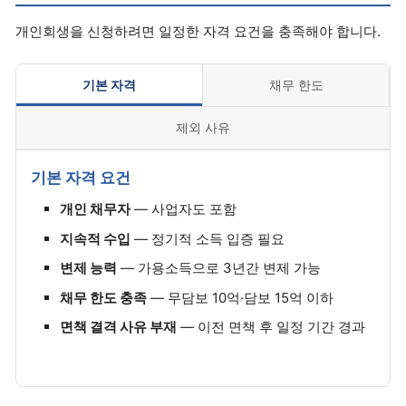
개인회생을 신청하려면 일정한 자격 요건을 충족해야 합니다.
기본 자격
채무 한도
제외 사유
기본 자격 요건
개인 채무자
— 사업자도 포함
지속적 수입
— 정기적 소득 입증 필요
변제 능력
— 가용소득으로 3년간 변제 가능
채무 한도 충족
— 무담보 10억·담보 15억 이하
면책 결격 사유 부재
— 이전 면책 후 일정 기간 경과