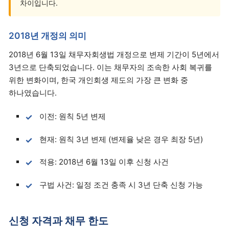
차이입니다.
2018년 개정의 의미
2018년 6월 13일 채무자회생법 개정으로 변제 기간이 5년에서
3년으로 단축되었습니다. 이는 채무자의 조속한 사회 복귀를
위한 변화이며, 한국 개인회생 제도의 가장 큰 변화 중
하나였습니다.
이전: 원칙 5년 변제
현재: 원칙 3년 변제 (변제율 낮은 경우 최장 5년)
적용: 2018년 6월 13일 이후 신청 사건
구법 사건: 일정 조건 충족 시 3년 단축 신청 가능
신청 자격과 채무 한도