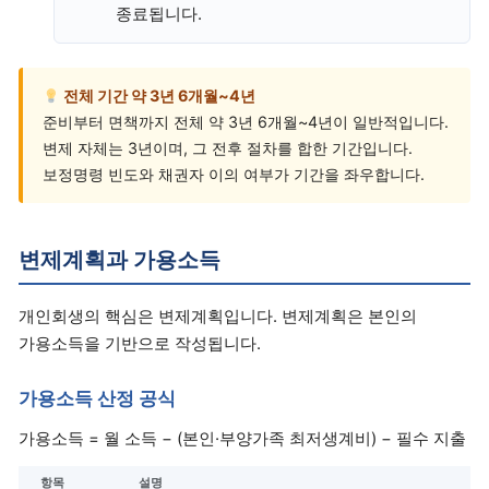
종료됩니다.
전체 기간 약 3년 6개월~4년
준비부터 면책까지 전체 약 3년 6개월~4년이 일반적입니다.
변제 자체는 3년이며, 그 전후 절차를 합한 기간입니다.
보정명령 빈도와 채권자 이의 여부가 기간을 좌우합니다.
변제계획과 가용소득
개인회생의 핵심은 변제계획입니다. 변제계획은 본인의
가용소득을 기반으로 작성됩니다.
가용소득 산정 공식
가용소득 = 월 소득 − (본인·부양가족 최저생계비) − 필수 지출
항목
설명