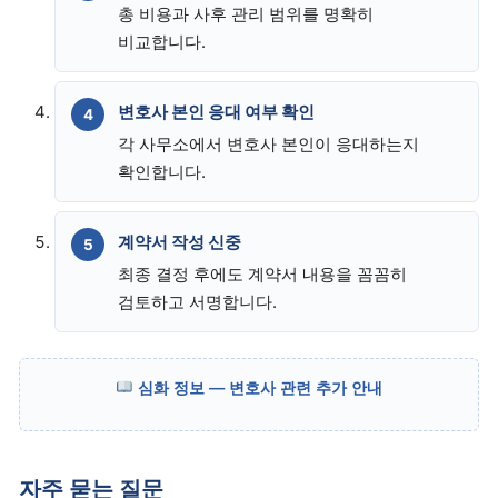
총 비용과 사후 관리 범위를 명확히
비교합니다.
변호사 본인 응대 여부 확인
각 사무소에서 변호사 본인이 응대하는지
확인합니다.
계약서 작성 신중
최종 결정 후에도 계약서 내용을 꼼꼼히
검토하고 서명합니다.
심화 정보 — 변호사 관련 추가 안내
자주 묻는 질문