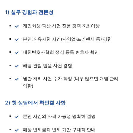
1) 실무 경험과 전문성
개인회생·파산 사건 진행 경력 3년 이상
본인과 유사한 사건(자영업·프리랜서 등) 경험
대한변호사협회 정식 등록 변호사 확인
해당 관할 법원 사건 경험
월간 처리 사건 수가 적정 (너무 많으면 개별 관리
약함)
2) 첫 상담에서 확인할 사항
본인 사건의 자격 가능성 명확히 설명
예상 변제금과 변제 기간 구체적 안내