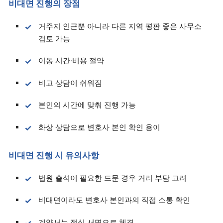
비대면 진행의 장점
거주지 인근뿐 아니라 다른 지역 평판 좋은 사무소
검토 가능
이동 시간·비용 절약
비교 상담이 쉬워짐
본인의 시간에 맞춰 진행 가능
화상 상담으로 변호사 본인 확인 용이
비대면 진행 시 유의사항
법원 출석이 필요한 드문 경우 거리 부담 고려
비대면이라도 변호사 본인과의 직접 소통 확인
계약서는 정식 서명으로 체결