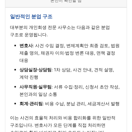
본인이 확인할 점
일반적인 분업 구조
대부분의 개인회생 전문 사무소는 다음과 같은 분업
구조로 운영됩니다.
변호사
: 사건 수임 결정, 변제계획안 최종 검토, 법원
제출 명의, 채권자 이의·법정 변론 대응, 면책 결정
대응
상담실장·상담팀
: 1차 상담, 사건 안내, 견적 설명,
계약 진행
사무직원·실무팀
: 서류 수집·정리, 신청서 초안 작성,
본인과의 일상 소통
회계·관리팀
: 비용 수납, 분납 관리, 세금계산서 발행
이는 사건의 효율적 처리와 비용 합리화를 위한 일반적
구조입니다. 변호사가 모든 단계를 직접 처리하면