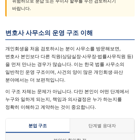
위험하므로 분납 또는 무이자 할부를 우선 검토하시기
바랍니다.
변호사 사무소의 운영 구조 이해
개인회생을 처음 검토하시는 분이 사무소를 방문해보면,
변호사 본인보다 다른 직원(상담실장·사무장·법률사무직원 등)
을 먼저 만나는 경우가 많습니다. 이는 한국 법률 사무소의
일반적인 운영 구조이며, 사건의 양이 많은 개인회생·파산
분야에서는 더 보편적입니다.
이 구조 자체는 문제가 아닙니다. 다만 본인이 어떤 단계에서
누구와 일하게 되는지, 책임과 의사결정은 누가 하는지를
정확히 이해하고 계약하는 것이 중요합니다.
분업 구조
단계별 응대자