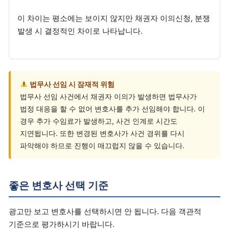
이 차이는 평소에는 보이지 않지만 채권자 이의신청, 분쟁
발생 시 결정적인 차이로 나타납니다.
법무사 선임 시 잠재적 위험
법무사 선임 사건에서 채권자 이의가 발생하면 법무사가
법정 대응을 할 수 없어 변호사를 추가 선임해야 합니다. 이
경우 추가 수임료가 발생하고, 사건 인계로 시간도
지연됩니다. 또한 변경된 변호사가 사건 경위를 다시
파악해야 하므로 진행이 매끄럽지 않을 수 있습니다.
좋은 변호사 선택 기준
광고만 보고 변호사를 선택하시면 안 됩니다. 다음 객관적
기준으로 평가하시기 바랍니다.