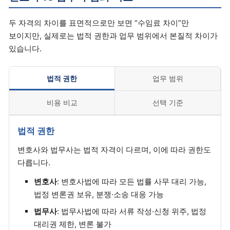
두 자격의 차이를 표면적으로만 보면 “수임료 차이”만
보이지만, 실제로는 법적 권한과 업무 범위에서 본질적 차이가
있습니다.
법적 권한
업무 범위
비용 비교
선택 기준
법적 권한
변호사와 법무사는 법적 자격이 다르며, 이에 따라 권한도
다릅니다.
변호사
: 변호사법에 따라 모든 법률 사무 대리 가능,
법정 변론권 보유, 분쟁·소송 대응 가능
법무사
: 법무사법에 따라 서류 작성·신청 위주, 법정
대리권 제한, 변론 불가