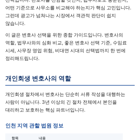
어떤 기준으로 사무소를 비교해야 하는지가 핵심 고민입니다.
그런데 광고가 넘쳐나는 시장에서 객관적 판단이 쉽지
않습니다.
이 글은 변호사 선택을 위한 종합 가이드입니다. 변호사의
역할, 법무사와의 심화 비교, 좋은 변호사 선택 기준, 수임료
시세, 사무장 영업 위험, 비대면 시대의 선택법까지 한 번에
정리해드립니다.
개인회생 변호사의 역할
개인회생 절차에서 변호사는 단순히 서류 작성을 대행하는
사람이 아닙니다. 3년 이상의 긴 절차 전체에서 본인을
대리하고 보호하는 핵심 파트너입니다.
인천 지역 관할 법원 정보
항목
내용