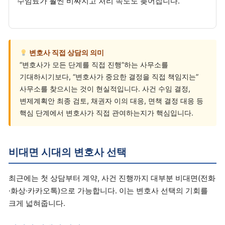
수임료가 훨씬 비싸지고 처리 속도도 늦어집니다.
변호사 직접 상담의 의미
“변호사가 모든 단계를 직접 진행”하는 사무소를
기대하시기보다, “변호사가 중요한 결정을 직접 책임지는”
사무소를 찾으시는 것이 현실적입니다. 사건 수임 결정,
변제계획안 최종 검토, 채권자 이의 대응, 면책 결정 대응 등
핵심 단계에서 변호사가 직접 관여하는지가 핵심입니다.
비대면 시대의 변호사 선택
최근에는 첫 상담부터 계약, 사건 진행까지 대부분 비대면(전화
·화상·카카오톡)으로 가능합니다. 이는 변호사 선택의 기회를
크게 넓혀줍니다.