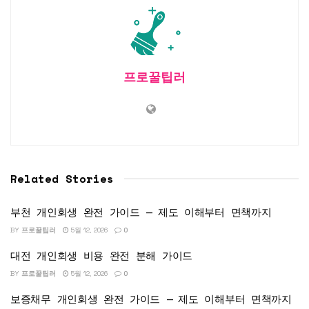
프로꿀팁러
Related Stories
부천 개인회생 완전 가이드 — 제도 이해부터 면책까지
BY
프로꿀팁러
5월 12, 2026
0
대전 개인회생 비용 완전 분해 가이드
BY
프로꿀팁러
5월 12, 2026
0
보증채무 개인회생 완전 가이드 — 제도 이해부터 면책까지