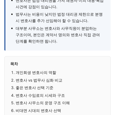
변호사는 법정 대리권을 가져 채권자 이의 대응·복잡
사건에 강점이 있습니다.
법무사는 비용이 낮지만 법정 대리권 제한으로 분쟁
시 변호사를 추가 선임해야 할 수 있습니다.
대부분 사무소는 변호사와 사무직원이 분업하는
구조이며, 본인은 계약서 명의와 변호사 직접 관여
단계를 확인하면 됩니다.
목차
개인회생 변호사의 역할
변호사 vs 법무사 심화 비교
좋은 변호사 선택 기준
변호사 수임료의 시세와 구조
변호사 사무소의 운영 구조 이해
비대면 시대의 변호사 선택