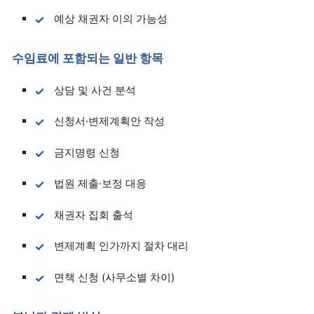
예상 채권자 이의 가능성
수임료에 포함되는 일반 항목
상담 및 사건 분석
신청서·변제계획안 작성
금지명령 신청
법원 제출·보정 대응
채권자 집회 출석
변제계획 인가까지 절차 대리
면책 신청 (사무소별 차이)