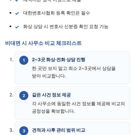
대한변호사협회 등록 확인은 필수
화상 상담 시 변호사 신분증 확인 요청 가능
비대면 시 사무소 비교 체크리스트
2~3곳 화상·전화 상담 진행
한 곳만 보지 말고 최소 2~3곳에서 상담을
받아 비교합니다.
같은 사건 정보 제공
각 사무소에 동일한 사건 정보를 제공해 비교의
공정성을 확보합니다.
견적과 사후 관리 범위 비교