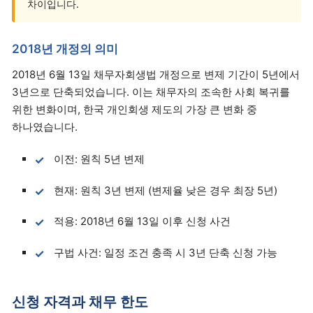
차이입니다.
2018년 개정의 의미
2018년 6월 13일 채무자회생법 개정으로 변제 기간이 5년에서
3년으로 단축되었습니다. 이는 채무자의 조속한 사회 복귀를
위한 변화이며, 한국 개인회생 제도의 가장 큰 변화 중
하나였습니다.
이전: 원칙 5년 변제
현재: 원칙 3년 변제 (변제율 낮은 경우 최장 5년)
적용: 2018년 6월 13일 이후 신청 사건
구법 사건: 일정 조건 충족 시 3년 단축 신청 가능
신청 자격과 채무 한도