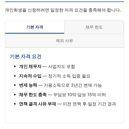
개인회생을 신청하려면 일정한 자격 요건을 충족해야 합니다.
기본 자격
채무 한도
제외 사유
기본 자격 요건
개인 채무자
— 사업자도 포함
지속적 수입
— 정기적 소득 입증 필요
변제 능력
— 가용소득으로 3년간 변제 가능
채무 한도 충족
— 무담보 10억·담보 15억 이하
면책 결격 사유 부재
— 이전 면책 후 일정 기간 경과