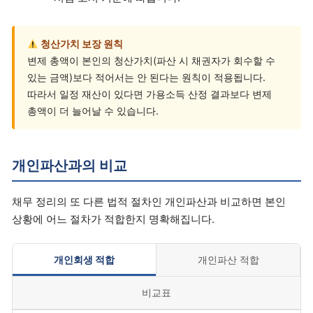
청산가치 보장 원칙
변제 총액이 본인의 청산가치(파산 시 채권자가 회수할 수
있는 금액)보다 적어서는 안 된다는 원칙이 적용됩니다.
따라서 일정 재산이 있다면 가용소득 산정 결과보다 변제
총액이 더 늘어날 수 있습니다.
개인파산과의 비교
채무 정리의 또 다른 법적 절차인 개인파산과 비교하면 본인
상황에 어느 절차가 적합한지 명확해집니다.
개인회생 적합
개인파산 적합
비교표