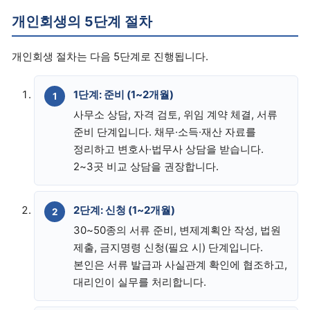
개인회생의 5단계 절차
개인회생 절차는 다음 5단계로 진행됩니다.
1단계: 준비 (1~2개월)
사무소 상담, 자격 검토, 위임 계약 체결, 서류
준비 단계입니다. 채무·소득·재산 자료를
정리하고 변호사·법무사 상담을 받습니다.
2~3곳 비교 상담을 권장합니다.
2단계: 신청 (1~2개월)
30~50종의 서류 준비, 변제계획안 작성, 법원
제출, 금지명령 신청(필요 시) 단계입니다.
본인은 서류 발급과 사실관계 확인에 협조하고,
대리인이 실무를 처리합니다.