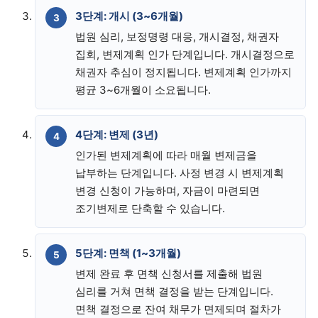
3단계: 개시 (3~6개월)
법원 심리, 보정명령 대응, 개시결정, 채권자
집회, 변제계획 인가 단계입니다. 개시결정으로
채권자 추심이 정지됩니다. 변제계획 인가까지
평균 3~6개월이 소요됩니다.
4단계: 변제 (3년)
인가된 변제계획에 따라 매월 변제금을
납부하는 단계입니다. 사정 변경 시 변제계획
변경 신청이 가능하며, 자금이 마련되면
조기변제로 단축할 수 있습니다.
5단계: 면책 (1~3개월)
변제 완료 후 면책 신청서를 제출해 법원
심리를 거쳐 면책 결정을 받는 단계입니다.
면책 결정으로 잔여 채무가 면제되며 절차가