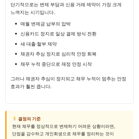
단기적으로는 변제 부담과 신용 거래 제약이 가장 크게
느껴지는 시기입니다.
매월 변제금 납부의 압박
신용카드 정지로 일상 결제 방식 전환
새 대출·할부 제약
채권자 추심 정지로 심리적 안정 회복
채무 누적 중단으로 재정 안정 시작
그러나 채권자 추심이 정지되고 채무 누적이 멈추는 안정
효과가 훨씬 큽니다.
결정의 기준
현재 채무를 정상적으로 변제하기 어려운 상황이라면,
단점을 감수하고 개인회생으로 채무를 정리하는 것이