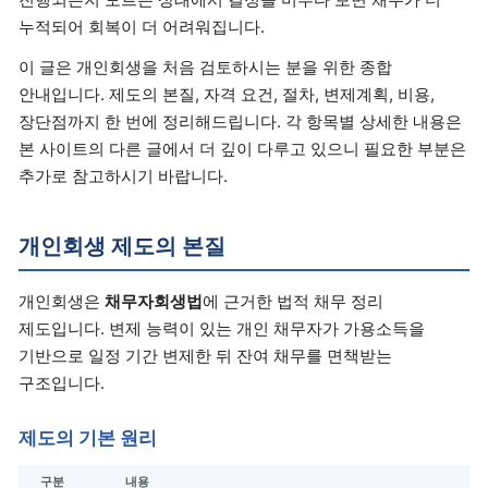
누적되어 회복이 더 어려워집니다.
이 글은 개인회생을 처음 검토하시는 분을 위한 종합
안내입니다. 제도의 본질, 자격 요건, 절차, 변제계획, 비용,
장단점까지 한 번에 정리해드립니다. 각 항목별 상세한 내용은
본 사이트의 다른 글에서 더 깊이 다루고 있으니 필요한 부분은
추가로 참고하시기 바랍니다.
개인회생 제도의 본질
개인회생은
채무자회생법
에 근거한 법적 채무 정리
제도입니다. 변제 능력이 있는 개인 채무자가 가용소득을
기반으로 일정 기간 변제한 뒤 잔여 채무를 면책받는
구조입니다.
제도의 기본 원리
구분
내용