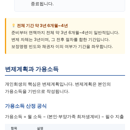
종료됩니다.
전체 기간 약 3년 6개월~4년
준비부터 면책까지 전체 약 3년 6개월~4년이 일반적입니다.
변제 자체는 3년이며, 그 전후 절차를 합한 기간입니다.
보정명령 빈도와 채권자 이의 여부가 기간을 좌우합니다.
변제계획과 가용소득
개인회생의 핵심은 변제계획입니다. 변제계획은 본인의
가용소득을 기반으로 작성됩니다.
가용소득 산정 공식
가용소득 = 월 소득 − (본인·부양가족 최저생계비) − 필수 지출
항목
설명