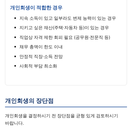
개인회생이 적합한 경우
지속 소득이 있고 일부라도 변제 능력이 있는 경우
지키고 싶은 재산(주택·자동차 등)이 있는 경우
직업상 자격 제한 회피 필요 (공무원·전문직 등)
채무 총액이 한도 이내
안정적 직장·소득 전망
사회적 부담 최소화
개인회생의 장단점
개인회생을 결정하시기 전 장단점을 균형 있게 검토하시기
바랍니다.