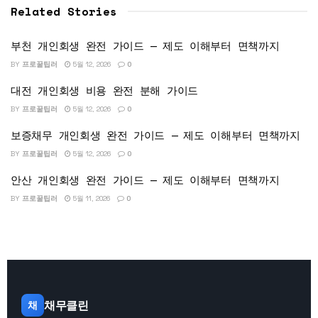
Related Stories
부천 개인회생 완전 가이드 — 제도 이해부터 면책까지
BY
프로꿀팁러
5월 12, 2026
0
대전 개인회생 비용 완전 분해 가이드
BY
프로꿀팁러
5월 12, 2026
0
보증채무 개인회생 완전 가이드 — 제도 이해부터 면책까지
BY
프로꿀팁러
5월 12, 2026
0
안산 개인회생 완전 가이드 — 제도 이해부터 면책까지
BY
프로꿀팁러
5월 11, 2026
0
채무클린
채