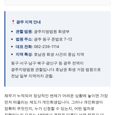
광주 지역 안내
관할 법원
: 광주지방법원 회생부
법원 주소
: 광주 동구 준법로 7-12
대표 전화
: 062-239-1114
지역 특성
: 호남권 회생 사건의 중심 지역
동구·서구·남구·북구·광산구 등 광주 전역이
광주지방법원 관할입니다 호남권 회생 거점 법원으로
전남 일부 지역까지 관할.
채무가 누적되어 정상적인 변제가 어려운 상황에 놓이면 가장
먼저 떠올리는 제도가 개인회생입니다. 그러나 개인회생이
정확히 무엇인지, 누가 신청할 수 있는지, 어떤 절차로
진행되는지 모르는 상태에서 결정을 미루다 보면 채무가 더