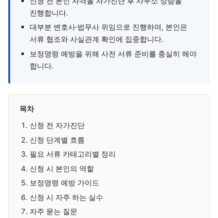
신청 전 본인 자격을 자가진단 후 사무소 상담을
진행합니다.
대부분 변호사·법무사 위임으로 진행하며, 본인은
서류 협조와 사실관계 확인에 집중합니다.
보정명령 예방을 위해 사전 서류 준비를 충실히 해야
합니다.
목차
신청 전 자가진단
신청 단계별 흐름
필요 서류 카테고리별 정리
신청 시 본인의 역할
보정명령 예방 가이드
신청 시 자주 하는 실수
자주 묻는 질문