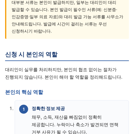
대부분 서류는 본인이 발급하지만, 일부는 대리인이 대리
발급할 수 있습니다. 본인 발급이 필수인 서류(예: 신분증·
인감증명·일부 의료 자료)와 대리 발급 가능 서류를 사무소가
안내해드립니다. 발급에 시간이 걸리는 서류는 우선
신청하시기 바랍니다.
신청 시 본인의 역할
대리인이 실무를 처리하지만, 본인의 협조 없이는 절차가
진행되지 않습니다. 본인이 해야 할 역할을 정리해드립니다.
본인의 핵심 역할
정확한 정보 제공
채무, 소득, 재산을 빠짐없이 정확히
제공합니다. 누락이나 축소가 발견되면 면책
거부 사유가 될 수 있습니다.