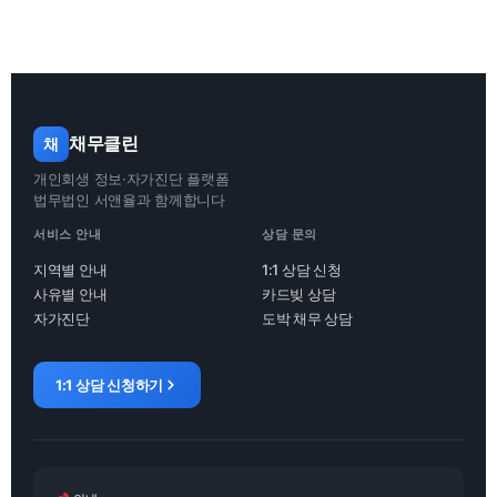
채무클린
채
개인회생 정보·자가진단 플랫폼
법무법인 서앤율과 함께합니다
서비스 안내
상담 문의
지역별 안내
1:1 상담 신청
사유별 안내
카드빚 상담
자가진단
도박 채무 상담
1:1 상담 신청하기