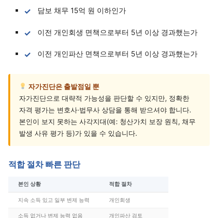
담보 채무 15억 원 이하인가
이전 개인회생 면책으로부터 5년 이상 경과했는가
이전 개인파산 면책으로부터 5년 이상 경과했는가
자가진단은 출발점일 뿐
자가진단으로 대략적 가능성을 판단할 수 있지만, 정확한
자격 평가는 변호사·법무사 상담을 통해 받으셔야 합니다.
본인이 보지 못하는 사각지대(예: 청산가치 보장 원칙, 채무
발생 사유 평가 등)가 있을 수 있습니다.
적합 절차 빠른 판단
본인 상황
적합 절차
지속 소득 있고 일부 변제 능력
개인회생
소득 없거나 변제 능력 없음
개인파산 검토