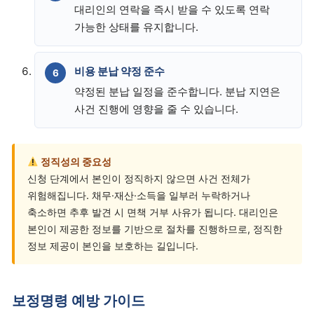
대리인의 연락을 즉시 받을 수 있도록 연락
가능한 상태를 유지합니다.
비용 분납 약정 준수
약정된 분납 일정을 준수합니다. 분납 지연은
사건 진행에 영향을 줄 수 있습니다.
정직성의 중요성
신청 단계에서 본인이 정직하지 않으면 사건 전체가
위험해집니다. 채무·재산·소득을 일부러 누락하거나
축소하면 추후 발견 시 면책 거부 사유가 됩니다. 대리인은
본인이 제공한 정보를 기반으로 절차를 진행하므로, 정직한
정보 제공이 본인을 보호하는 길입니다.
보정명령 예방 가이드