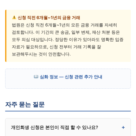
신청 직전 6개월~1년의 금융 거래
법원은 신청 직전 6개월~1년의 모든 금융 거래를 자세히
검토합니다. 이 기간의 큰 송금, 일부 변제, 재산 처분 등은
모두 의심 대상입니다. 정당한 이유가 있더라도 명확한 입증
자료가 필요하므로, 신청 전부터 거래 기록을 잘
보관해두시는 것이 안전합니다.
심화 정보 — 신청 관련 추가 안내
자주 묻는 질문
+
개인회생 신청은 본인이 직접 할 수 있나요?