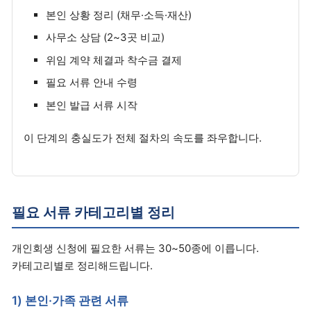
본인 상황 정리 (채무·소득·재산)
사무소 상담 (2~3곳 비교)
위임 계약 체결과 착수금 결제
필요 서류 안내 수령
본인 발급 서류 시작
이 단계의 충실도가 전체 절차의 속도를 좌우합니다.
필요 서류 카테고리별 정리
개인회생 신청에 필요한 서류는 30~50종에 이릅니다.
카테고리별로 정리해드립니다.
1) 본인·가족 관련 서류