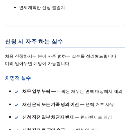
변제계획안 산정 불일치
신청 시 자주 하는 실수
처음 신청하시는 분이 자주 범하는 실수를 정리해드립니다.
미리 알아두면 예방이 가능합니다.
치명적 실수
채무 일부 누락
— 누락된 채무는 면책 대상에서 제외
재산 은닉 또는 가족 명의 이전
— 면책 거부 사유
신청 직전 일부 채권자 변제
— 편파변제로 의심