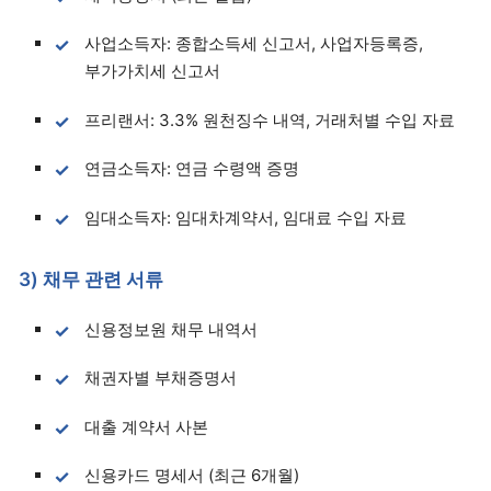
사업소득자: 종합소득세 신고서, 사업자등록증,
부가가치세 신고서
프리랜서: 3.3% 원천징수 내역, 거래처별 수입 자료
연금소득자: 연금 수령액 증명
임대소득자: 임대차계약서, 임대료 수입 자료
3) 채무 관련 서류
신용정보원 채무 내역서
채권자별 부채증명서
대출 계약서 사본
신용카드 명세서 (최근 6개월)