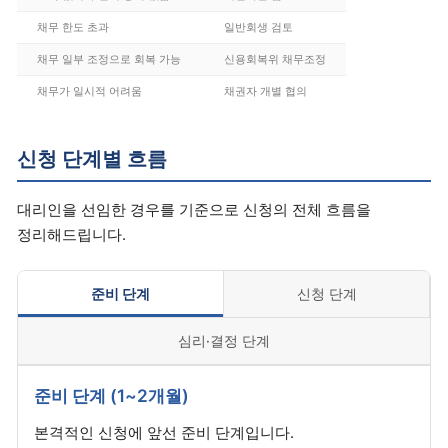
채무 한도 초과
일반회생 검토
채무 일부 조정으로 회복 가능
신용회복위 채무조정
채무가 일시적 어려움
채권자 개별 협의
신청 단계별 흐름
대리인을 선임한 경우를 기준으로 신청의 전체 흐름을
정리해드립니다.
준비 단계
신청 단계
심리·결정 단계
준비 단계 (1~2개월)
본격적인 신청에 앞선 준비 단계입니다.