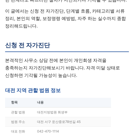
이 글에서는 신청 전 자가진단, 단계별 흐름, 카테고리별 서류
정리, 본인의 역할, 보정명령 예방법, 자주 하는 실수까지 종합
정리해드립니다.
신청 전 자가진단
본격적인 사무소 상담 전에 본인이 개인회생 자격을
충족하는지 자가진단해보시기 바랍니다. 자격 미달 상태로
신청하면 기각될 가능성이 높습니다.
대전 지역 관할 법원 정보
항목
내용
관할 법원
대전지방법원 회생부
법원 주소
대전 서구 둔산중로78번길 45
대표 전화
042-470-1114