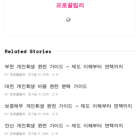
프로꿀팁러
Related Stories
부천 개인회생 완전 가이드 — 제도 이해부터 면책까지
BY
프로꿀팁러
5월 12, 2026
0
대전 개인회생 비용 완전 분해 가이드
BY
프로꿀팁러
5월 12, 2026
0
보증채무 개인회생 완전 가이드 — 제도 이해부터 면책까지
BY
프로꿀팁러
5월 12, 2026
0
안산 개인회생 완전 가이드 — 제도 이해부터 면책까지
BY
프로꿀팁러
5월 11, 2026
0