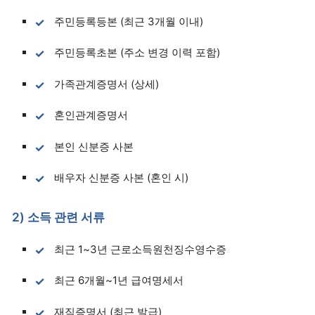
주민등록등본 (최근 3개월 이내)
주민등록초본 (주소 변경 이력 포함)
가족관계증명서 (상세)
혼인관계증명서
본인 신분증 사본
배우자 신분증 사본 (혼인 시)
2) 소득 관련 서류
최근 1~3년 근로소득원천징수영수증
최근 6개월~1년 급여명세서
재직증명서 (최근 발급)