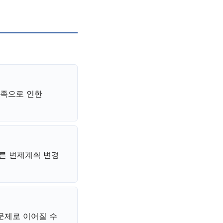
부족으로 인한
빠른 변제계획 변경
문제로 이어질 수