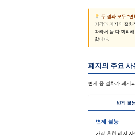
두 결과 모두 “면
기각과 폐지의 절차
따라서 둘 다 회피해
합니다.
폐지의 주요 사
변제 중 절차가 폐지
변제 불
변제 불능
가장 흔한 폐지 사