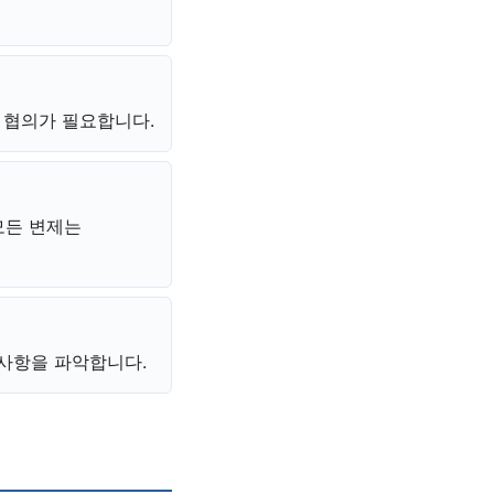
전 협의가 필요합니다.
모든 변제는
사항을 파악합니다.