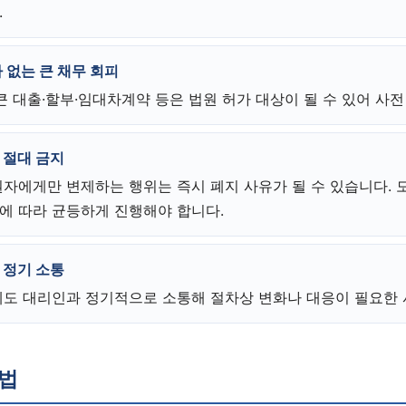
.
 없는 큰 채무 회피
큰 대출·할부·임대차계약 등은 법원 허가 대상이 될 수 있어 사
 절대 금지
권자에게만 변제하는 행위는 즉시 폐지 사유가 될 수 있습니다. 
에 따라 균등하게 진행해야 합니다.
 정기 소통
에도 대리인과 정기적으로 소통해 절차상 변화나 대응이 필요한 
방법