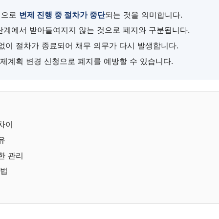
적으로
변제 진행 중 절차가 중단
되는 것을 의미합니다.
 단계에서 받아들여지지 않는 것으로 폐지와 구분됩니다.
없이 절차가 종료되어 채무 의무가 다시 발생합니다.
변제계획 변경 신청으로 폐지를 예방할 수 있습니다.
차이
유
한 관리
방법