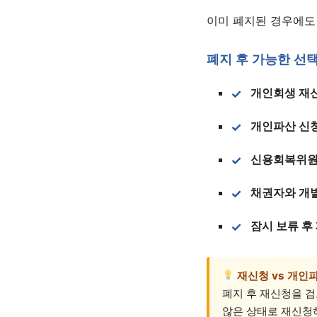
이미 폐지된 경우에도
폐지 후 가능한 선
개인회생 재
개인파산 신
신용회복위원
채권자와 개
잠시 보류 후
재신청 vs 개인
폐지 후 재신청을 
않은 상태로 재신청