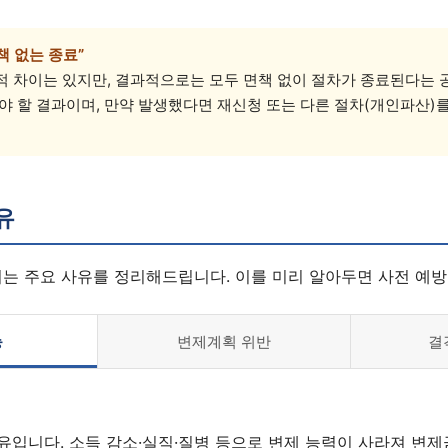
책 없는 종료”
적 차이는 있지만, 결과적으로는 모두 면책 없이 절차가 종료된다는 
야 할 결과이며, 만약 발생했다면 재신청 또는 다른 절차(개인파산)
유
되는 주요 사유를 정리해드립니다. 이를 미리 알아두면 사전 예방
능
변제계획 위반
결
유입니다. 소득 감소·실직·질병 등으로 변제 능력이 사라져 변제