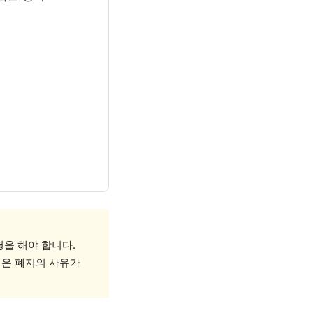
을 해야 합니다.
경은 폐지의 사유가