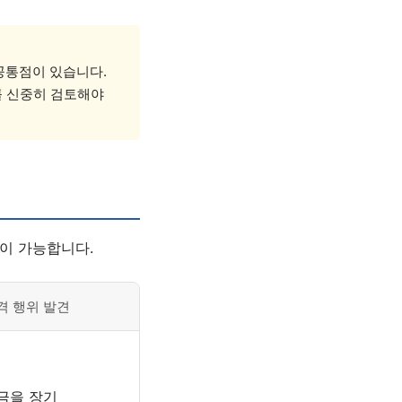
공통점이 있습니다.
를 신중히 검토해야
이 가능합니다.
격 행위 발견
금을 장기