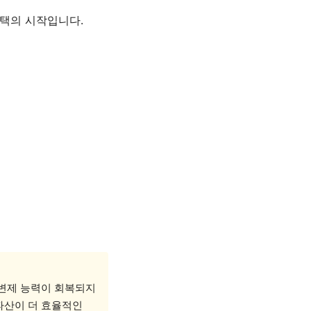
선택의 시작입니다.
 변제 능력이 회복되지
파산이 더 효율적인