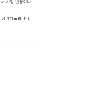
에서 사정 변경이나
지 정리해드립니다.