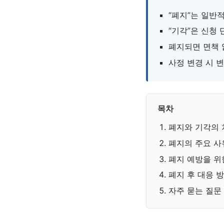
“폐지”는 일반
“기각”은 신청
폐지되면 면책 
사정 변경 시 
목차
폐지와 기각의 
폐지의 주요 사
폐지 예방을 위
폐지 후 대응 
자주 묻는 질문