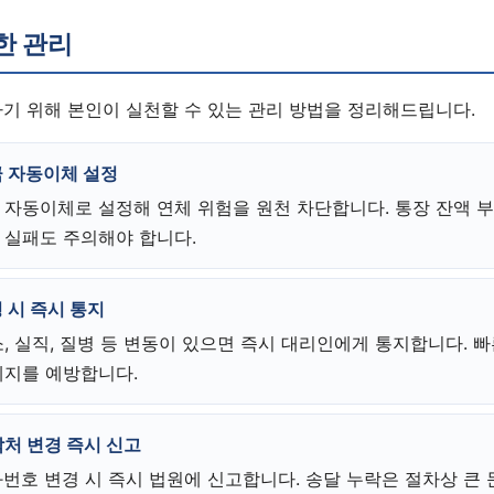
한 관리
상담 폼을 불러오는 중...
하기 위해 본인이 실천할 수 있는 관리 방법을 정리해드립니다.
금 자동이체 설정
 자동이체로 설정해 연체 위험을 원천 차단합니다. 통장 잔액 
 실패도 주의해야 합니다.
 시 즉시 통지
, 실직, 질병 등 변동이 있으면 즉시 대리인에게 통지합니다. 
폐지를 예방합니다.
처 변경 즉시 신고
번호 변경 시 즉시 법원에 신고합니다. 송달 누락은 절차상 큰 