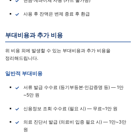
현금·계좌이체 사용 (카드 불가능)
사용 후 잔액은 변제 종료 후 환급
부대비용과 추가 비용
위 비용 외에 발생할 수 있는 부대비용과 추가 비용을
정리해드립니다.
일반적 부대비용
서류 발급 수수료 (등기부등본·인감증명 등) — 1만
~5만 원
신용정보 조회 수수료 (필요 시) — 무료~1만 원
의료 진단서 발급 (의료비 입증 필요 시) — 1만~3만
원