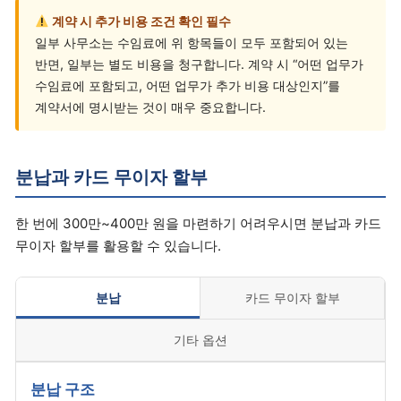
계약 시 추가 비용 조건 확인 필수
일부 사무소는 수임료에 위 항목들이 모두 포함되어 있는
반면, 일부는 별도 비용을 청구합니다. 계약 시 “어떤 업무가
수임료에 포함되고, 어떤 업무가 추가 비용 대상인지”를
계약서에 명시받는 것이 매우 중요합니다.
분납과 카드 무이자 할부
한 번에 300만~400만 원을 마련하기 어려우시면 분납과 카드
무이자 할부를 활용할 수 있습니다.
분납
카드 무이자 할부
기타 옵션
분납 구조