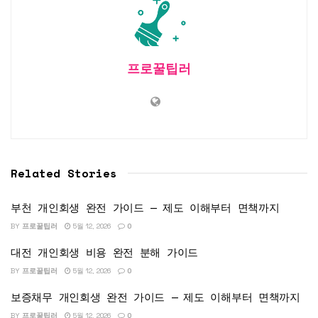
프로꿀팁러
Related Stories
부천 개인회생 완전 가이드 — 제도 이해부터 면책까지
BY
프로꿀팁러
5월 12, 2026
0
대전 개인회생 비용 완전 분해 가이드
BY
프로꿀팁러
5월 12, 2026
0
보증채무 개인회생 완전 가이드 — 제도 이해부터 면책까지
BY
프로꿀팁러
5월 12, 2026
0