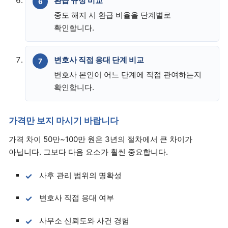
환급 규정 비교
중도 해지 시 환급 비율을 단계별로
확인합니다.
변호사 직접 응대 단계 비교
변호사 본인이 어느 단계에 직접 관여하는지
확인합니다.
가격만 보지 마시기 바랍니다
가격 차이 50만~100만 원은 3년의 절차에서 큰 차이가
아닙니다. 그보다 다음 요소가 훨씬 중요합니다.
사후 관리 범위의 명확성
변호사 직접 응대 여부
사무소 신뢰도와 사건 경험