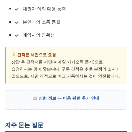
채권자 이의 대응 능력
본인과의 소통 품질
계약서의 명확성
견적은 서면으로 요청
상담 후 견적서를 서면(이메일·카카오톡·문자)으로
요청하시는 것이 좋습니다. 구두 견적은 추후 분쟁의 소지가
있으므로, 서면 견적으로 비교·기록하시는 것이 안전합니다.
심화 정보 — 비용 관련 추가 안내
자주 묻는 질문