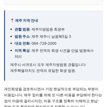
제주 지역 안내
관할 법원
: 제주지방법원 회생부
법원 주소
: 제주 제주시 남광북5길 3
대표 전화
: 064-729-2000
지역 특성
: 제주 전역의 회생 사건을 단일 법원에서
처리
제주시·서귀포시 모두 제주지방법원 관할입니다
제주특별자치도 전역의 유일한 회생 법원.
개인회생을 검토하시면서 가장 현실적으로 부담되는 부분이
비용입니다. 채무 정리를 위해 또 다른 비용을 부담해야 한다는
점이 마음에 걸리시지만, 비용 구조를 정확히 이해하고 분납·
할부 등을 활용하면 합리적으로 진행할 수 있습니다.