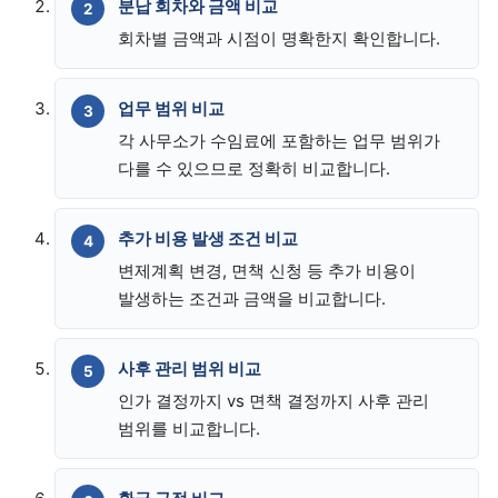
분납 회차와 금액 비교
회차별 금액과 시점이 명확한지 확인합니다.
업무 범위 비교
각 사무소가 수임료에 포함하는 업무 범위가
다를 수 있으므로 정확히 비교합니다.
추가 비용 발생 조건 비교
변제계획 변경, 면책 신청 등 추가 비용이
발생하는 조건과 금액을 비교합니다.
사후 관리 범위 비교
인가 결정까지 vs 면책 결정까지 사후 관리
범위를 비교합니다.