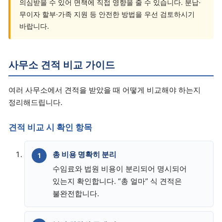
의심받을 수 있어 면책에 직접 영향을 줄 수 있습니다. 분납·
무이자 할부·가족 지원 등 안전한 방법을 우선 검토하시기
바랍니다.
사무소 견적 비교 가이드
여러 사무소에서 견적을 받았을 때 어떻게 비교해야 하는지
정리해드립니다.
견적 비교 시 확인 항목
총 비용 명확히 분리
수임료와 법원 비용이 분리되어 명시되어
있는지 확인합니다. “총 얼마” 식 견적은
불완전합니다.