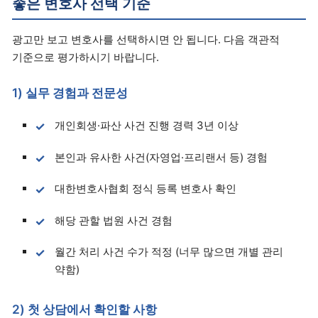
좋은 변호사 선택 기준
광고만 보고 변호사를 선택하시면 안 됩니다. 다음 객관적
기준으로 평가하시기 바랍니다.
1) 실무 경험과 전문성
개인회생·파산 사건 진행 경력 3년 이상
본인과 유사한 사건(자영업·프리랜서 등) 경험
대한변호사협회 정식 등록 변호사 확인
해당 관할 법원 사건 경험
월간 처리 사건 수가 적정 (너무 많으면 개별 관리
약함)
2) 첫 상담에서 확인할 사항