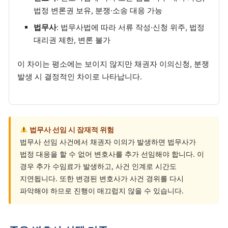
법정 변론권 보유, 분쟁·소송 대응 가능
법무사
: 법무사법에 따라 서류 작성·신청 위주, 법정
대리권 제한, 변론 불가
이 차이는 평소에는 보이지 않지만 채권자 이의신청, 분쟁
발생 시 결정적인 차이로 나타납니다.
법무사 선임 시 잠재적 위험
법무사 선임 사건에서 채권자 이의가 발생하면 법무사가
법정 대응을 할 수 없어 변호사를 추가 선임해야 합니다. 이
경우 추가 수임료가 발생하고, 사건 인계로 시간도
지연됩니다. 또한 변경된 변호사가 사건 경위를 다시
파악해야 하므로 진행이 매끄럽지 않을 수 있습니다.