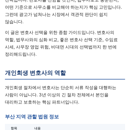
어떤 기준으로 사무소를 비교해야 하는지가 핵심 고민입니다.
그런데 광고가 넘쳐나는 시장에서 객관적 판단이 쉽지
않습니다.
이 글은 변호사 선택을 위한 종합 가이드입니다. 변호사의
역할, 법무사와의 심화 비교, 좋은 변호사 선택 기준, 수임료
시세, 사무장 영업 위험, 비대면 시대의 선택법까지 한 번에
정리해드립니다.
개인회생 변호사의 역할
개인회생 절차에서 변호사는 단순히 서류 작성을 대행하는
사람이 아닙니다. 3년 이상의 긴 절차 전체에서 본인을
대리하고 보호하는 핵심 파트너입니다.
부산 지역 관할 법원 정보
항목
내용