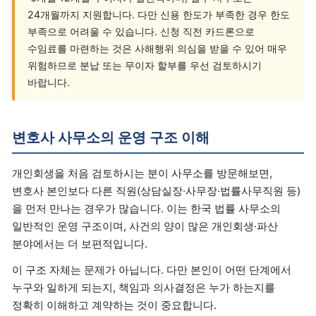
24개월까지 지원합니다. 다만 신용 한도가 부족한 경우 한도
부족으로 어려울 수 있습니다. 신청 직전 카드론으로
수임료를 마련하는 것은 사해행위 의심을 받을 수 있어 매우
위험하므로 분납 또는 무이자 할부를 우선 검토하시기
바랍니다.
변호사 사무소의 운영 구조 이해
개인회생을 처음 검토하시는 분이 사무소를 방문해보면,
변호사 본인보다 다른 직원(상담실장·사무장·법률사무직원 등)
을 먼저 만나는 경우가 많습니다. 이는 한국 법률 사무소의
일반적인 운영 구조이며, 사건의 양이 많은 개인회생·파산
분야에서는 더 보편적입니다.
이 구조 자체는 문제가 아닙니다. 다만 본인이 어떤 단계에서
누구와 일하게 되는지, 책임과 의사결정은 누가 하는지를
정확히 이해하고 계약하는 것이 중요합니다.