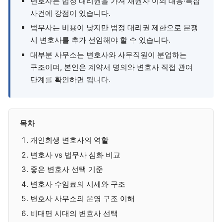
변호사는 법정 대리권을 가져 채권자 이의 대응·복잡
사건에 강점이 있습니다.
법무사는 비용이 낮지만 법정 대리권 제한으로 분쟁
시 변호사를 추가 선임해야 할 수 있습니다.
대부분 사무소는 변호사와 사무직원이 분업하는
구조이며, 본인은 계약서 명의와 변호사 직접 관여
단계를 확인하면 됩니다.
목차
개인회생 변호사의 역할
변호사 vs 법무사 심화 비교
좋은 변호사 선택 기준
변호사 수임료의 시세와 구조
변호사 사무소의 운영 구조 이해
비대면 시대의 변호사 선택