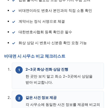
비대면이라도 변호사 본인과의 직접 소통 확인
계약서는 정식 서명으로 체결
대한변호사협회 등록 확인은 필수
화상 상담 시 변호사 신분증 확인 요청 가능
비대면 시 사무소 비교 체크리스트
2~3곳 화상·전화 상담 진행
한 곳만 보지 말고 최소 2~3곳에서 상담을
받아 비교합니다.
같은 사건 정보 제공
각 사무소에 동일한 사건 정보를 제공해 비교의