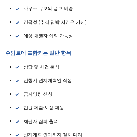
사무소 규모와 광고 비중
긴급성 (추심 임박 사건은 가산)
예상 채권자 이의 가능성
수임료에 포함되는 일반 항목
상담 및 사건 분석
신청서·변제계획안 작성
금지명령 신청
법원 제출·보정 대응
채권자 집회 출석
변제계획 인가까지 절차 대리