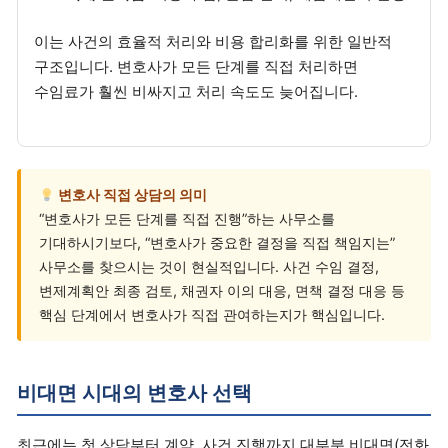
이는 사건의 효율적 처리와 비용 합리화를 위한 일반적
구조입니다. 변호사가 모든 단계를 직접 처리하면
수임료가 훨씬 비싸지고 처리 속도도 늦어집니다.
변호사 직접 상담의 의미
“변호사가 모든 단계를 직접 진행”하는 사무소를
기대하시기보다, “변호사가 중요한 결정을 직접 책임지는”
사무소를 찾으시는 것이 현실적입니다. 사건 수임 결정,
변제계획안 최종 검토, 채권자 이의 대응, 면책 결정 대응 등
핵심 단계에서 변호사가 직접 관여하는지가 핵심입니다.
비대면 시대의 변호사 선택
최근에는 첫 상담부터 계약, 사건 진행까지 대부분 비대면(전화