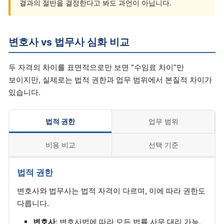
결과의 절반을 결정한다고 봐도 과언이 아닙니다.
변호사 vs 법무사 심화 비교
두 자격의 차이를 표면적으로만 보면 “수임료 차이”만
보이지만, 실제로는 법적 권한과 업무 범위에서 본질적 차이가
있습니다.
법적 권한
업무 범위
비용 비교
선택 기준
법적 권한
변호사와 법무사는 법적 자격이 다르며, 이에 따라 권한도
다릅니다.
변호사
: 변호사법에 따라 모든 법률 사무 대리 가능,