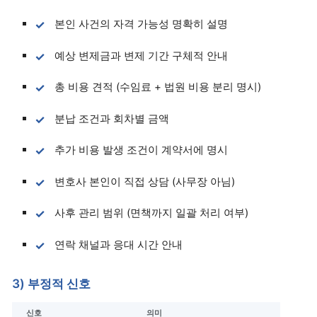
본인 사건의 자격 가능성 명확히 설명
예상 변제금과 변제 기간 구체적 안내
총 비용 견적 (수임료 + 법원 비용 분리 명시)
분납 조건과 회차별 금액
추가 비용 발생 조건이 계약서에 명시
변호사 본인이 직접 상담 (사무장 아님)
사후 관리 범위 (면책까지 일괄 처리 여부)
연락 채널과 응대 시간 안내
3) 부정적 신호
신호
의미