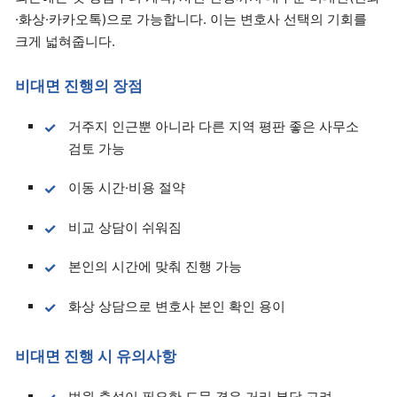
·화상·카카오톡)으로 가능합니다. 이는 변호사 선택의 기회를
크게 넓혀줍니다.
비대면 진행의 장점
거주지 인근뿐 아니라 다른 지역 평판 좋은 사무소
검토 가능
이동 시간·비용 절약
비교 상담이 쉬워짐
본인의 시간에 맞춰 진행 가능
화상 상담으로 변호사 본인 확인 용이
비대면 진행 시 유의사항
법원 출석이 필요한 드문 경우 거리 부담 고려