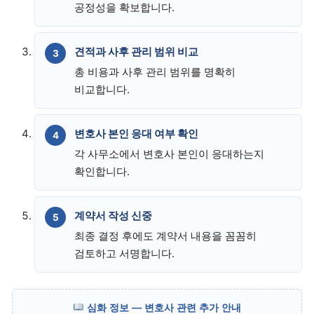
공정성을 확보합니다.
견적과 사후 관리 범위 비교
총 비용과 사후 관리 범위를 명확히
비교합니다.
변호사 본인 응대 여부 확인
각 사무소에서 변호사 본인이 응대하는지
확인합니다.
계약서 작성 신중
최종 결정 후에도 계약서 내용을 꼼꼼히
검토하고 서명합니다.
심화 정보 — 변호사 관련 추가 안내