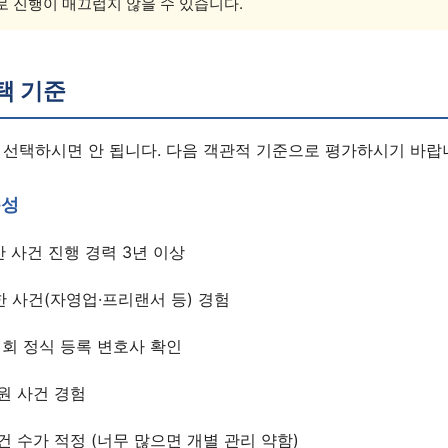
 진행이 매끄럽지 않을 수 있습니다.
택 기준
 선택하시면 안 됩니다. 다음 객관적 기준으로 평가하시기 바랍
문성
 사건 진행 경력 3년 이상
 사건(자영업·프리랜서 등) 경험
회 정식 등록 변호사 확인
원 사건 경험
건 수가 적정 (너무 많으면 개별 관리 약함)