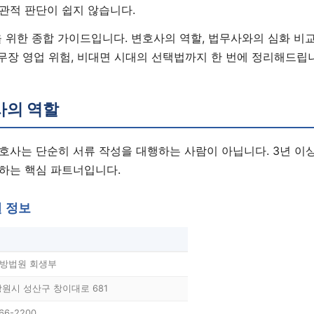
관적 판단이 쉽지 않습니다.
 위한 종합 가이드입니다. 변호사의 역할, 법무사와의 심화 비교
사무장 영업 위험, 비대면 시대의 선택법까지 한 번에 정리해드립
사의 역할
호사는 단순히 서류 작성을 대행하는 사람이 아닙니다. 3년 이
하는 핵심 파트너입니다.
원 정보
방법원 회생부
창원시 성산구 창이대로 681
66-2200