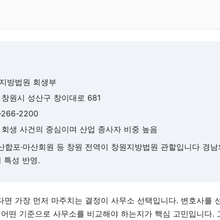
원지방법원 회생부
남 창원시 성산구 창이대로 681
5-266-2200
남 회생 사건의 중심이며 산업 종사자 비중 높음
마산합포·마산회원 등 창원 전역이 창원지방법원 관할입니다 경남
 특성 반영.
면 가장 먼저 마주치는 결정이 사무소 선택입니다. 변호사를 
 어떤 기준으로 사무소를 비교해야 하는지가 핵심 고민입니다.