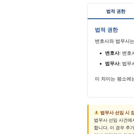
법적 권한
법적 권한
변호사와 법무사는 
변호사
: 변호
법무사
: 법무
이 차이는 평소에는
법무사 선임 시 
법무사 선임 사건에
합니다. 이 경우 추