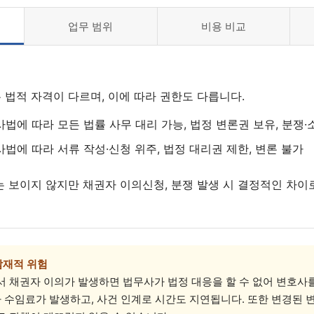
업무 범위
비용 비교
법적 자격이 다르며, 이에 따라 권한도 다릅니다.
사법에 따라 모든 법률 사무 대리 가능, 법정 변론권 보유, 분쟁·
사법에 따라 서류 작성·신청 위주, 법정 대리권 제한, 변론 불가
 보이지 않지만 채권자 이의신청, 분쟁 발생 시 결정적인 차이
잠재적 위험
서 채권자 이의가 발생하면 법무사가 법정 대응을 할 수 없어 변호사
가 수임료가 발생하고, 사건 인계로 시간도 지연됩니다. 또한 변경된