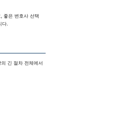
, 좋은 변호사 선택
니다.
상의 긴 절차 전체에서