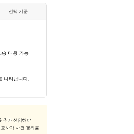
선택 기준
소송 대응 가능
로 나타납니다.
를 추가 선임해야
 변호사가 사건 경위를