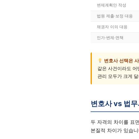
변제계획안 작성
법원 제출·보정 대응
채권자 이의 대응
인가·변제·면책
변호사 선택은 사
같은 사건이라도 어떤
관리 모두가 크게 달
변호사 vs 법무
두 자격의 차이를 표
본질적 차이가 있습니