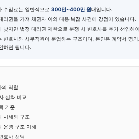
사 수임료는 일반적으로
300만~400만 원
대입니다.
대리권을 가져 채권자 이의 대응·복잡 사건에 강점이 있습니다.
 낮지만 법정 대리권 제한으로 분쟁 시 변호사를 추가 선임해야
 변호사와 사무직원이 분업하는 구조이며, 본인은 계약서 명의
인하면 됩니다.
사의 역할
무사 심화 비교
택 기준
 시세와 구조
 운영 구조 이해
변호사 선택