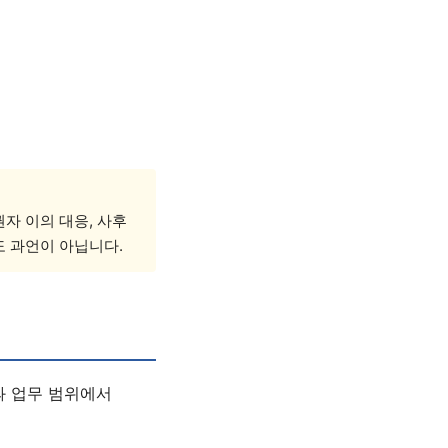
자 이의 대응, 사후
도 과언이 아닙니다.
과 업무 범위에서