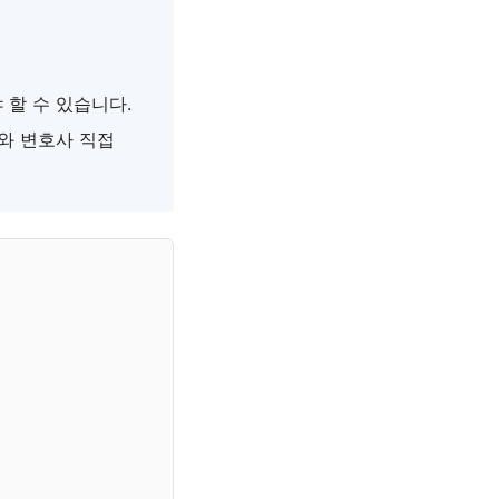
 할 수 있습니다.
와 변호사 직접