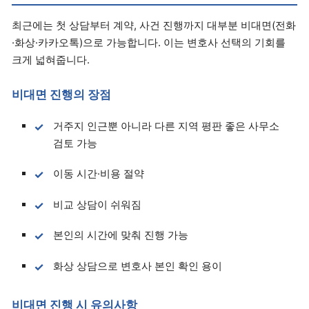
최근에는 첫 상담부터 계약, 사건 진행까지 대부분 비대면(전화
·화상·카카오톡)으로 가능합니다. 이는 변호사 선택의 기회를
크게 넓혀줍니다.
비대면 진행의 장점
거주지 인근뿐 아니라 다른 지역 평판 좋은 사무소
검토 가능
이동 시간·비용 절약
비교 상담이 쉬워짐
본인의 시간에 맞춰 진행 가능
화상 상담으로 변호사 본인 확인 용이
비대면 진행 시 유의사항