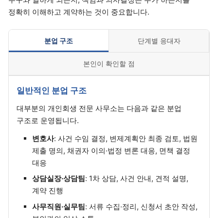
정확히 이해하고 계약하는 것이 중요합니다.
분업 구조
단계별 응대자
본인이 확인할 점
일반적인 분업 구조
대부분의 개인회생 전문 사무소는 다음과 같은 분업
구조로 운영됩니다.
변호사
: 사건 수임 결정, 변제계획안 최종 검토, 법원
제출 명의, 채권자 이의·법정 변론 대응, 면책 결정
대응
상담실장·상담팀
: 1차 상담, 사건 안내, 견적 설명,
계약 진행
사무직원·실무팀
: 서류 수집·정리, 신청서 초안 작성,