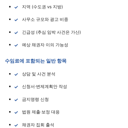
지역 (수도권 vs 지방)
사무소 규모와 광고 비중
긴급성 (추심 임박 사건은 가산)
예상 채권자 이의 가능성
수임료에 포함되는 일반 항목
상담 및 사건 분석
신청서·변제계획안 작성
금지명령 신청
법원 제출·보정 대응
채권자 집회 출석