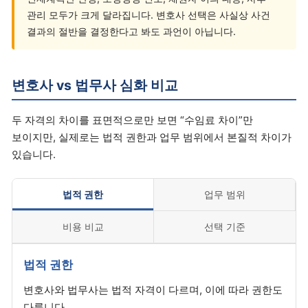
관리 모두가 크게 달라집니다. 변호사 선택은 사실상 사건
결과의 절반을 결정한다고 봐도 과언이 아닙니다.
변호사 vs 법무사 심화 비교
두 자격의 차이를 표면적으로만 보면 “수임료 차이”만
보이지만, 실제로는 법적 권한과 업무 범위에서 본질적 차이가
있습니다.
법적 권한
업무 범위
비용 비교
선택 기준
법적 권한
변호사와 법무사는 법적 자격이 다르며, 이에 따라 권한도
다릅니다.