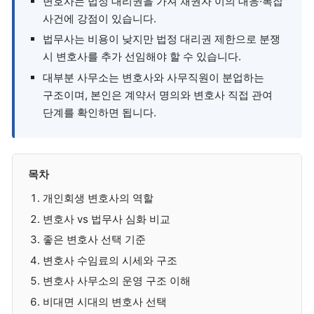
변호사는 법정 대리권을 가져 채권자 이의 대응·복잡
사건에 강점이 있습니다.
법무사는 비용이 낮지만 법정 대리권 제한으로 분쟁
시 변호사를 추가 선임해야 할 수 있습니다.
대부분 사무소는 변호사와 사무직원이 분업하는
구조이며, 본인은 계약서 명의와 변호사 직접 관여
단계를 확인하면 됩니다.
목차
개인회생 변호사의 역할
변호사 vs 법무사 심화 비교
좋은 변호사 선택 기준
변호사 수임료의 시세와 구조
변호사 사무소의 운영 구조 이해
비대면 시대의 변호사 선택