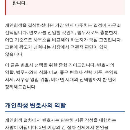
합니다.
개인회생을 결심하셨다면 가장 먼저 마주치는 결정이 사무소
선택입니다. 변호사를 선임할 것인지, 법무사로도 충분한지,
어떤 기준으로 사무소를 비교해야 하는지가 핵심 고민입니다.
그런데 광고가 넘쳐나는 시장에서 객관적 판단이 쉽지
않습니다.
이 글은 변호사 선택을 위한 종합 가이드입니다. 변호사의
역할, 법무사와의 심화 비교, 좋은 변호사 선택 기준, 수임료
시세, 사무장 영업 위험, 비대면 시대의 선택법까지 한 번에
정리해드립니다.
개인회생 변호사의 역할
개인회생 절차에서 변호사는 단순히 서류 작성을 대행하는
사람이 아닙니다. 3년 이상의 긴 절차 전체에서 본인을