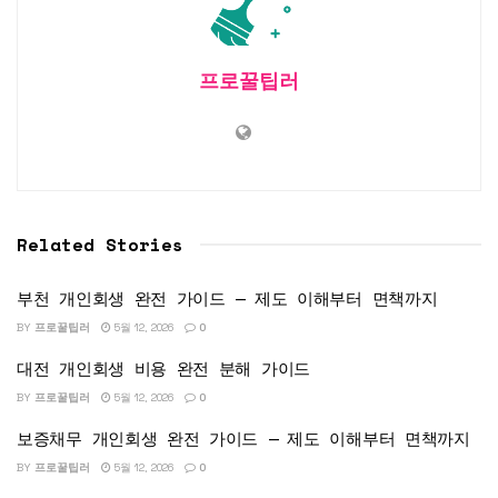
프로꿀팁러
Related Stories
부천 개인회생 완전 가이드 — 제도 이해부터 면책까지
BY
프로꿀팁러
5월 12, 2026
0
대전 개인회생 비용 완전 분해 가이드
BY
프로꿀팁러
5월 12, 2026
0
보증채무 개인회생 완전 가이드 — 제도 이해부터 면책까지
BY
프로꿀팁러
5월 12, 2026
0