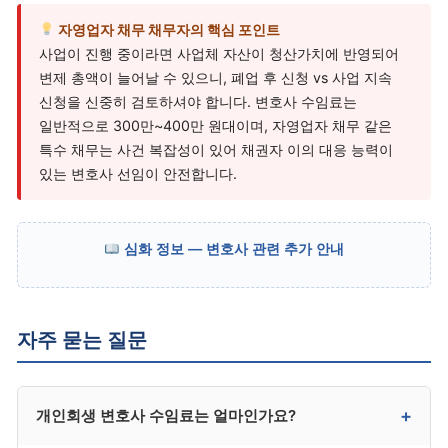
자영업자 채무 채무자의 핵심 포인트
사업이 진행 중이라면 사업체 자산이 청산가치에 반영되어
변제 총액이 늘어날 수 있으니, 폐업 후 신청 vs 사업 지속
신청을 신중히 검토하셔야 합니다. 변호사 수임료는
일반적으로 300만~400만 원대이며, 자영업자 채무 같은
특수 채무는 사건 복잡성이 있어 채권자 이의 대응 능력이
있는 변호사 선임이 안전합니다.
심화 정보 — 변호사 관련 추가 안내
자주 묻는 질문
+
개인회생 변호사 수임료는 얼마인가요?