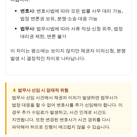
변호사
: 변호사법에 따라 모든 법률 사무 대리 가능,
법정 변론권 보유, 분쟁·소송 대응 가능
법무사
: 법무사법에 따라 서류 작성·신청 위주, 법정
대리권 제한, 변론 불가
이 차이는 평소에는 보이지 않지만 채권자 이의신청, 분쟁
발생 시 결정적인 차이로 나타납니다.
법무사 선임 시 잠재적 위험
법무사 선임 사건에서 채권자 이의가 발생하면 법무사가
법정 대응을 할 수 없어 변호사를 추가 선임해야 합니다. 이
경우 추가 수임료가 발생하고, 사건 인계로 시간도
지연됩니다. 또한 변경된 변호사가 사건 경위를 다시
파악해야 하므로 진행이 매끄럽지 않을 수 있습니다.