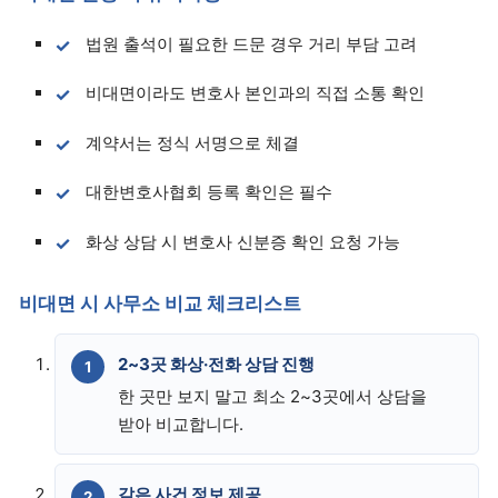
법원 출석이 필요한 드문 경우 거리 부담 고려
비대면이라도 변호사 본인과의 직접 소통 확인
계약서는 정식 서명으로 체결
대한변호사협회 등록 확인은 필수
화상 상담 시 변호사 신분증 확인 요청 가능
비대면 시 사무소 비교 체크리스트
2~3곳 화상·전화 상담 진행
한 곳만 보지 말고 최소 2~3곳에서 상담을
받아 비교합니다.
같은 사건 정보 제공