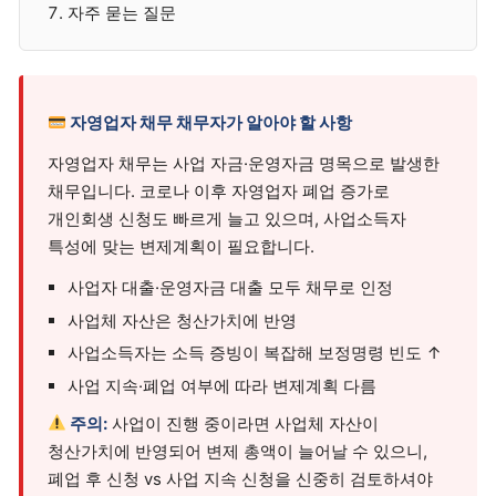
자주 묻는 질문
자영업자 채무 채무자가 알아야 할 사항
자영업자 채무는 사업 자금·운영자금 명목으로 발생한
채무입니다. 코로나 이후 자영업자 폐업 증가로
개인회생 신청도 빠르게 늘고 있으며, 사업소득자
특성에 맞는 변제계획이 필요합니다.
사업자 대출·운영자금 대출 모두 채무로 인정
사업체 자산은 청산가치에 반영
사업소득자는 소득 증빙이 복잡해 보정명령 빈도 ↑
사업 지속·폐업 여부에 따라 변제계획 다름
주의:
사업이 진행 중이라면 사업체 자산이
청산가치에 반영되어 변제 총액이 늘어날 수 있으니,
폐업 후 신청 vs 사업 지속 신청을 신중히 검토하셔야