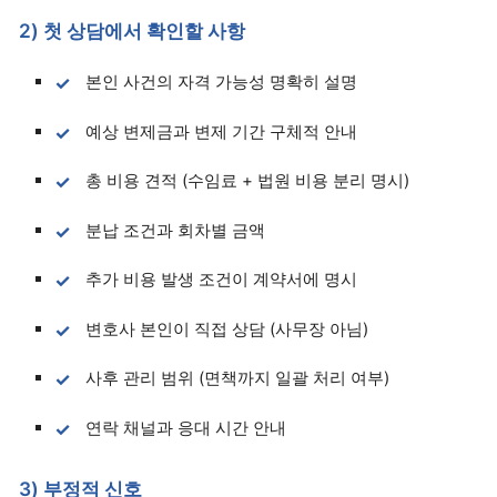
2) 첫 상담에서 확인할 사항
본인 사건의 자격 가능성 명확히 설명
예상 변제금과 변제 기간 구체적 안내
총 비용 견적 (수임료 + 법원 비용 분리 명시)
분납 조건과 회차별 금액
추가 비용 발생 조건이 계약서에 명시
변호사 본인이 직접 상담 (사무장 아님)
사후 관리 범위 (면책까지 일괄 처리 여부)
연락 채널과 응대 시간 안내
3) 부정적 신호