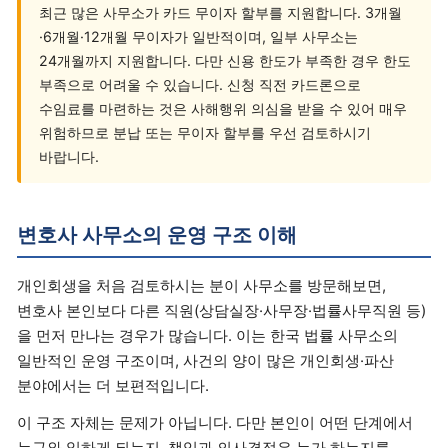
최근 많은 사무소가 카드 무이자 할부를 지원합니다. 3개월
·6개월·12개월 무이자가 일반적이며, 일부 사무소는
24개월까지 지원합니다. 다만 신용 한도가 부족한 경우 한도
부족으로 어려울 수 있습니다. 신청 직전 카드론으로
수임료를 마련하는 것은 사해행위 의심을 받을 수 있어 매우
위험하므로 분납 또는 무이자 할부를 우선 검토하시기
바랍니다.
변호사 사무소의 운영 구조 이해
개인회생을 처음 검토하시는 분이 사무소를 방문해보면,
변호사 본인보다 다른 직원(상담실장·사무장·법률사무직원 등)
을 먼저 만나는 경우가 많습니다. 이는 한국 법률 사무소의
일반적인 운영 구조이며, 사건의 양이 많은 개인회생·파산
분야에서는 더 보편적입니다.
이 구조 자체는 문제가 아닙니다. 다만 본인이 어떤 단계에서
누구와 일하게 되는지, 책임과 의사결정은 누가 하는지를