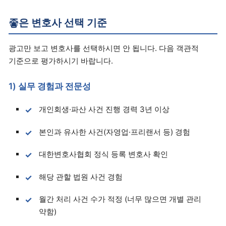
좋은 변호사 선택 기준
광고만 보고 변호사를 선택하시면 안 됩니다. 다음 객관적
기준으로 평가하시기 바랍니다.
1) 실무 경험과 전문성
개인회생·파산 사건 진행 경력 3년 이상
본인과 유사한 사건(자영업·프리랜서 등) 경험
대한변호사협회 정식 등록 변호사 확인
해당 관할 법원 사건 경험
월간 처리 사건 수가 적정 (너무 많으면 개별 관리
약함)