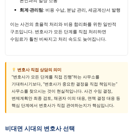
본인과의 일상 소통
회계·관리팀
: 비용 수납, 분납 관리, 세금계산서 발행
이는 사건의 효율적 처리와 비용 합리화를 위한 일반적
구조입니다. 변호사가 모든 단계를 직접 처리하면
수임료가 훨씬 비싸지고 처리 속도도 늦어집니다.
변호사 직접 상담의 의미
“변호사가 모든 단계를 직접 진행”하는 사무소를
기대하시기보다, “변호사가 중요한 결정을 직접 책임지는”
사무소를 찾으시는 것이 현실적입니다. 사건 수임 결정,
변제계획안 최종 검토, 채권자 이의 대응, 면책 결정 대응 등
핵심 단계에서 변호사가 직접 관여하는지가 핵심입니다.
비대면 시대의 변호사 선택