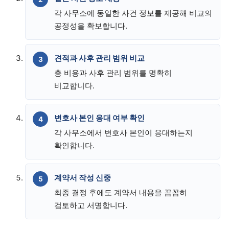
각 사무소에 동일한 사건 정보를 제공해 비교의
공정성을 확보합니다.
견적과 사후 관리 범위 비교
총 비용과 사후 관리 범위를 명확히
비교합니다.
변호사 본인 응대 여부 확인
각 사무소에서 변호사 본인이 응대하는지
확인합니다.
계약서 작성 신중
최종 결정 후에도 계약서 내용을 꼼꼼히
검토하고 서명합니다.