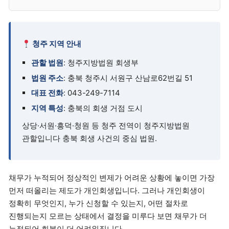
청주 지역 안내
관할 법원
: 청주지방법원 회생부
법원 주소
: 충북 청주시 서원구 산남로62번길 51
대표 전화
: 043-249-7114
지역 특성
: 충북의 회생 거점 도시
상당·서원·흥덕·청원 등 청주 전역이 청주지방법원
관할입니다 충북 회생 사건의 중심 법원.
채무가 누적되어 정상적인 변제가 어려운 상황에 놓이면 가장
먼저 떠올리는 제도가 개인회생입니다. 그러나 개인회생이
정확히 무엇인지, 누가 신청할 수 있는지, 어떤 절차로
진행되는지 모르는 상태에서 결정을 미루다 보면 채무가 더
누적되어 회복이 더 어려워집니다.