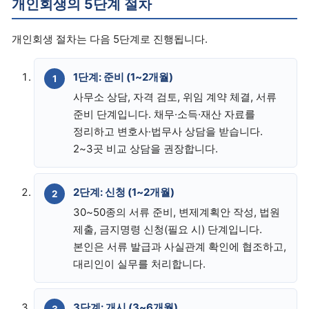
개인회생의 5단계 절차
개인회생 절차는 다음 5단계로 진행됩니다.
1단계: 준비 (1~2개월)
사무소 상담, 자격 검토, 위임 계약 체결, 서류
준비 단계입니다. 채무·소득·재산 자료를
정리하고 변호사·법무사 상담을 받습니다.
2~3곳 비교 상담을 권장합니다.
2단계: 신청 (1~2개월)
30~50종의 서류 준비, 변제계획안 작성, 법원
제출, 금지명령 신청(필요 시) 단계입니다.
본인은 서류 발급과 사실관계 확인에 협조하고,
대리인이 실무를 처리합니다.
3단계: 개시 (3~6개월)