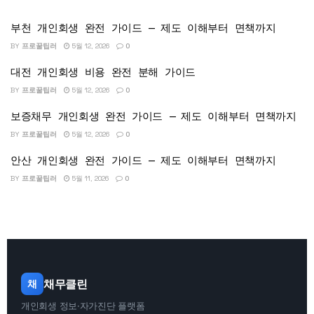
부천 개인회생 완전 가이드 — 제도 이해부터 면책까지
BY
프로꿀팁러
5월 12, 2026
0
대전 개인회생 비용 완전 분해 가이드
BY
프로꿀팁러
5월 12, 2026
0
보증채무 개인회생 완전 가이드 — 제도 이해부터 면책까지
BY
프로꿀팁러
5월 12, 2026
0
안산 개인회생 완전 가이드 — 제도 이해부터 면책까지
BY
프로꿀팁러
5월 11, 2026
0
채무클린
채
개인회생 정보·자가진단 플랫폼