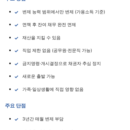
변제 능력 범위에서만 변제 (가용소득 기준)
면책 후 잔여 채무 완전 면제
재산을 지킬 수 있음
직업 제한 없음 (공무원·전문직 가능)
금지명령·개시결정으로 채권자 추심 정지
새로운 출발 가능
가족·일상생활에 직접 영향 없음
주요 단점
3년간 매월 변제 부담