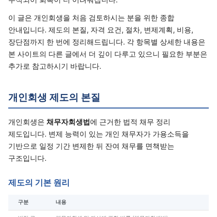
이 글은 개인회생을 처음 검토하시는 분을 위한 종합
안내입니다. 제도의 본질, 자격 요건, 절차, 변제계획, 비용,
장단점까지 한 번에 정리해드립니다. 각 항목별 상세한 내용은
본 사이트의 다른 글에서 더 깊이 다루고 있으니 필요한 부분은
추가로 참고하시기 바랍니다.
개인회생 제도의 본질
개인회생은
채무자회생법
에 근거한 법적 채무 정리
제도입니다. 변제 능력이 있는 개인 채무자가 가용소득을
기반으로 일정 기간 변제한 뒤 잔여 채무를 면책받는
구조입니다.
제도의 기본 원리
구분
내용