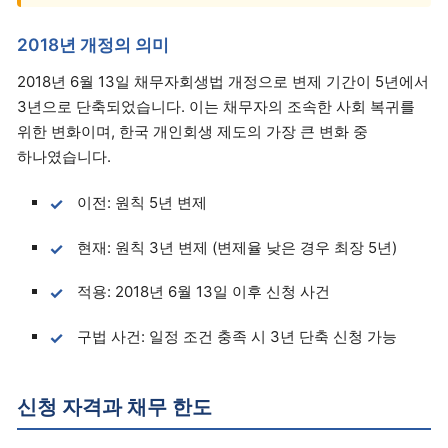
2018년 개정의 의미
2018년 6월 13일 채무자회생법 개정으로 변제 기간이 5년에서
3년으로 단축되었습니다. 이는 채무자의 조속한 사회 복귀를
위한 변화이며, 한국 개인회생 제도의 가장 큰 변화 중
하나였습니다.
이전: 원칙 5년 변제
현재: 원칙 3년 변제 (변제율 낮은 경우 최장 5년)
적용: 2018년 6월 13일 이후 신청 사건
구법 사건: 일정 조건 충족 시 3년 단축 신청 가능
신청 자격과 채무 한도