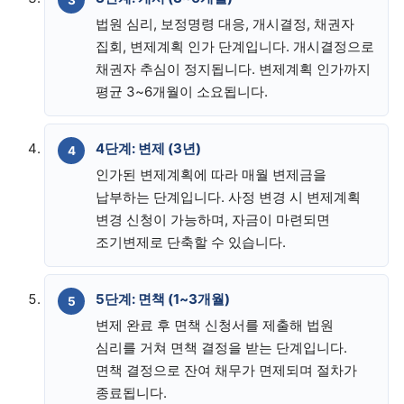
법원 심리, 보정명령 대응, 개시결정, 채권자
집회, 변제계획 인가 단계입니다. 개시결정으로
채권자 추심이 정지됩니다. 변제계획 인가까지
평균 3~6개월이 소요됩니다.
4단계: 변제 (3년)
인가된 변제계획에 따라 매월 변제금을
납부하는 단계입니다. 사정 변경 시 변제계획
변경 신청이 가능하며, 자금이 마련되면
조기변제로 단축할 수 있습니다.
5단계: 면책 (1~3개월)
변제 완료 후 면책 신청서를 제출해 법원
심리를 거쳐 면책 결정을 받는 단계입니다.
면책 결정으로 잔여 채무가 면제되며 절차가
종료됩니다.