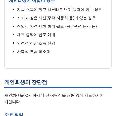
개인회생이 적합한 경우
지속 소득이 있고 일부라도 변제 능력이 있는 경우
지키고 싶은 재산(주택·자동차 등)이 있는 경우
직업상 자격 제한 회피 필요 (공무원·전문직 등)
채무 총액이 한도 이내
안정적 직장·소득 전망
사회적 부담 최소화
개인회생의 장단점
개인회생을 결정하시기 전 장단점을 균형 있게 검토하시기
바랍니다.
주요 장점