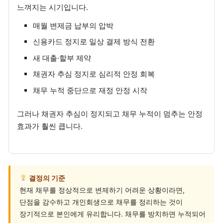
느껴지는 시기입니다.
매월 변제금 납부의 압박
신용카드 정지로 일상 결제 방식 전환
새 대출·할부 제약
채권자 추심 정지로 심리적 안정 회복
채무 누적 중단으로 재정 안정 시작
그러나 채권자 추심이 정지되고 채무 누적이 멈추는 안정
효과가 훨씬 큽니다.
결정의 기준
현재 채무를 정상적으로 변제하기 어려운 상황이라면,
단점을 감수하고 개인회생으로 채무를 정리하는 것이
장기적으로 본인에게 유리합니다. 채무를 방치하면 누적되어