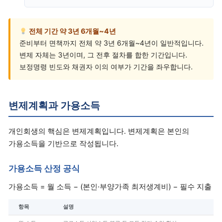
전체 기간 약 3년 6개월~4년
준비부터 면책까지 전체 약 3년 6개월~4년이 일반적입니다.
변제 자체는 3년이며, 그 전후 절차를 합한 기간입니다.
보정명령 빈도와 채권자 이의 여부가 기간을 좌우합니다.
변제계획과 가용소득
개인회생의 핵심은 변제계획입니다. 변제계획은 본인의
가용소득을 기반으로 작성됩니다.
가용소득 산정 공식
가용소득 = 월 소득 − (본인·부양가족 최저생계비) − 필수 지출
항목
설명