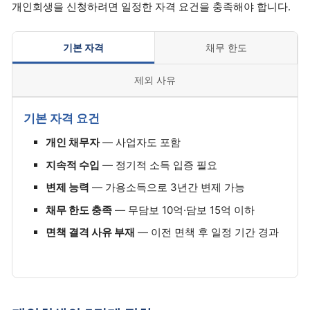
개인회생을 신청하려면 일정한 자격 요건을 충족해야 합니다.
기본 자격
채무 한도
제외 사유
기본 자격 요건
개인 채무자
— 사업자도 포함
지속적 수입
— 정기적 소득 입증 필요
변제 능력
— 가용소득으로 3년간 변제 가능
채무 한도 충족
— 무담보 10억·담보 15억 이하
면책 결격 사유 부재
— 이전 면책 후 일정 기간 경과