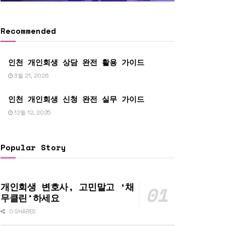
Recommended
인천 개인회생 상담 완전 활용 가이드
3월 21, 2026
인천 개인회생 신청 완전 실무 가이드
12월 12, 2025
Popular Story
개인회생 변호사, 고민말고 ‘채
무클린’하세요
0 SHARES