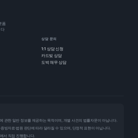
랫폼
니다
상담 문의
1:1 상담 신청
카드빚 상담
도박 채무 상담
에 관한 일반 정보를 제공하는 목적이며, 개별 사건의 법률자문이 아닙니다.
·증빙자료·법원 판단에 따라 달라질 수 있으며, 단정적 표현이 아닙니다.
율에서 직접 진행합니다.