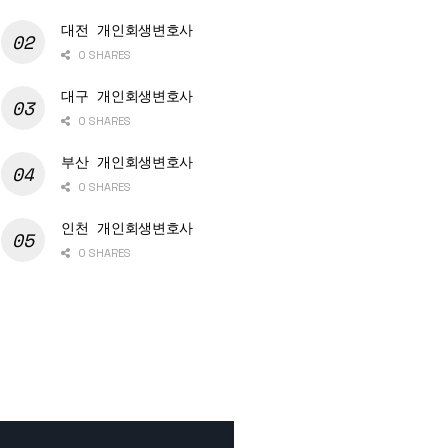
대전 개인회생변호사
0 SHARES
대구 개인회생변호사
0 SHARES
부산 개인회생변호사
0 SHARES
인천 개인회생변호사
0 SHARES