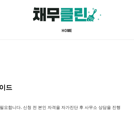
HOME
가이드
 필요합니다. 신청 전 본인 자격을 자가진단 후 사무소 상담을 진행