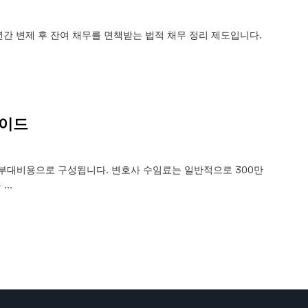
간 변제 후 잔여 채무를 면책받는 법적 채무 정리 제도입니다.
상담 폼을 불러오는 중...
가이드
+ 부대비용으로 구성됩니다. 변호사 수임료는 일반적으로 300만
..