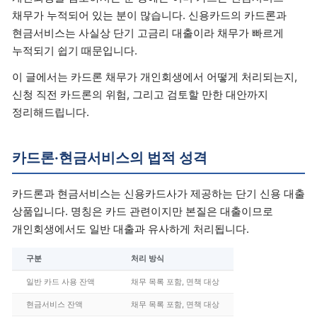
채무가 누적되어 있는 분이 많습니다. 신용카드의 카드론과
현금서비스는 사실상 단기 고금리 대출이라 채무가 빠르게
누적되기 쉽기 때문입니다.
이 글에서는 카드론 채무가 개인회생에서 어떻게 처리되는지,
신청 직전 카드론의 위험, 그리고 검토할 만한 대안까지
정리해드립니다.
카드론·현금서비스의 법적 성격
카드론과 현금서비스는 신용카드사가 제공하는 단기 신용 대출
상품입니다. 명칭은 카드 관련이지만 본질은 대출이므로
개인회생에서도 일반 대출과 유사하게 처리됩니다.
구분
처리 방식
일반 카드 사용 잔액
채무 목록 포함, 면책 대상
현금서비스 잔액
채무 목록 포함, 면책 대상