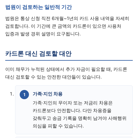
법원이 검토하는 일반적 기간
법원은 통상 신청 직전 6개월~1년의 카드 사용 내역을 자세히
검토합니다. 이 기간에 큰 금액의 카드론이 있으면 사용처
입증과 발생 경위 설명이 요구됩니다.
카드론 대신 검토할 대안
이미 채무가 누적된 상태에서 추가 자금이 필요할 때, 카드론
대신 검토할 수 있는 안전한 대안들이 있습니다.
가족·지인 차용
가족·지인의 무이자 또는 저금리 차용은
카드론보다 안전합니다. 다만 차용증을
갖춰두고 송금 기록을 명확히 남겨야 사해행위
의심을 피할 수 있습니다.