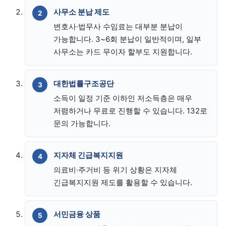
사무소 분납 제도
변호사·법무사 수임료는 대부분 분납이
가능합니다. 3~6회 분납이 일반적이며, 일부
사무소는 카드 무이자 할부도 지원합니다.
대한법률구조공단
소득이 일정 기준 이하인 저소득층은 매우
저렴하거나 무료로 진행할 수 있습니다. 132로
문의 가능합니다.
지자체 긴급복지지원
의료비·주거비 등 위기 상황은 지자체
긴급복지지원 제도를 활용할 수 있습니다.
서민금융 상품