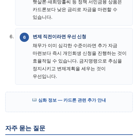
햇살론·새희망홀씨 등 정책 서민금융 상품은
카드론보다 낮은 금리로 자금을 마련할 수
있습니다.
변제 직전이라면 우선 신청
채무가 이미 심각한 수준이라면 추가 자금
마련보다 즉시 개인회생 신청을 진행하는 것이
효율적일 수 있습니다. 금지명령으로 추심을
정지시키고 변제계획을 세우는 것이
우선입니다.
심화 정보 — 카드론 관련 추가 안내
자주 묻는 질문