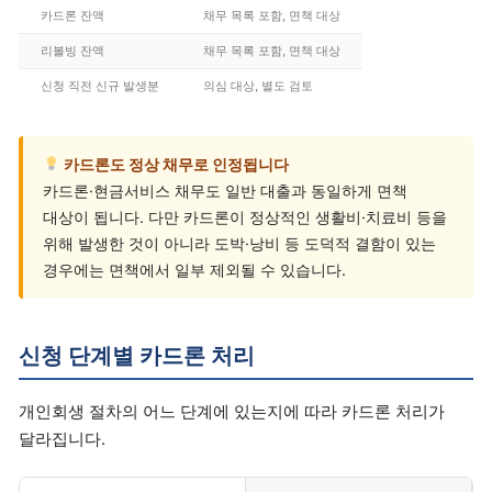
카드론 잔액
채무 목록 포함, 면책 대상
리볼빙 잔액
채무 목록 포함, 면책 대상
신청 직전 신규 발생분
의심 대상, 별도 검토
카드론도 정상 채무로 인정됩니다
카드론·현금서비스 채무도 일반 대출과 동일하게 면책
대상이 됩니다. 다만 카드론이 정상적인 생활비·치료비 등을
위해 발생한 것이 아니라 도박·낭비 등 도덕적 결함이 있는
경우에는 면책에서 일부 제외될 수 있습니다.
신청 단계별 카드론 처리
개인회생 절차의 어느 단계에 있는지에 따라 카드론 처리가
달라집니다.