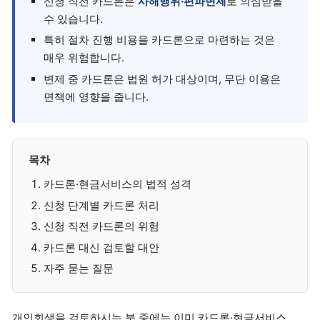
신청 직전 카드론은
사해행위·편파변제
로 의심받을
수 있습니다.
특히 절차 진행 비용을 카드론으로 마련하는 것은
매우 위험합니다.
변제 중 카드론은 법원 허가 대상이며, 무단 이용은
면책에 영향을 줍니다.
목차
카드론·현금서비스의 법적 성격
신청 단계별 카드론 처리
신청 직전 카드론의 위험
카드론 대신 검토할 대안
자주 묻는 질문
개인회생을 검토하시는 분 중에는 이미 카드론·현금서비스