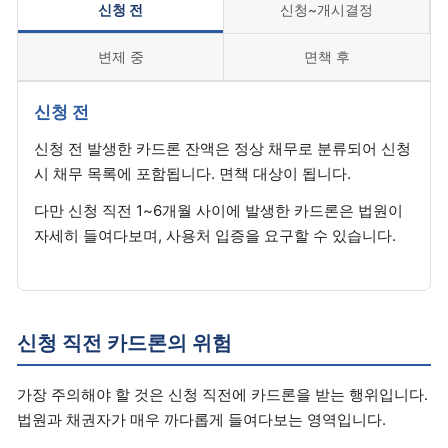
신청 전
신청~개시결정
변제 중
면책 후
신청 전
신청 전 발생한 카드론 잔액은 정상 채무로 분류되어 신청
시 채무 목록에 포함됩니다. 면책 대상이 됩니다.
다만 신청 직전 1~6개월 사이에 발생한 카드론은 법원이
자세히 들여다보며, 사용처 입증을 요구할 수 있습니다.
신청 직전 카드론의 위험
가장 주의해야 할 것은 신청 직전에 카드론을 받는 행위입니다.
법원과 채권자가 매우 까다롭게 들여다보는 영역입니다.