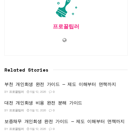
프로꿀팁러
Related Stories
부천 개인회생 완전 가이드 — 제도 이해부터 면책까지
BY
프로꿀팁러
5월 12, 2026
0
대전 개인회생 비용 완전 분해 가이드
BY
프로꿀팁러
5월 12, 2026
0
보증채무 개인회생 완전 가이드 — 제도 이해부터 면책까지
BY
프로꿀팁러
5월 12, 2026
0