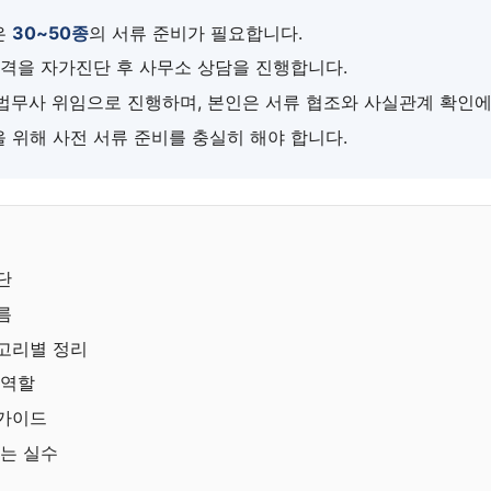
은
30~50종
의 서류 준비가 필요합니다.
자격을 자가진단 후 사무소 상담을 진행합니다.
법무사 위임으로 진행하며, 본인은 서류 협조와 사실관계 확인에
 위해 사전 서류 준비를 충실히 해야 합니다.
단
름
고리별 정리
 역할
 가이드
하는 실수