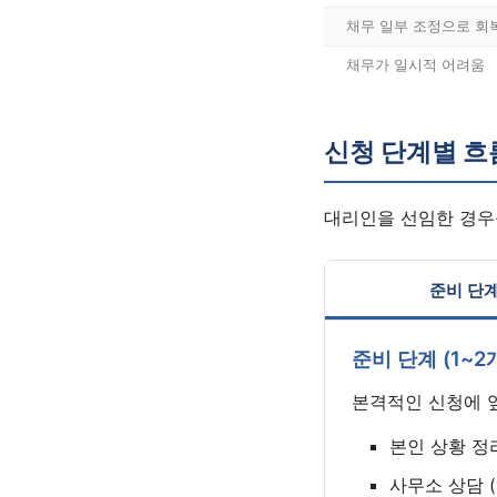
채무 일부 조정으로 회
채무가 일시적 어려움
신청 단계별 흐
대리인을 선임한 경우
준비 단
준비 단계 (1~2
본격적인 신청에 
본인 상황 정리
사무소 상담 (