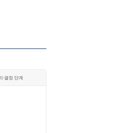
리·결정 단계