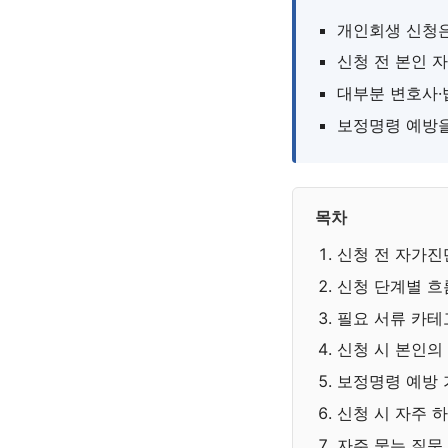
개인회생 신청
신청 전 본인 
대부분 변호사·
보정명령 예방을
목차
신청 전 자가진
신청 단계별 흐
필요 서류 카테
신청 시 본인의
보정명령 예방
신청 시 자주 
자주 묻는 질문