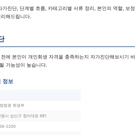
자가진단, 단계별 흐름, 카테고리별 서류 정리, 본인의 역할, 보
정리해드립니다.
단
 전에 본인이 개인회생 자격을 충족하는지 자가진단해보시기 바
될 가능성이 높습니다.
원 정보
방법원 회생부
창원시 성산구 창이대로 681
66-2200