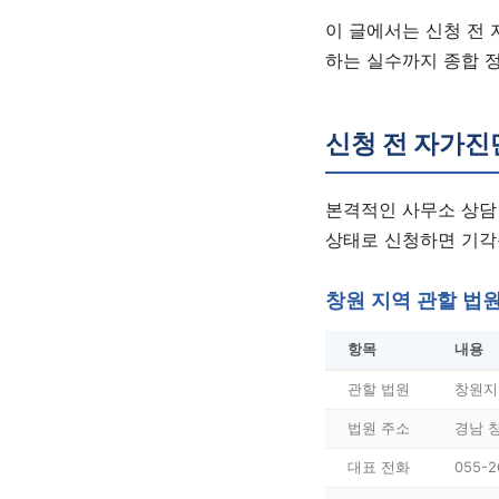
이 글에서는 신청 전 
하는 실수까지 종합 
신청 전 자가진
본격적인 사무소 상담
상태로 신청하면 기각
창원 지역 관할 법
항목
내용
관할 법원
창원지
법원 주소
경남 
대표 전화
055-2