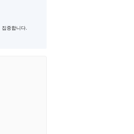
 집중합니다.