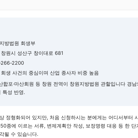
원지방법원 회생부
남 창원시 성산구 창이대로 681
5-266-2200
남 회생 사건의 중심이며 산업 종사자 비중 높음
마산합포·마산회원 등 창원 전역이 창원지방법원 관할입니다 경남
 특성 반영.
상 정형화되어 있지만, 처음 신청하시는 분에게는 어디서부터 
~50종에 이르는 서류, 변제계획안 작성, 보정명령 대응 등 한 
각될 수 있습니다.