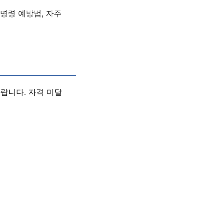
정명령 예방법, 자주
랍니다. 자격 미달