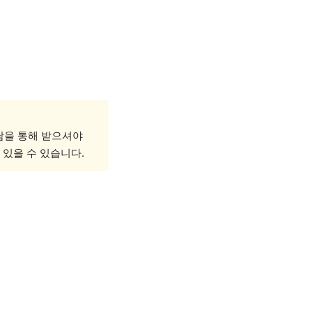
담을 통해 받으셔야
 있을 수 있습니다.