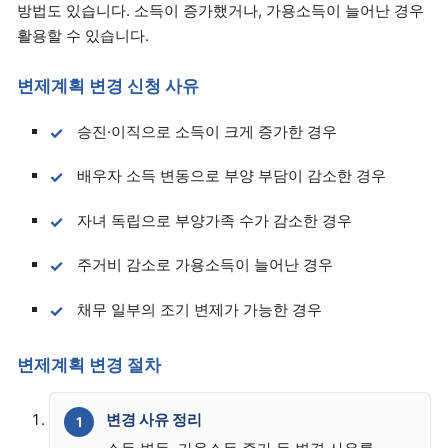
방법도 있습니다. 소득이 증가했거나, 가용소득이 늘어난 경우
활용할 수 있습니다.
변제계획 변경 신청 사유
승진·이직으로 소득이 크게 증가한 경우
배우자 소득 변동으로 부양 부담이 감소한 경우
자녀 독립으로 부양가족 수가 감소한 경우
주거비 감소로 가용소득이 늘어난 경우
채무 일부의 조기 변제가 가능한 경우
변제계획 변경 절차
변경 사유 정리