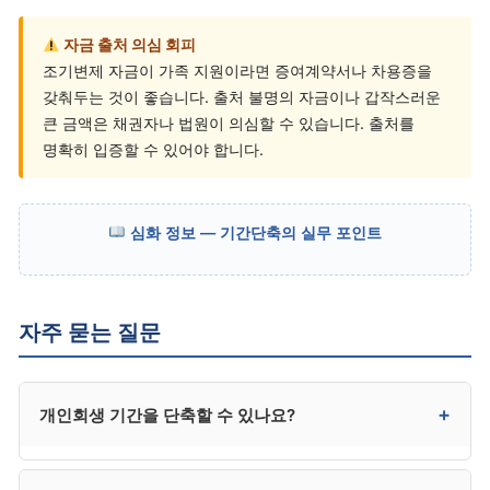
자금 출처 의심 회피
조기변제 자금이 가족 지원이라면 증여계약서나 차용증을
갖춰두는 것이 좋습니다. 출처 불명의 자금이나 갑작스러운
큰 금액은 채권자나 법원이 의심할 수 있습니다. 출처를
명확히 입증할 수 있어야 합니다.
심화 정보 — 기간단축의 실무 포인트
자주 묻는 질문
+
개인회생 기간을 단축할 수 있나요?
조기변제, 변제계획 변경, 구법 사건 단축 등을 통해