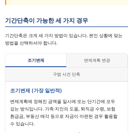
기간단축이 가능한 세 가지 경우
기간단축은 크게 세 가지 방법이 있습니다. 본인 상황에 맞는
방법을 선택하셔야 합니다.
조기변제
변제계획 변경
구법 사건 단축
조기변제 (가장 일반적)
변제계획에 정해진 금액을 일시에 또는 단기간에 모두
갚는 방식입니다. 가족·지인의 도움, 퇴직금 수령, 보험
환급금, 부동산 매각 등으로 자금이 마련된 경우 활용할
수 있습니다.