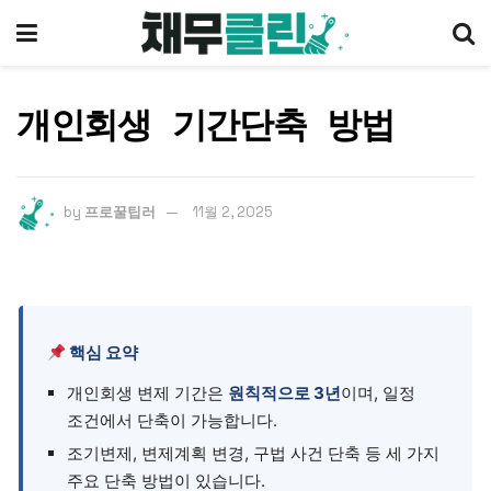
개인회생 기간단축 방법
by
프로꿀팁러
11월 2, 2025
핵심 요약
개인회생 변제 기간은
원칙적으로 3년
이며, 일정
조건에서 단축이 가능합니다.
조기변제, 변제계획 변경, 구법 사건 단축 등 세 가지
주요 단축 방법이 있습니다.