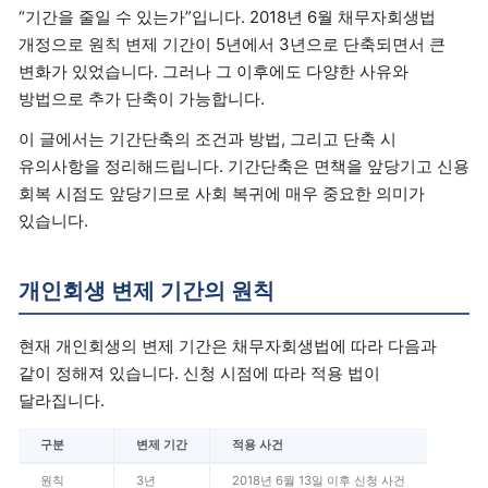
“기간을 줄일 수 있는가”입니다. 2018년 6월 채무자회생법
개정으로 원칙 변제 기간이 5년에서 3년으로 단축되면서 큰
변화가 있었습니다. 그러나 그 이후에도 다양한 사유와
방법으로 추가 단축이 가능합니다.
이 글에서는 기간단축의 조건과 방법, 그리고 단축 시
유의사항을 정리해드립니다. 기간단축은 면책을 앞당기고 신용
회복 시점도 앞당기므로 사회 복귀에 매우 중요한 의미가
있습니다.
개인회생 변제 기간의 원칙
현재 개인회생의 변제 기간은 채무자회생법에 따라 다음과
같이 정해져 있습니다. 신청 시점에 따라 적용 법이
달라집니다.
구분
변제 기간
적용 사건
원칙
3년
2018년 6월 13일 이후 신청 사건