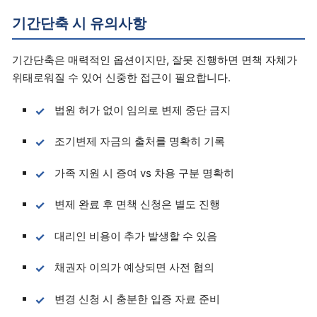
기간단축 시 유의사항
기간단축은 매력적인 옵션이지만, 잘못 진행하면 면책 자체가
위태로워질 수 있어 신중한 접근이 필요합니다.
법원 허가 없이 임의로 변제 중단 금지
조기변제 자금의 출처를 명확히 기록
가족 지원 시 증여 vs 차용 구분 명확히
변제 완료 후 면책 신청은 별도 진행
대리인 비용이 추가 발생할 수 있음
채권자 이의가 예상되면 사전 협의
변경 신청 시 충분한 입증 자료 준비