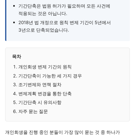
기간단축은 법원 허가가 필요하며 모든 사건에
적용되는 것은 아닙니다.
2018년 법 개정으로 원칙 변제 기간이 5년에서
3년으로 단축되었습니다.
목차
개인회생 변제 기간의 원칙
기간단축이 가능한 세 가지 경우
조기변제와 면책 절차
변제계획 변경을 통한 단축
기간단축 시 유의사항
자주 묻는 질문
개인회생을 진행 중인 분들이 가장 많이 묻는 것 중 하나가