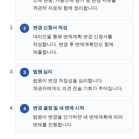
소득 변동, 가용소득 증가 등 변경 사유를
객관적 자료와 함께 정리합니다.
변경 신청서 작성
대리인을 통해 변제계획 변경 신청서를
작성합니다. 변경 후 변제계획안도 함께
제출합니다.
법원 심리
법원이 변경 적정성을 심리합니다.
채권자에게도 의견 진술 기회가 주어집니다.
변경 결정 및 새 변제 시작
법원이 변경을 인가하면 새 변제계획에 따라
변제를 진행합니다.