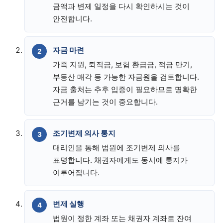
금액과 변제 일정을 다시 확인하시는 것이
안전합니다.
자금 마련
가족 지원, 퇴직금, 보험 환급금, 적금 만기,
부동산 매각 등 가능한 자금원을 검토합니다.
자금 출처는 추후 입증이 필요하므로 명확한
근거를 남기는 것이 중요합니다.
조기변제 의사 통지
대리인을 통해 법원에 조기변제 의사를
표명합니다. 채권자에게도 동시에 통지가
이루어집니다.
변제 실행
법원이 정한 계좌 또는 채권자 계좌로 잔여