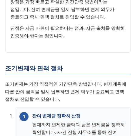
장점은 가장 빠르고 확실한 기간단축 방법이라는
점입니다. 잔여 변제금을 일시 납부하면 변제 의무가
종료되고 즉시 면책 절차로 진입할 수 있습니다.
단점은 자금 마련이 필요하다는 점과, 자금 출처를 명확히
입증해야 한다는 점입니다.
조기변제와 면책 절차
조기변제는 가장 직접적인 기간단축 방법입니다. 변제계획에
따른 잔여 금액을 일시 납부하면 변제 의무가 종료되고 면책
절차로 진입할 수 있습니다.
잔여 변제금 정확히 산정
현재까지 변제한 금액과 남은 변제금을 정확히
확인합니다. 사건 진행 사무소를 통해 잔여