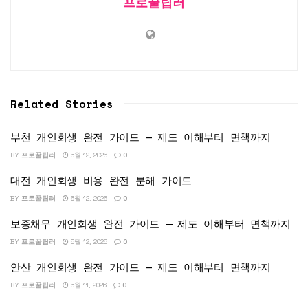
프로꿀팁러
Related Stories
부천 개인회생 완전 가이드 — 제도 이해부터 면책까지
BY
프로꿀팁러
5월 12, 2026
0
대전 개인회생 비용 완전 분해 가이드
BY
프로꿀팁러
5월 12, 2026
0
보증채무 개인회생 완전 가이드 — 제도 이해부터 면책까지
BY
프로꿀팁러
5월 12, 2026
0
안산 개인회생 완전 가이드 — 제도 이해부터 면책까지
BY
프로꿀팁러
5월 11, 2026
0