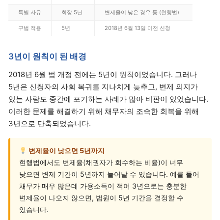
특별 사유
최장 5년
변제율이 낮은 경우 등 (현행법)
구법 적용
5년
2018년 6월 13일 이전 신청
3년이 원칙이 된 배경
2018년 6월 법 개정 전에는 5년이 원칙이었습니다. 그러나
5년은 신청자의 사회 복귀를 지나치게 늦추고, 변제 의지가
있는 사람도 중간에 포기하는 사례가 많아 비판이 있었습니다.
이러한 문제를 해결하기 위해 채무자의 조속한 회복을 위해
3년으로 단축되었습니다.
변제율이 낮으면 5년까지
현행법에서도 변제율(채권자가 회수하는 비율)이 너무
낮으면 변제 기간이 5년까지 늘어날 수 있습니다. 예를 들어
채무가 매우 많은데 가용소득이 적어 3년으로는 충분한
변제율이 나오지 않으면, 법원이 5년 기간을 결정할 수
있습니다.