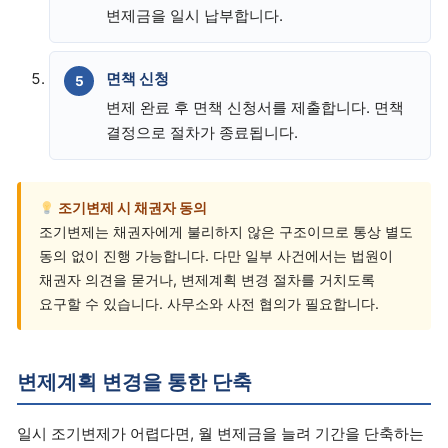
변제금을 일시 납부합니다.
면책 신청
변제 완료 후 면책 신청서를 제출합니다. 면책
결정으로 절차가 종료됩니다.
조기변제 시 채권자 동의
조기변제는 채권자에게 불리하지 않은 구조이므로 통상 별도
동의 없이 진행 가능합니다. 다만 일부 사건에서는 법원이
채권자 의견을 묻거나, 변제계획 변경 절차를 거치도록
요구할 수 있습니다. 사무소와 사전 협의가 필요합니다.
변제계획 변경을 통한 단축
일시 조기변제가 어렵다면, 월 변제금을 늘려 기간을 단축하는