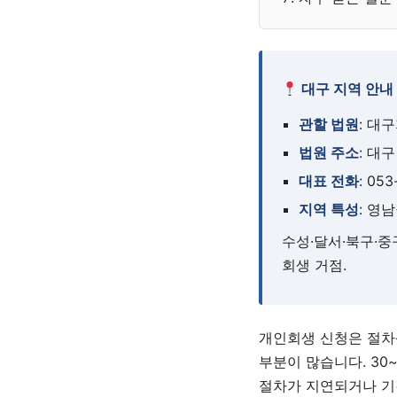
대구 지역 안내
관할 법원
: 대
법원 주소
: 대
대표 전화
: 05
지역 특성
: 영
수성·달서·북구·
회생 거점.
개인회생 신청은 절차
부분이 많습니다. 30
절차가 지연되거나 기