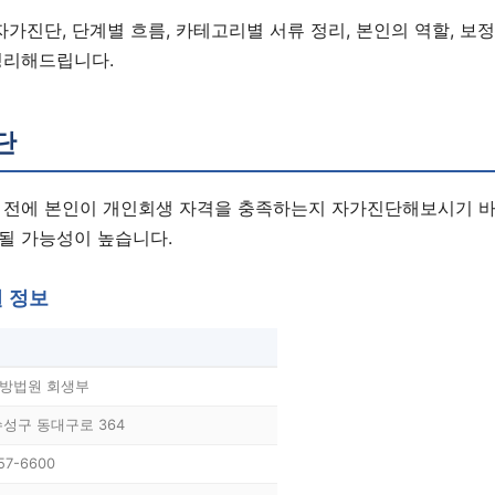
자가진단, 단계별 흐름, 카테고리별 서류 정리, 본인의 역할, 보
정리해드립니다.
단
 전에 본인이 개인회생 자격을 충족하는지 자가진단해보시기 바
될 가능성이 높습니다.
원 정보
방법원 회생부
수성구 동대구로 364
57-6600