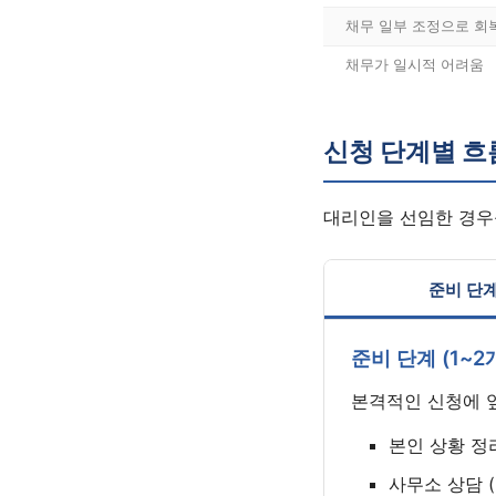
채무 일부 조정으로 회
채무가 일시적 어려움
신청 단계별 흐
대리인을 선임한 경우
준비 단
준비 단계 (1~2
본격적인 신청에 
본인 상황 정리
사무소 상담 (