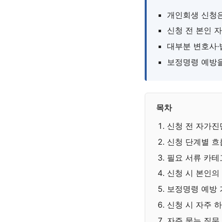
개인회생 신청
신청 전 본인 
대부분 변호사·
보정명령 예방을
목차
신청 전 자가진
신청 단계별 흐
필요 서류 카테
신청 시 본인의
보정명령 예방
신청 시 자주 
자주 묻는 질문