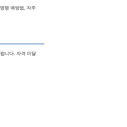
정명령 예방법, 자주
랍니다. 자격 미달