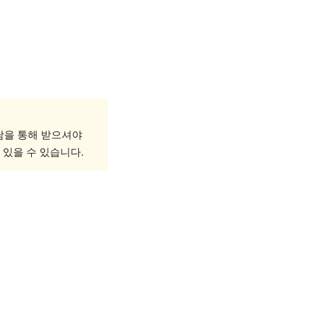
담을 통해 받으셔야
 있을 수 있습니다.