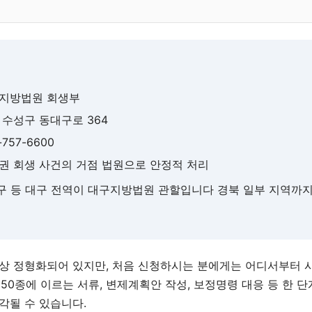
구지방법원 회생부
구 수성구 동대구로 364
3-757-6600
남권 회생 사건의 거점 법원으로 안정적 처리
중구 등 대구 전역이 대구지방법원 관할입니다 경북 일부 지역까
상 정형화되어 있지만, 처음 신청하시는 분에게는 어디서부터 
~50종에 이르는 서류, 변제계획안 작성, 보정명령 대응 등 한 
각될 수 있습니다.