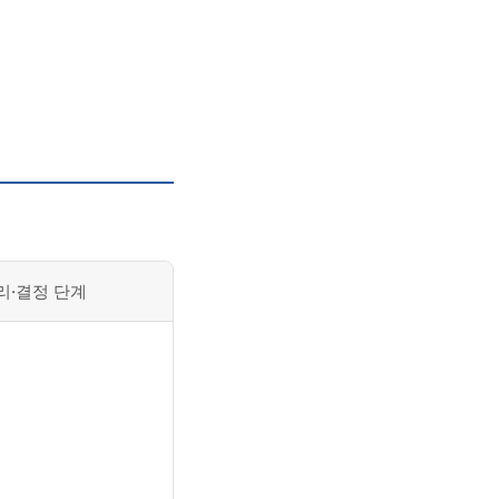
리·결정 단계