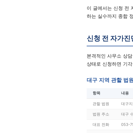
이 글에서는 신청 전 
하는 실수까지 종합 
신청 전 자가진
본격적인 사무소 상담
상태로 신청하면 기각
대구 지역 관할 법
항목
내용
관할 법원
대구지
법원 주소
대구 
대표 전화
053-7