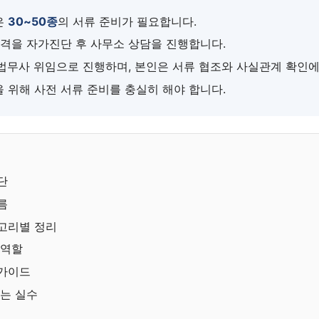
은
30~50종
의 서류 준비가 필요합니다.
자격을 자가진단 후 사무소 상담을 진행합니다.
법무사 위임으로 진행하며, 본인은 서류 협조와 사실관계 확인에
 위해 사전 서류 준비를 충실히 해야 합니다.
단
름
고리별 정리
 역할
 가이드
하는 실수