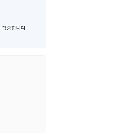
 집중합니다.