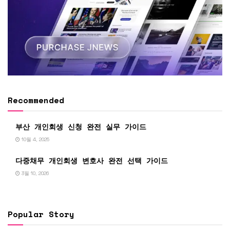
Recommended
부산 개인회생 신청 완전 실무 가이드
10월 4, 2025
다중채무 개인회생 변호사 완전 선택 가이드
3월 10, 2026
Popular Story