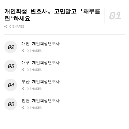
개인회생 변호사, 고민말고 ‘채무클
린’하세요
0 SHARES
대전 개인회생변호사
0 SHARES
대구 개인회생변호사
0 SHARES
부산 개인회생변호사
0 SHARES
인천 개인회생변호사
0 SHARES