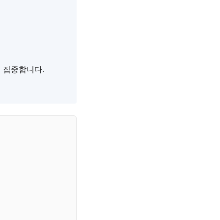
 집중합니다.