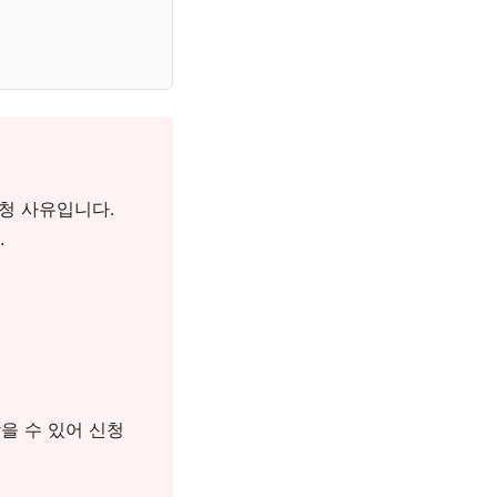
청 사유입니다.
.
을 수 있어 신청