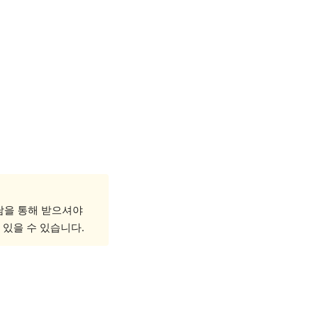
담을 통해 받으셔야
 있을 수 있습니다.