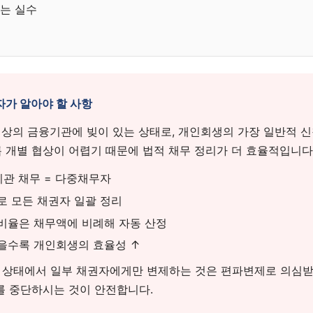
하는 실수
가 알아야 할 사항
이상의 금융기관에 빚이 있는 상태로, 개인회생의 가장 일반적 신
 개별 협상이 어렵기 때문에 법적 채무 정리가 더 효율적입니다
기관 채무 = 다중채무자
로 모든 채권자 일괄 정리
비율은 채무액에 비례해 자동 산정
을수록 개인회생의 효율성 ↑
상태에서 일부 채권자에게만 변제하는 것은 편파변제로 의심받
를 중단하시는 것이 안전합니다.