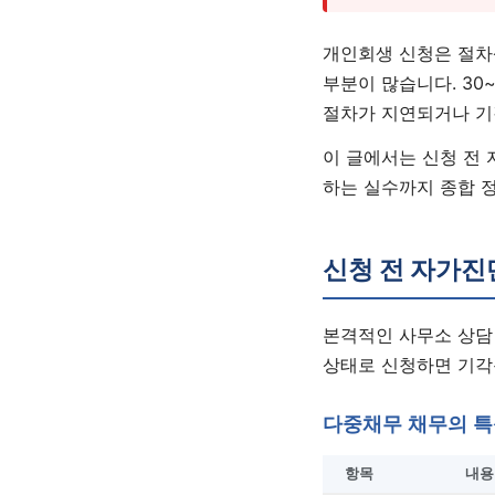
개인회생 신청은 절차
부분이 많습니다. 30
절차가 지연되거나 기
이 글에서는 신청 전 
하는 실수까지 종합 
신청 전 자가진
본격적인 사무소 상담
상태로 신청하면 기각
다중채무 채무의 특
항목
내용