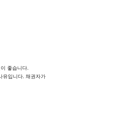
이 좋습니다.
 사유입니다. 채권자가