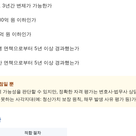
 3년간 변제가 가능한가
상담 폼을 불러오는 중...
10억 원 이하인가
5억 원 이하인가
생 면책으로부터 5년 이상 경과했는가
산 면책으로부터 5년 이상 경과했는가
점일 뿐
 가능성을 판단할 수 있지만, 정확한 자격 평가는 변호사·법무사 상
 못하는 사각지대(예: 청산가치 보장 원칙, 채무 발생 사유 평가 등)가
단
적합 절차