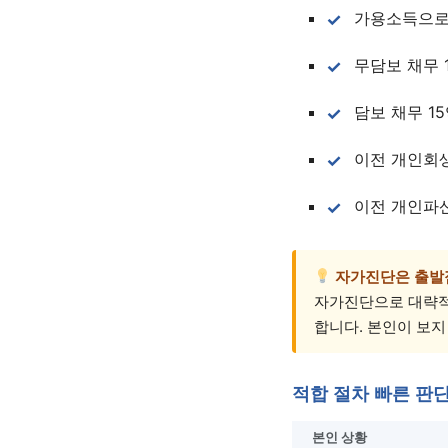
가용소득으로
무담보 채무 
담보 채무 1
이전 개인회
이전 개인파
자가진단은 출발
자가진단으로 대략적
합니다. 본인이 보지
적합 절차 빠른 판
본인 상황