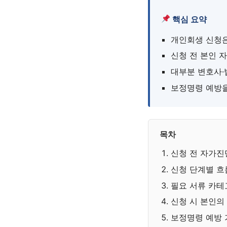
핵심 요약
개인회생 신청
신청 전 본인 
대부분 변호사·
보정명령 예방을
목차
신청 전 자가진
신청 단계별 흐
필요 서류 카테
신청 시 본인의
보정명령 예방