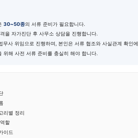
은
30~50종
의 서류 준비가 필요합니다.
자격을 자가진단 후 사무소 상담을 진행합니다.
법무사 위임으로 진행하며, 본인은 서류 협조와 사실관계 확인에
 위해 사전 서류 준비를 충실히 해야 합니다.
단
름
고리별 정리
 역할
 가이드