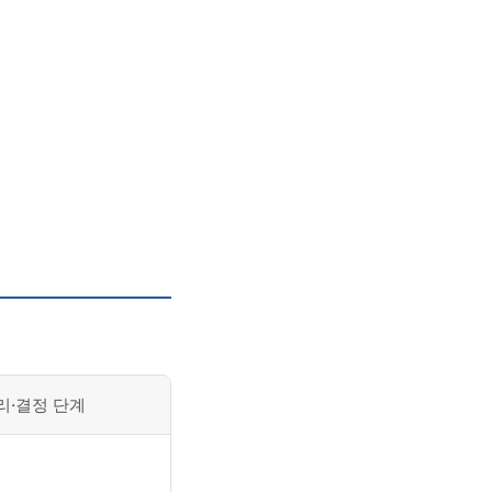
리·결정 단계