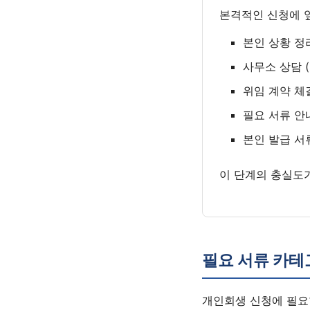
본격적인 신청에 
본인 상황 정리
사무소 상담 (
위임 계약 체
필요 서류 안
본인 발급 서
이 단계의 충실도
필요 서류 카테
개인회생 신청에 필요