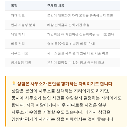
목적
구체적 내용
자격 검토
본인이 개인회생 자격 요건을 충족하는지 확인
변제 가능성 분석
예상 변제금과 변제 기간 추정
대안 제시
개인회생 vs 개인파산·신용회복위 등 비교 안내
비용 견적
총 비용(수임료 + 법원 비용) 안내
사무소 비교
서비스 품질·사후 관리 범위 비교 기준 확보
의사결정 지원
본인이 결정할 수 있는 정보 충분히 확보
상담은 사무소가 본인을 평가하는 자리이기도 합니다
상담은 본인이 사무소를 선택하는 자리이기도 하지만,
동시에 사무소가 본인 사건을 수임할지 결정하는 자리이기도
합니다. 자격 미달이거나 매우 까다로운 사건은 일부
사무소가 수임을 거절할 수도 있습니다. 따라서 상담은
양방향 평가의 자리라는 점을 이해하시는 것이 좋습니다.