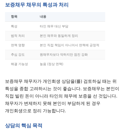
보증채무 채무의 특성과 처리
항목
내용
특성
타인 채무 대신 부담
법적 처리
본인 채무와 동일하게 정리
면책 영향
본인 직접 책임이 아니어서 면책에 긍정적
추심 강도
원채무자보다 약하지만 점진 강화
해결 가능성
높음 (정상 면책)
보증채무 채무자가 개인회생 상담을(를) 검토하실 때는 위
특성을 종합 고려하시는 것이 좋습니다. 보증채무는 본인이
직접 빌린 돈이 아니라 타인의 채무에 보증을 선 것입니다.
채무자가 변제하지 못해 본인이 부담하게 된 경우
개인회생으로 정리 가능합니다.
상담의 핵심 목적