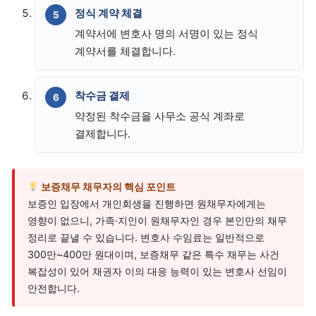
정식 계약 체결
계약서에 변호사 명의 서명이 있는 정식
계약서를 체결합니다.
착수금 결제
약정된 착수금을 사무소 공식 계좌로
결제합니다.
보증채무 채무자의 핵심 포인트
보증인 입장에서 개인회생을 진행하면 원채무자에게는
영향이 없으니, 가족·지인이 원채무자인 경우 본인만의 채무
정리로 끝낼 수 있습니다. 변호사 수임료는 일반적으로
300만~400만 원대이며, 보증채무 같은 특수 채무는 사건
복잡성이 있어 채권자 이의 대응 능력이 있는 변호사 선임이
안전합니다.