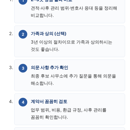
견적·사후 관리 범위·변호사 응대 등을 정리해
비교합니다.
가족과 상의 (선택)
3년 이상의 절차이므로 가족과 상의하시는
것도 좋습니다.
의문 사항 추가 확인
최종 후보 사무소에 추가 질문을 통해 의문을
해소합니다.
계약서 꼼꼼히 검토
업무 범위, 비용, 환급 규정, 사후 관리를
꼼꼼히 확인합니다.