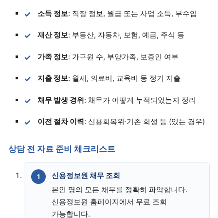
소득 정보
: 직장 정보, 월급 또는 사업 소득, 부수입
재산 정보
: 부동산, 자동차, 보험, 예금, 주식 등
가족 정보
: 가구원 수, 부양가족, 보증인 여부
지출 정보
: 월세, 의료비, 교육비 등 정기 지출
채무 발생 경위
: 채무가 어떻게 누적되었는지 정리
이전 절차 이력
: 신용회복위·기존 회생 등 (있는 경우)
상담 전 자료 준비 체크리스트
신용정보원 채무 조회
본인 명의 모든 채무를 정확히 파악합니다.
신용정보원 홈페이지에서 무료 조회
가능합니다.