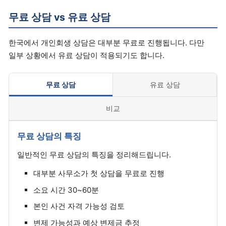
무료 상담 vs 유료 상담
한국에서 개인회생 상담은 대부분 무료로 진행됩니다. 다만
일부 상황에서 유료 상담이 적용되기도 합니다.
무료 상담
유료 상담
비교
무료 상담의 특징
일반적인 무료 상담의 특징을 정리해드립니다.
대부분 사무소가 첫 상담을 무료로 진행
소요 시간 30~60분
본인 사건 자격 가능성 검토
변제 가능성과 예상 변제금 추정