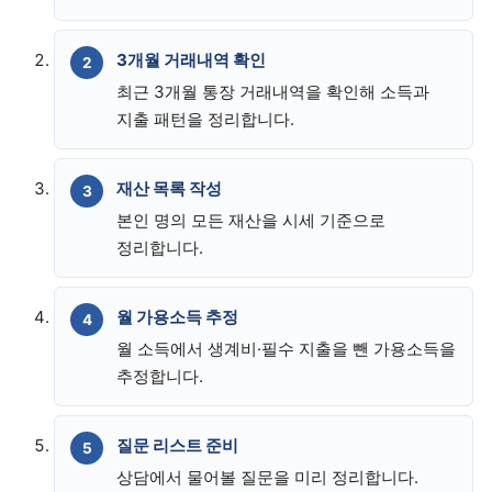
3개월 거래내역 확인
최근 3개월 통장 거래내역을 확인해 소득과
지출 패턴을 정리합니다.
재산 목록 작성
본인 명의 모든 재산을 시세 기준으로
정리합니다.
월 가용소득 추정
월 소득에서 생계비·필수 지출을 뺀 가용소득을
추정합니다.
질문 리스트 준비
상담에서 물어볼 질문을 미리 정리합니다.