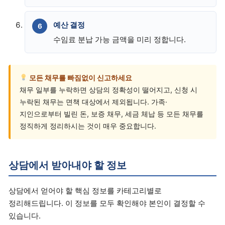
예산 결정
수임료 분납 가능 금액을 미리 정합니다.
모든 채무를 빠짐없이 신고하세요
채무 일부를 누락하면 상담의 정확성이 떨어지고, 신청 시
누락된 채무는 면책 대상에서 제외됩니다. 가족·
지인으로부터 빌린 돈, 보증 채무, 세금 체납 등 모든 채무를
정직하게 정리하시는 것이 매우 중요합니다.
상담에서 받아내야 할 정보
상담에서 얻어야 할 핵심 정보를 카테고리별로
정리해드립니다. 이 정보를 모두 확인해야 본인이 결정할 수
있습니다.