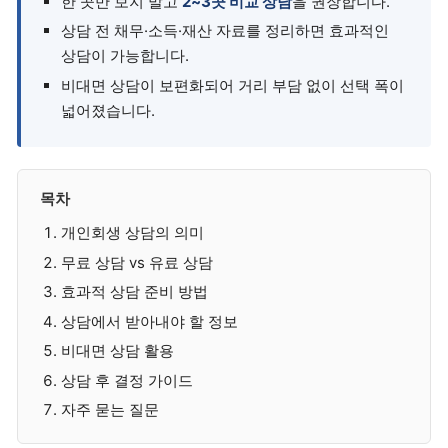
한 곳만 보지 말고
2~3곳 비교 상담
을 권장합니다.
상담 전 채무·소득·재산 자료를 정리하면 효과적인
상담이 가능합니다.
비대면 상담이 보편화되어 거리 부담 없이 선택 폭이
넓어졌습니다.
목차
개인회생 상담의 의미
무료 상담 vs 유료 상담
효과적 상담 준비 방법
상담에서 받아내야 할 정보
비대면 상담 활용
상담 후 결정 가이드
자주 묻는 질문