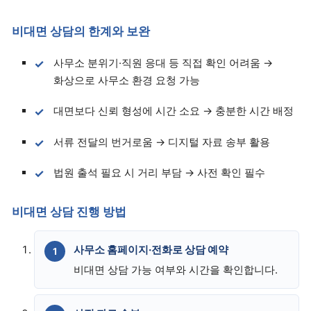
비대면 상담의 한계와 보완
사무소 분위기·직원 응대 등 직접 확인 어려움 →
화상으로 사무소 환경 요청 가능
대면보다 신뢰 형성에 시간 소요 → 충분한 시간 배정
서류 전달의 번거로움 → 디지털 자료 송부 활용
법원 출석 필요 시 거리 부담 → 사전 확인 필수
비대면 상담 진행 방법
사무소 홈페이지·전화로 상담 예약
비대면 상담 가능 여부와 시간을 확인합니다.