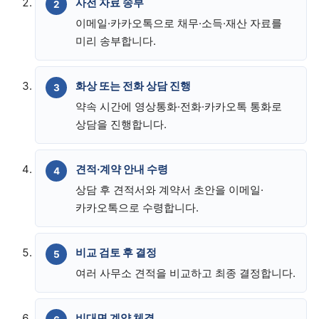
사전 자료 송부
이메일·카카오톡으로 채무·소득·재산 자료를
미리 송부합니다.
화상 또는 전화 상담 진행
약속 시간에 영상통화·전화·카카오톡 통화로
상담을 진행합니다.
견적·계약 안내 수령
상담 후 견적서와 계약서 초안을 이메일·
카카오톡으로 수령합니다.
비교 검토 후 결정
여러 사무소 견적을 비교하고 최종 결정합니다.
비대면 계약 체결