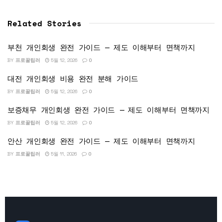
Related Stories
부천 개인회생 완전 가이드 — 제도 이해부터 면책까지
BY
프로꿀팁러
5월 12, 2026
0
대전 개인회생 비용 완전 분해 가이드
BY
프로꿀팁러
5월 12, 2026
0
보증채무 개인회생 완전 가이드 — 제도 이해부터 면책까지
BY
프로꿀팁러
5월 12, 2026
0
안산 개인회생 완전 가이드 — 제도 이해부터 면책까지
BY
프로꿀팁러
5월 11, 2026
0