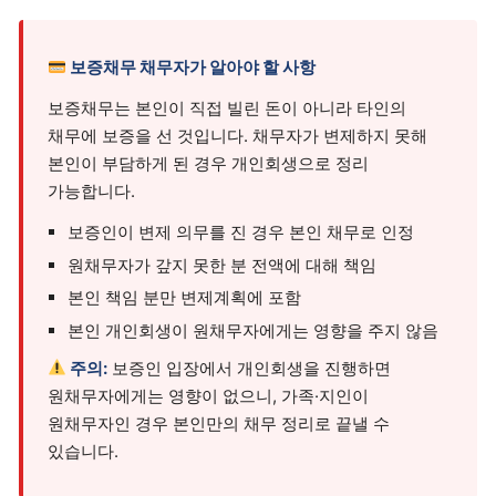
보증채무 채무자가 알아야 할 사항
보증채무는 본인이 직접 빌린 돈이 아니라 타인의
채무에 보증을 선 것입니다. 채무자가 변제하지 못해
본인이 부담하게 된 경우 개인회생으로 정리
가능합니다.
보증인이 변제 의무를 진 경우 본인 채무로 인정
원채무자가 갚지 못한 분 전액에 대해 책임
본인 책임 분만 변제계획에 포함
본인 개인회생이 원채무자에게는 영향을 주지 않음
주의:
보증인 입장에서 개인회생을 진행하면
원채무자에게는 영향이 없으니, 가족·지인이
원채무자인 경우 본인만의 채무 정리로 끝낼 수
있습니다.