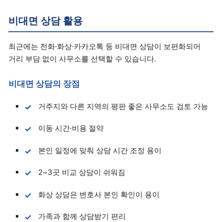
비대면 상담 활용
최근에는 전화·화상·카카오톡 등 비대면 상담이 보편화되어
거리 부담 없이 사무소를 선택할 수 있습니다.
비대면 상담의 장점
거주지와 다른 지역의 평판 좋은 사무소도 검토 가능
이동 시간·비용 절약
본인 일정에 맞춰 상담 시간 조정 용이
2~3곳 비교 상담이 쉬워짐
화상 상담은 변호사 본인 확인이 용이
가족과 함께 상담받기 편리