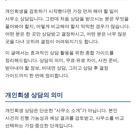
개인회생을 검토하기 시작했다면 가장 먼저 해야 할 일이
사무소 상담입니다. 그런데 처음 상담을 받으시는 분은 무엇을
물어봐야 할지, 어떻게 비교해야 할지 막막한 경우가 많습니다.
어떤 분은 한 곳만 상담받고 결정하시고, 어떤 분은 너무 많은
곳을 다녀 오히려 결정이 어려워지기도 합니다.
이 글에서는 효과적인 상담 활용을 위한 종합 가이드를
정리해드립니다. 상담의 의미, 무료·유료 차이, 사전 준비,
받아내야 할 정보, 비대면 상담, 그리고 상담 후 결정
가이드까지 한 번에 정리합니다.
개인회생 상담의 의미
개인회생 상담은 단순한 “사무소 소개”가 아닙니다. 본인
사건의 진행 가능성과 예상 결과를 검토받고, 사무소를 비교
선택하는 가장 중요한 단계입니다.