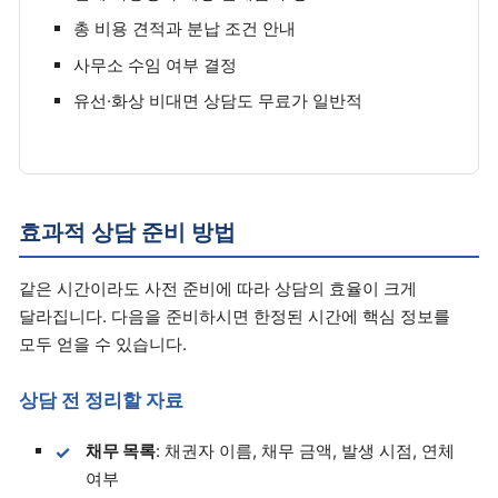
총 비용 견적과 분납 조건 안내
사무소 수임 여부 결정
유선·화상 비대면 상담도 무료가 일반적
효과적 상담 준비 방법
같은 시간이라도 사전 준비에 따라 상담의 효율이 크게
달라집니다. 다음을 준비하시면 한정된 시간에 핵심 정보를
모두 얻을 수 있습니다.
상담 전 정리할 자료
채무 목록
: 채권자 이름, 채무 금액, 발생 시점, 연체
여부