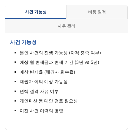
사건 가능성
비용·일정
사후 관리
사건 가능성
본인 사건의 진행 가능성 (자격 충족 여부)
예상 월 변제금과 변제 기간 (3년 vs 5년)
예상 변제율 (채권자 회수율)
채권자 이의 예상 가능성
면책 결격 사유 여부
개인파산 등 대안 검토 필요성
이전 사건 이력의 영향