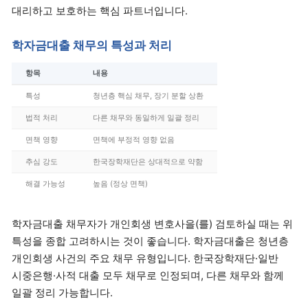
대리하고 보호하는 핵심 파트너입니다.
학자금대출 채무의 특성과 처리
항목
내용
특성
청년층 핵심 채무, 장기 분할 상환
법적 처리
다른 채무와 동일하게 일괄 정리
면책 영향
면책에 부정적 영향 없음
추심 강도
한국장학재단은 상대적으로 약함
해결 가능성
높음 (정상 면책)
학자금대출 채무자가 개인회생 변호사을(를) 검토하실 때는 위
특성을 종합 고려하시는 것이 좋습니다. 학자금대출은 청년층
개인회생 사건의 주요 채무 유형입니다. 한국장학재단·일반
시중은행·사적 대출 모두 채무로 인정되며, 다른 채무와 함께
일괄 정리 가능합니다.