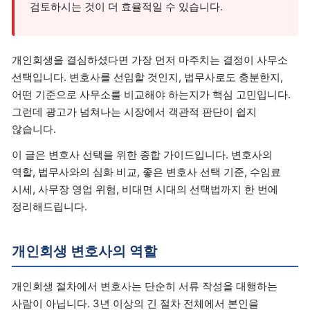
검토하시는 것이 더 효율적일 수 있습니다.
개인회생을 결심하셨다면 가장 먼저 마주치는 결정이 사무소
선택입니다. 변호사를 선임할 것인지, 법무사로도 충분한지,
어떤 기준으로 사무소를 비교해야 하는지가 핵심 고민입니다.
그런데 광고가 넘쳐나는 시장에서 객관적 판단이 쉽지
않습니다.
이 글은 변호사 선택을 위한 종합 가이드입니다. 변호사의
역할, 법무사와의 심화 비교, 좋은 변호사 선택 기준, 수임료
시세, 사무장 영업 위험, 비대면 시대의 선택법까지 한 번에
정리해드립니다.
개인회생 변호사의 역할
개인회생 절차에서 변호사는 단순히 서류 작성을 대행하는
사람이 아닙니다. 3년 이상의 긴 절차 전체에서 본인을