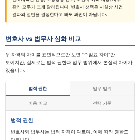
관리 모두가 크게 달라집니다. 변호사 선택은 사실상 사건
결과의 절반을 결정한다고 봐도 과언이 아닙니다.
변호사 vs 법무사 심화 비교
두 자격의 차이를 표면적으로만 보면 “수임료 차이”만
보이지만, 실제로는 법적 권한과 업무 범위에서 본질적 차이가
있습니다.
법적 권한
업무 범위
비용 비교
선택 기준
법적 권한
변호사와 법무사는 법적 자격이 다르며, 이에 따라 권한도
다릅니다.