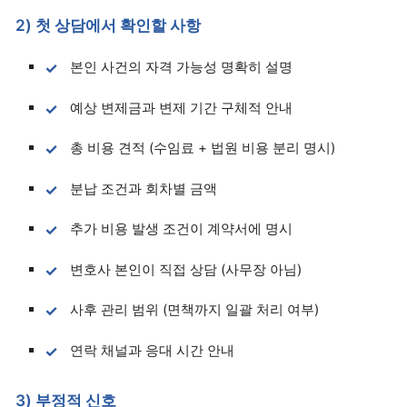
2) 첫 상담에서 확인할 사항
본인 사건의 자격 가능성 명확히 설명
예상 변제금과 변제 기간 구체적 안내
총 비용 견적 (수임료 + 법원 비용 분리 명시)
분납 조건과 회차별 금액
추가 비용 발생 조건이 계약서에 명시
변호사 본인이 직접 상담 (사무장 아님)
사후 관리 범위 (면책까지 일괄 처리 여부)
연락 채널과 응대 시간 안내
3) 부정적 신호