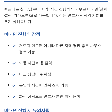
최근에는 첫 상담부터 계약, 사건 진행까지 대부분 비대면(전화
·화상·카카오톡)으로 가능합니다. 이는 변호사 선택의 기회를
크게 넓혀줍니다.
비대면 진행의 장점
거주지 인근뿐 아니라 다른 지역 평판 좋은 사무소
검토 가능
이동 시간·비용 절약
비교 상담이 쉬워짐
본인의 시간에 맞춰 진행 가능
화상 상담으로 변호사 본인 확인 용이
비대면 진행 시 유의사항