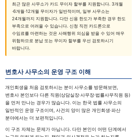
최근 많은 사무소가 카드 무이자 할부를 지원합니다. 3개월
·6개월·12개월 무이자가 일반적이며, 일부 사무소는
24개월까지 지원합니다. 다만 신용 한도가 부족한 경우 한도
부족으로 어려울 수 있습니다. 신청 직전 카드론으로
수임료를 마련하는 것은 사해행위 의심을 받을 수 있어 매우
위험하므로 분납 또는 무이자 할부를 우선 검토하시기
바랍니다.
변호사 사무소의 운영 구조 이해
개인회생을 처음 검토하시는 분이 사무소를 방문해보면,
변호사 본인보다 다른 직원(상담실장·사무장·법률사무직원 등)
을 먼저 만나는 경우가 많습니다. 이는 한국 법률 사무소의
일반적인 운영 구조이며, 사건의 양이 많은 개인회생·파산
분야에서는 더 보편적입니다.
이 구조 자체는 문제가 아닙니다. 다만 본인이 어떤 단계에서
누구와 일하게 되는지, 책임과 의사결정은 누가 하는지를