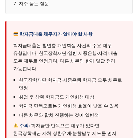
자주 묻는 질문
학자금대출 채무자가 알아야 할 사항
학자금대출은 청년층 개인회생 사건의 주요 채무
유형입니다. 한국장학재단·일반 시중은행·사적 대출
모두 채무로 인정되며, 다른 채무와 함께 일괄 정리
가능합니다.
한국장학재단 학자금·시중은행 학자금 모두 채무로
인정
취업 후 상환 학자금도 개인회생 대상
학자금 단독으로는 개인회생 효율이 낮을 수 있음
다른 채무와 합쳐 진행하는 것이 일반적
주의:
학자금만 단독으로 채무가 있다면
한국장학재단 자체 상환유예·분할납부 제도를 먼저