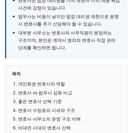
변호사는 법정 대리권을 가져 채권자 이의 대응·복잡
사건에 강점이 있습니다.
법무사는 비용이 낮지만 법정 대리권 제한으로 분쟁
시 변호사를 추가 선임해야 할 수 있습니다.
대부분 사무소는 변호사와 사무직원이 분업하는
구조이며, 본인은 계약서 명의와 변호사 직접 관여
단계를 확인하면 됩니다.
목차
개인회생 변호사의 역할
변호사 vs 법무사 심화 비교
좋은 변호사 선택 기준
변호사 수임료의 시세와 구조
변호사 사무소의 운영 구조 이해
비대면 시대의 변호사 선택