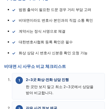
법원 출석이 필요한 드문 경우 거리 부담 고려
비대면이라도 변호사 본인과의 직접 소통 확인
계약서는 정식 서명으로 체결
대한변호사협회 등록 확인은 필수
화상 상담 시 변호사 신분증 확인 요청 가능
비대면 시 사무소 비교 체크리스트
2~3곳 화상·전화 상담 진행
한 곳만 보지 말고 최소 2~3곳에서 상담을
받아 비교합니다.
같은 사건 정보 제공