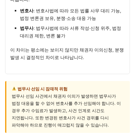
변호사
: 변호사법에 따라 모든 법률 사무 대리 가능,
법정 변론권 보유, 분쟁·소송 대응 가능
법무사
: 법무사법에 따라 서류 작성·신청 위주, 법정
대리권 제한, 변론 불가
이 차이는 평소에는 보이지 않지만 채권자 이의신청, 분쟁
발생 시 결정적인 차이로 나타납니다.
법무사 선임 시 잠재적 위험
법무사 선임 사건에서 채권자 이의가 발생하면 법무사가
법정 대응을 할 수 없어 변호사를 추가 선임해야 합니다. 이
경우 추가 수임료가 발생하고, 사건 인계로 시간도
지연됩니다. 또한 변경된 변호사가 사건 경위를 다시
파악해야 하므로 진행이 매끄럽지 않을 수 있습니다.