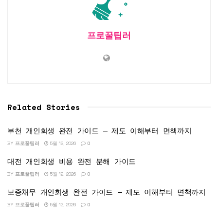
프로꿀팁러
Related Stories
부천 개인회생 완전 가이드 — 제도 이해부터 면책까지
BY
프로꿀팁러
5월 12, 2026
0
대전 개인회생 비용 완전 분해 가이드
BY
프로꿀팁러
5월 12, 2026
0
보증채무 개인회생 완전 가이드 — 제도 이해부터 면책까지
BY
프로꿀팁러
5월 12, 2026
0