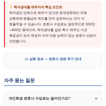
학자금대출 채무자의 핵심 포인트
학자금만 단독으로 채무가 있다면 한국장학재단 자체
상환유예·분할납부 제도를 먼저 검토하시는 것이 더
효율적일 수 있습니다. 변호사 수임료는 일반적으로 300만
~400만 원대이며, 학자금대출 같은 특수 채무는 사건
복잡성이 있어 채권자 이의 대응 능력이 있는 변호사 선임이
안전합니다.
심화 정보 — 변호사 관련 추가 안내
자주 묻는 질문
+
개인회생 변호사 수임료는 얼마인가요?