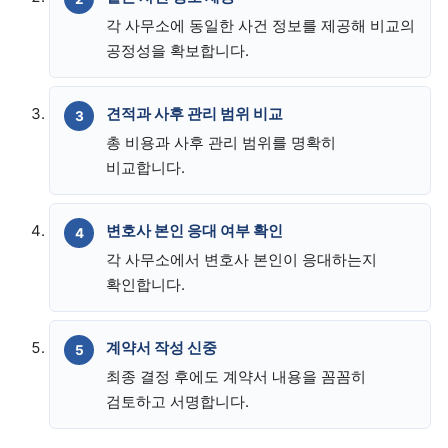
각 사무소에 동일한 사건 정보를 제공해 비교의
공정성을 확보합니다.
견적과 사후 관리 범위 비교
총 비용과 사후 관리 범위를 명확히
비교합니다.
변호사 본인 응대 여부 확인
각 사무소에서 변호사 본인이 응대하는지
확인합니다.
계약서 작성 신중
최종 결정 후에도 계약서 내용을 꼼꼼히
검토하고 서명합니다.