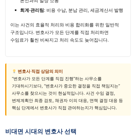
본인과의 일상 소통
회계·관리팀
: 비용 수납, 분납 관리, 세금계산서 발행
이는 사건의 효율적 처리와 비용 합리화를 위한 일반적
구조입니다. 변호사가 모든 단계를 직접 처리하면
수임료가 훨씬 비싸지고 처리 속도도 늦어집니다.
변호사 직접 상담의 의미
“변호사가 모든 단계를 직접 진행”하는 사무소를
기대하시기보다, “변호사가 중요한 결정을 직접 책임지는”
사무소를 찾으시는 것이 현실적입니다. 사건 수임 결정,
변제계획안 최종 검토, 채권자 이의 대응, 면책 결정 대응 등
핵심 단계에서 변호사가 직접 관여하는지가 핵심입니다.
비대면 시대의 변호사 선택