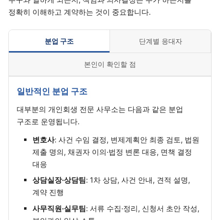
정확히 이해하고 계약하는 것이 중요합니다.
분업 구조
단계별 응대자
본인이 확인할 점
일반적인 분업 구조
대부분의 개인회생 전문 사무소는 다음과 같은 분업
구조로 운영됩니다.
변호사
: 사건 수임 결정, 변제계획안 최종 검토, 법원
제출 명의, 채권자 이의·법정 변론 대응, 면책 결정
대응
상담실장·상담팀
: 1차 상담, 사건 안내, 견적 설명,
계약 진행
사무직원·실무팀
: 서류 수집·정리, 신청서 초안 작성,