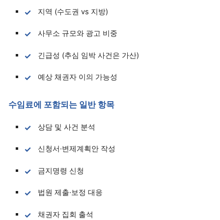
지역 (수도권 vs 지방)
사무소 규모와 광고 비중
긴급성 (추심 임박 사건은 가산)
예상 채권자 이의 가능성
수임료에 포함되는 일반 항목
상담 및 사건 분석
신청서·변제계획안 작성
금지명령 신청
법원 제출·보정 대응
채권자 집회 출석