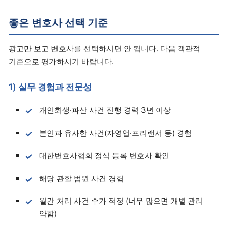
좋은 변호사 선택 기준
광고만 보고 변호사를 선택하시면 안 됩니다. 다음 객관적
기준으로 평가하시기 바랍니다.
1) 실무 경험과 전문성
개인회생·파산 사건 진행 경력 3년 이상
본인과 유사한 사건(자영업·프리랜서 등) 경험
대한변호사협회 정식 등록 변호사 확인
해당 관할 법원 사건 경험
월간 처리 사건 수가 적정 (너무 많으면 개별 관리
약함)