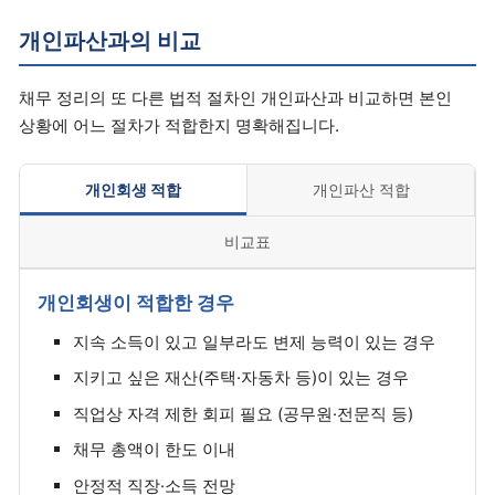
개인파산과의 비교
채무 정리의 또 다른 법적 절차인 개인파산과 비교하면 본인
상황에 어느 절차가 적합한지 명확해집니다.
개인회생 적합
개인파산 적합
비교표
개인회생이 적합한 경우
지속 소득이 있고 일부라도 변제 능력이 있는 경우
지키고 싶은 재산(주택·자동차 등)이 있는 경우
직업상 자격 제한 회피 필요 (공무원·전문직 등)
채무 총액이 한도 이내
안정적 직장·소득 전망