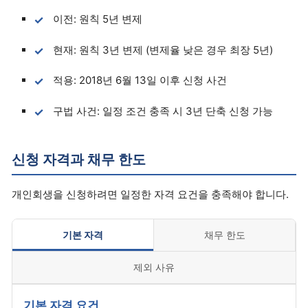
이전: 원칙 5년 변제
현재: 원칙 3년 변제 (변제율 낮은 경우 최장 5년)
적용: 2018년 6월 13일 이후 신청 사건
구법 사건: 일정 조건 충족 시 3년 단축 신청 가능
신청 자격과 채무 한도
개인회생을 신청하려면 일정한 자격 요건을 충족해야 합니다.
기본 자격
채무 한도
제외 사유
기본 자격 요건