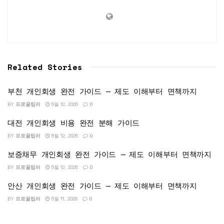
Related Stories
부천 개인회생 완전 가이드 — 제도 이해부터 면책까지
BY
프로꿀팁러
5월 12, 2026
0
대전 개인회생 비용 완전 분해 가이드
BY
프로꿀팁러
5월 12, 2026
0
보증채무 개인회생 완전 가이드 — 제도 이해부터 면책까지
BY
프로꿀팁러
5월 12, 2026
0
안산 개인회생 완전 가이드 — 제도 이해부터 면책까지
BY
프로꿀팁러
5월 11, 2026
0