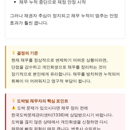
채무 누적 중단으로 재정 안정 시작
그러나 채권자 추심이 정지되고 채무 누적이 멈추는 안정
효과가 훨씬 큽니다.
결정의 기준
현재 채무를 정상적으로 변제하기 어려운 상황이라면,
단점을 감수하고 개인회생으로 채무를 정리하는 것이
장기적으로 본인에게 유리합니다. 채무를 방치하면 누적되어
회복이 더 어려워지고 영구적 부담이 됩니다.
도박빚 채무자의 핵심 포인트
도박 문제가 있으시다면 채무 정리 전에
한국도박문제관리센터(1336)에 상담받으시기 바랍니다.
도박을 끊지 않은 상태에서 개인회생을 신청하면 다시
채무에 빠질 위험이 매우 큽니다. 변호사 수임료는