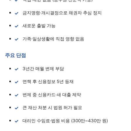
금지명령·개시결정으로 채권자 추심 정지
새로운 출발 가능
가족·일상생활에 직접 영향 없음
주요 단점
3년간 매월 변제 부담
면책 후 신용정보 5년 등재
변제 중 신용카드·새 대출 제약
큰 재산 처분 시 법원 허가 필요
대리인 수임료·법원 비용 (300만~430만 원)