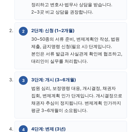
정리하고 변호사·법무사 상담을 받습니다.
2~3곳 비교 상담을 권장합니다.
2단계: 신청 (1~2개월)
30~50종의 서류 준비, 변제계획안 작성, 법원
제출, 금지명령 신청(필요 시) 단계입니다.
본인은 서류 발급과 사실관계 확인에 협조하고,
대리인이 실무를 처리합니다.
3단계: 개시 (3~6개월)
법원 심리, 보정명령 대응, 개시결정, 채권자
집회, 변제계획 인가 단계입니다. 개시결정으로
채권자 추심이 정지됩니다. 변제계획 인가까지
평균 3~6개월이 소요됩니다.
4단계: 변제 (3년)