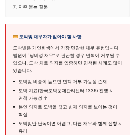
자주 묻는 질문
도박빚 채무자가 알아야 할 사항
도박빚은 개인회생에서 가장 민감한 채무 유형입니다.
법원이 “낭비성 채무”로 판단할 경우 면책이 거부될 수
있으나, 도박 치료 의지를 입증하면 면책된 사례도 많이
있습니다.
도박빚 비중이 높으면 면책 거부 가능성 존재
도박 치료(한국도박문제관리센터 1336) 진행 시
면책 가능성 ↑
본인 의지로 도박을 끊고 변제 의지를 보이는 것이
핵심
도박빚만 단독이면 어렵고, 다른 채무와 함께 신청 시
유리