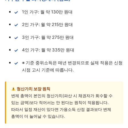
1인 가구: 월 약 130만 원대
2인 가구: 월 약 215만 원대
3인 가구: 월 약 275만 원대
4인 가구: 월 약 335만 원대
※ 기준 중위소득은 매년 변경되므로 실제 적용은 신청
시점 고시 기준에 따릅니다.
청산가치 보장 원칙
변제 총액이 본인의 청산가치(파산 시 채권자가 회수할 수
있는 금액)보다 적어서는 안 된다는 원칙이 적용됩니다.
따라서 일정 재산이 있다면 가용소득 산정 결과보다 변제
총액이 더 늘어날 수 있습니다.