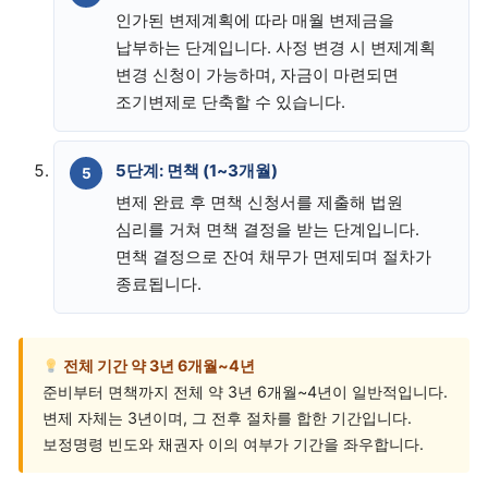
인가된 변제계획에 따라 매월 변제금을
납부하는 단계입니다. 사정 변경 시 변제계획
변경 신청이 가능하며, 자금이 마련되면
조기변제로 단축할 수 있습니다.
5단계: 면책 (1~3개월)
변제 완료 후 면책 신청서를 제출해 법원
심리를 거쳐 면책 결정을 받는 단계입니다.
면책 결정으로 잔여 채무가 면제되며 절차가
종료됩니다.
전체 기간 약 3년 6개월~4년
준비부터 면책까지 전체 약 3년 6개월~4년이 일반적입니다.
변제 자체는 3년이며, 그 전후 절차를 합한 기간입니다.
보정명령 빈도와 채권자 이의 여부가 기간을 좌우합니다.