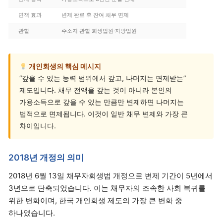
면책 효과
변제 완료 후 잔여 채무 면제
관할
주소지 관할 회생법원·지방법원
개인회생의 핵심 메시지
“갚을 수 있는 능력 범위에서 갚고, 나머지는 면제받는”
제도입니다. 채무 전액을 갚는 것이 아니라 본인의
가용소득으로 갚을 수 있는 만큼만 변제하면 나머지는
법적으로 면제됩니다. 이것이 일반 채무 변제와 가장 큰
차이입니다.
2018년 개정의 의미
2018년 6월 13일 채무자회생법 개정으로 변제 기간이 5년에서
3년으로 단축되었습니다. 이는 채무자의 조속한 사회 복귀를
위한 변화이며, 한국 개인회생 제도의 가장 큰 변화 중
하나였습니다.