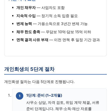
개인 채무자
— 사업자도 포함
지속적 수입
— 정기적 소득 입증 필요
변제 능력
— 가용소득으로 3년간 변제 가능
채무 한도 충족
— 무담보 10억·담보 15억 이하
면책 결격 사유 부재
— 이전 면책 후 일정 기간 경과
개인회생의 5단계 절차
개인회생 절차는 다음 5단계로 진행됩니다.
1단계: 준비 (1~2개월)
사무소 상담, 자격 검토, 위임 계약 체결, 서류
준비 단계입니다. 채무·소득·재산 자료를