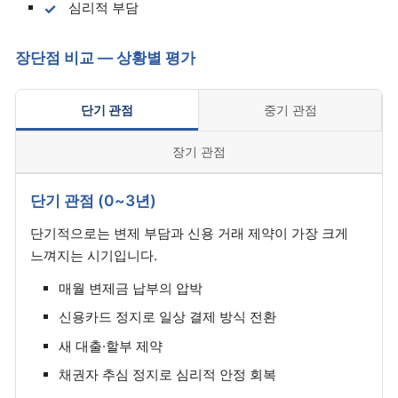
심리적 부담
장단점 비교 — 상황별 평가
단기 관점
중기 관점
장기 관점
단기 관점 (0~3년)
단기적으로는 변제 부담과 신용 거래 제약이 가장 크게
느껴지는 시기입니다.
매월 변제금 납부의 압박
신용카드 정지로 일상 결제 방식 전환
새 대출·할부 제약
채권자 추심 정지로 심리적 안정 회복