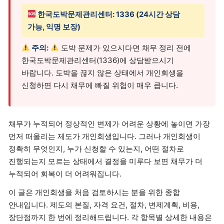
한국도박문제관리센터: 1336 (24시간 상담
가능, 익명 보장)
주의:
도박 문제가 있으시다면 채무 정리 전에
한국도박문제관리센터(1336)에 상담받으시기
바랍니다. 도박을 끊지 않은 상태에서 개인회생을
신청하면 다시 채무에 빠질 위험이 매우 큽니다.
채무가 누적되어 정상적인 변제가 어려운 상황에 놓이면 가장
먼저 떠올리는 제도가 개인회생입니다. 그러나 개인회생이
정확히 무엇인지, 누가 신청할 수 있는지, 어떤 절차로
진행되는지 모르는 상태에서 결정을 미루다 보면 채무가 더
누적되어 회복이 더 어려워집니다.
이 글은 개인회생을 처음 검토하시는 분을 위한 종합
안내입니다. 제도의 본질, 자격 요건, 절차, 변제계획, 비용,
장단점까지 한 번에 정리해드립니다. 각 항목별 상세한 내용은