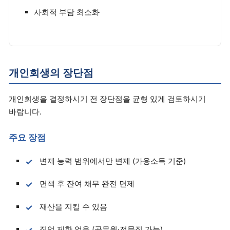
사회적 부담 최소화
개인회생의 장단점
개인회생을 결정하시기 전 장단점을 균형 있게 검토하시기
바랍니다.
주요 장점
변제 능력 범위에서만 변제 (가용소득 기준)
면책 후 잔여 채무 완전 면제
재산을 지킬 수 있음
직업 제한 없음 (공무원·전문직 가능)