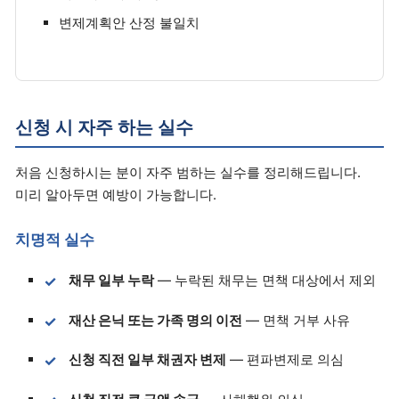
변제계획안 산정 불일치
신청 시 자주 하는 실수
처음 신청하시는 분이 자주 범하는 실수를 정리해드립니다.
미리 알아두면 예방이 가능합니다.
치명적 실수
채무 일부 누락
— 누락된 채무는 면책 대상에서 제외
재산 은닉 또는 가족 명의 이전
— 면책 거부 사유
신청 직전 일부 채권자 변제
— 편파변제로 의심