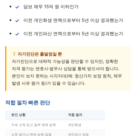
담보 채무 15억 원 이하인가
이전 개인회생 면책으로부터 5년 이상 경과했는가
이전 개인파산 면책으로부터 5년 이상 경과했는가
자가진단은 출발점일 뿐
자가진단으로 대략적 가능성을 판단할 수 있지만, 정확한
자격 평가는 변호사·법무사 상담을 통해 받으셔야 합니다.
본인이 보지 못하는 사각지대(예: 청산가치 보장 원칙, 채무
발생 사유 평가 등)가 있을 수 있습니다.
적합 절차 빠른 판단
본인 상황
적합 절차
지속 소득 있고 일부 변제 능력
개인회생
소득 없거나 변제 능력 없음
개인파산 검토