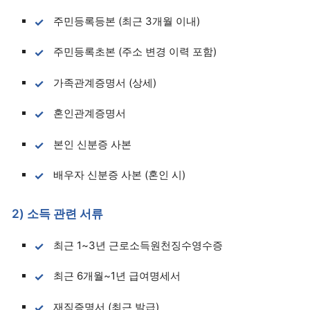
주민등록등본 (최근 3개월 이내)
주민등록초본 (주소 변경 이력 포함)
가족관계증명서 (상세)
혼인관계증명서
본인 신분증 사본
배우자 신분증 사본 (혼인 시)
2) 소득 관련 서류
최근 1~3년 근로소득원천징수영수증
최근 6개월~1년 급여명세서
재직증명서 (최근 발급)