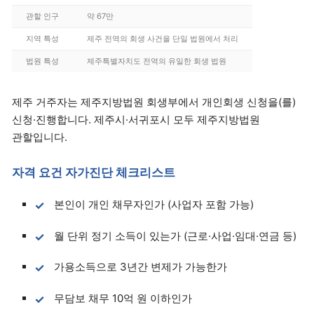
관할 인구
약 67만
지역 특성
제주 전역의 회생 사건을 단일 법원에서 처리
법원 특성
제주특별자치도 전역의 유일한 회생 법원
제주 거주자는 제주지방법원 회생부에서 개인회생 신청을(를)
신청·진행합니다. 제주시·서귀포시 모두 제주지방법원
관할입니다.
자격 요건 자가진단 체크리스트
본인이 개인 채무자인가 (사업자 포함 가능)
월 단위 정기 소득이 있는가 (근로·사업·임대·연금 등)
가용소득으로 3년간 변제가 가능한가
무담보 채무 10억 원 이하인가