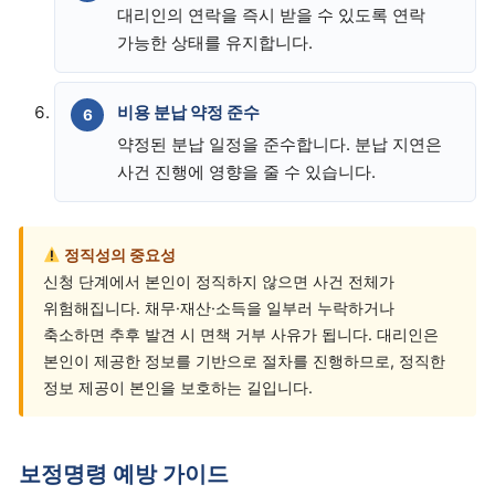
대리인의 연락을 즉시 받을 수 있도록 연락
가능한 상태를 유지합니다.
비용 분납 약정 준수
약정된 분납 일정을 준수합니다. 분납 지연은
사건 진행에 영향을 줄 수 있습니다.
정직성의 중요성
신청 단계에서 본인이 정직하지 않으면 사건 전체가
위험해집니다. 채무·재산·소득을 일부러 누락하거나
축소하면 추후 발견 시 면책 거부 사유가 됩니다. 대리인은
본인이 제공한 정보를 기반으로 절차를 진행하므로, 정직한
정보 제공이 본인을 보호하는 길입니다.
보정명령 예방 가이드