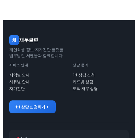
채무클린
채
개인회생 정보·자가진단 플랫폼
법무법인 서앤율과 함께합니다
서비스 안내
상담 문의
지역별 안내
1:1 상담 신청
사유별 안내
카드빚 상담
자가진단
도박 채무 상담
1:1 상담 신청하기