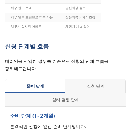
채무 한도 초과
일반회생 검토
채무 일부 조정으로 회복 가능
신용회복위 채무조정
채무가 일시적 어려움
채권자 개별 협의
신청 단계별 흐름
대리인을 선임한 경우를 기준으로 신청의 전체 흐름을
정리해드립니다.
준비 단계
신청 단계
심리·결정 단계
준비 단계 (1~2개월)
본격적인 신청에 앞선 준비 단계입니다.