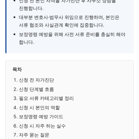
신청 전 본인 자격을 자가진단 후 사무소 상담을
진행합니다.
대부분 변호사·법무사 위임으로 진행하며, 본인은
서류 협조와 사실관계 확인에 집중합니다.
보정명령 예방을 위해 사전 서류 준비를 충실히 해야
합니다.
목차
신청 전 자가진단
신청 단계별 흐름
필요 서류 카테고리별 정리
신청 시 본인의 역할
보정명령 예방 가이드
신청 시 자주 하는 실수
자주 묻는 질문