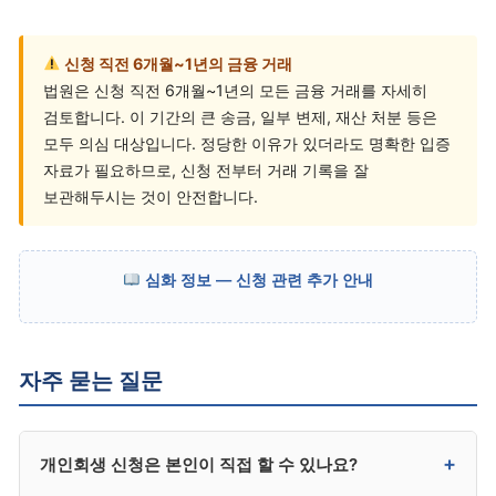
신청 직전 6개월~1년의 금융 거래
법원은 신청 직전 6개월~1년의 모든 금융 거래를 자세히
검토합니다. 이 기간의 큰 송금, 일부 변제, 재산 처분 등은
모두 의심 대상입니다. 정당한 이유가 있더라도 명확한 입증
자료가 필요하므로, 신청 전부터 거래 기록을 잘
보관해두시는 것이 안전합니다.
심화 정보 — 신청 관련 추가 안내
자주 묻는 질문
+
개인회생 신청은 본인이 직접 할 수 있나요?