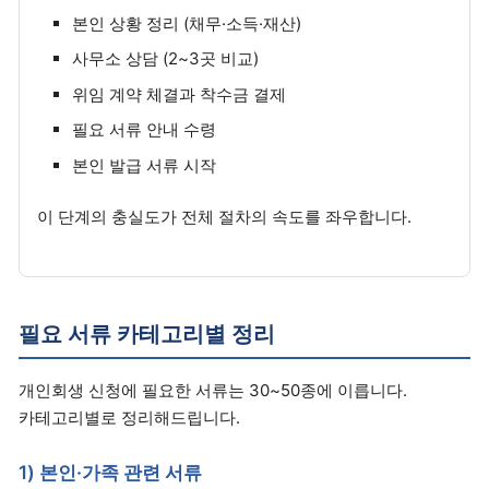
본인 상황 정리 (채무·소득·재산)
사무소 상담 (2~3곳 비교)
위임 계약 체결과 착수금 결제
필요 서류 안내 수령
본인 발급 서류 시작
이 단계의 충실도가 전체 절차의 속도를 좌우합니다.
필요 서류 카테고리별 정리
개인회생 신청에 필요한 서류는 30~50종에 이릅니다.
카테고리별로 정리해드립니다.
1) 본인·가족 관련 서류