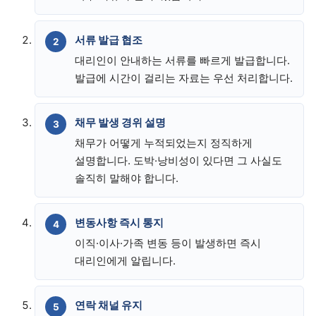
서류 발급 협조
대리인이 안내하는 서류를 빠르게 발급합니다.
발급에 시간이 걸리는 자료는 우선 처리합니다.
채무 발생 경위 설명
채무가 어떻게 누적되었는지 정직하게
설명합니다. 도박·낭비성이 있다면 그 사실도
솔직히 말해야 합니다.
변동사항 즉시 통지
이직·이사·가족 변동 등이 발생하면 즉시
대리인에게 알립니다.
연락 채널 유지