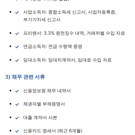
사업소득자: 종합소득세 신고서, 사업자등록증,
부가가치세 신고서
프리랜서: 3.3% 원천징수 내역, 거래처별 수입 자료
연금소득자: 연금 수령액 증명
임대소득자: 임대차계약서, 임대료 수입 자료
3) 채무 관련 서류
신용정보원 채무 내역서
채권자별 부채증명서
대출 계약서 사본
신용카드 명세서 (최근 6개월)