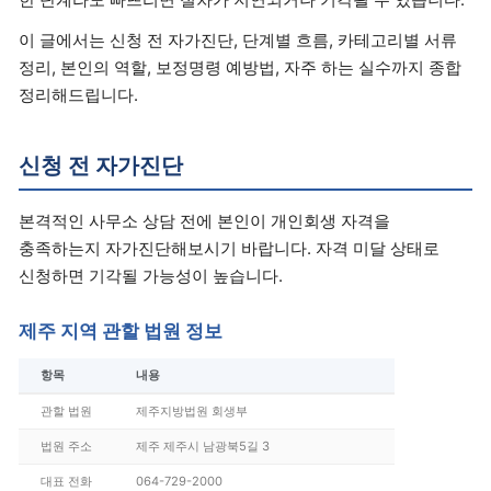
이 글에서는 신청 전 자가진단, 단계별 흐름, 카테고리별 서류
정리, 본인의 역할, 보정명령 예방법, 자주 하는 실수까지 종합
정리해드립니다.
신청 전 자가진단
본격적인 사무소 상담 전에 본인이 개인회생 자격을
충족하는지 자가진단해보시기 바랍니다. 자격 미달 상태로
신청하면 기각될 가능성이 높습니다.
제주 지역 관할 법원 정보
항목
내용
관할 법원
제주지방법원 회생부
법원 주소
제주 제주시 남광북5길 3
대표 전화
064-729-2000