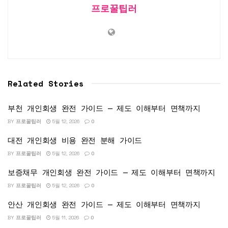
프로꿀팁러
Related Stories
부천 개인회생 완전 가이드 — 제도 이해부터 면책까지
BY
프로꿀팁러
5월 12, 2026
0
대전 개인회생 비용 완전 분해 가이드
BY
프로꿀팁러
5월 12, 2026
0
보증채무 개인회생 완전 가이드 — 제도 이해부터 면책까지
BY
프로꿀팁러
5월 12, 2026
0
안산 개인회생 완전 가이드 — 제도 이해부터 면책까지
BY
프로꿀팁러
5월 11, 2026
0