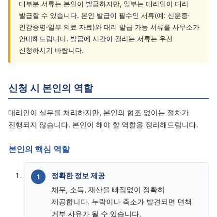
대부분 서류는 본인이 발급하지만, 일부는 대리인이 대리
발급할 수 있습니다. 본인 발급이 필수인 서류(예: 신분증·
인감증명·일부 의료 자료)와 대리 발급 가능 서류를 사무소가
안내해드립니다. 발급에 시간이 걸리는 서류는 우선
신청하시기 바랍니다.
신청 시 본인의 역할
대리인이 실무를 처리하지만, 본인의 협조 없이는 절차가
진행되지 않습니다. 본인이 해야 할 역할을 정리해드립니다.
본인의 핵심 역할
정확한 정보 제공
채무, 소득, 재산을 빠짐없이 정확히
제공합니다. 누락이나 축소가 발견되면 면책
거부 사유가 될 수 있습니다.