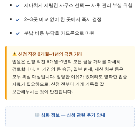
지나치게 저렴한 사무소 선택 — 사후 관리 부실 위험
2~3곳 비교 없이 한 곳에서 즉시 결정
분납 비용 부담을 카드론으로 마련
신청 직전 6개월~1년의 금융 거래
법원은 신청 직전 6개월~1년의 모든 금융 거래를 자세히
검토합니다. 이 기간의 큰 송금, 일부 변제, 재산 처분 등은
모두 의심 대상입니다. 정당한 이유가 있더라도 명확한 입증
자료가 필요하므로, 신청 전부터 거래 기록을 잘
보관해두시는 것이 안전합니다.
심화 정보 — 신청 관련 추가 안내