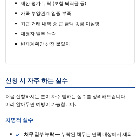
재산 평가 누락 (보험·퇴직금 등)
가족 부양관계 입증 부족
최근 거래 내역 중 큰 금액 송금 미설명
채권자 일부 누락
변제계획안 산정 불일치
신청 시 자주 하는 실수
처음 신청하시는 분이 자주 범하는 실수를 정리해드립니다.
미리 알아두면 예방이 가능합니다.
치명적 실수
채무 일부 누락
— 누락된 채무는 면책 대상에서 제외