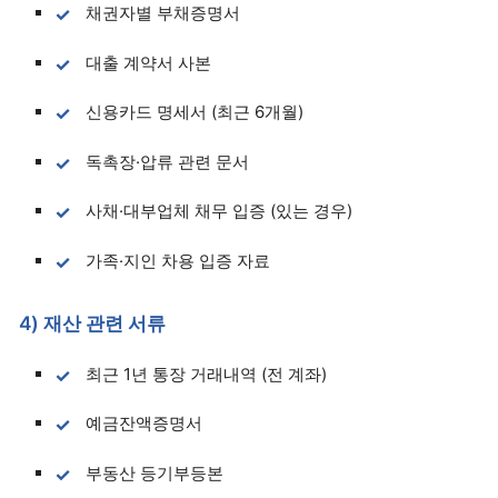
채권자별 부채증명서
대출 계약서 사본
신용카드 명세서 (최근 6개월)
독촉장·압류 관련 문서
사채·대부업체 채무 입증 (있는 경우)
가족·지인 차용 입증 자료
4) 재산 관련 서류
최근 1년 통장 거래내역 (전 계좌)
예금잔액증명서
부동산 등기부등본