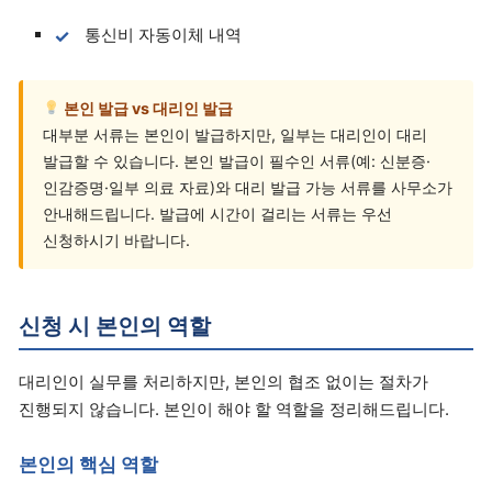
통신비 자동이체 내역
본인 발급 vs 대리인 발급
대부분 서류는 본인이 발급하지만, 일부는 대리인이 대리
발급할 수 있습니다. 본인 발급이 필수인 서류(예: 신분증·
인감증명·일부 의료 자료)와 대리 발급 가능 서류를 사무소가
안내해드립니다. 발급에 시간이 걸리는 서류는 우선
신청하시기 바랍니다.
신청 시 본인의 역할
대리인이 실무를 처리하지만, 본인의 협조 없이는 절차가
진행되지 않습니다. 본인이 해야 할 역할을 정리해드립니다.
본인의 핵심 역할