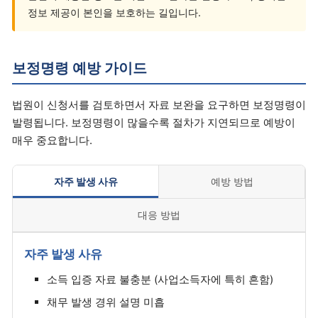
정보 제공이 본인을 보호하는 길입니다.
보정명령 예방 가이드
법원이 신청서를 검토하면서 자료 보완을 요구하면 보정명령이
발령됩니다. 보정명령이 많을수록 절차가 지연되므로 예방이
매우 중요합니다.
자주 발생 사유
예방 방법
대응 방법
자주 발생 사유
소득 입증 자료 불충분 (사업소득자에 특히 흔함)
채무 발생 경위 설명 미흡