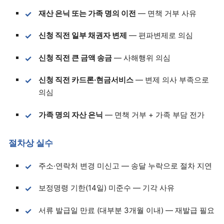
재산 은닉 또는 가족 명의 이전
— 면책 거부 사유
신청 직전 일부 채권자 변제
— 편파변제로 의심
신청 직전 큰 금액 송금
— 사해행위 의심
신청 직전 카드론·현금서비스
— 변제 의사 부족으로
의심
가족 명의 자산 은닉
— 면책 거부 + 가족 부담 전가
절차상 실수
주소·연락처 변경 미신고 — 송달 누락으로 절차 지연
보정명령 기한(14일) 미준수 — 기각 사유
서류 발급일 만료 (대부분 3개월 이내) — 재발급 필요