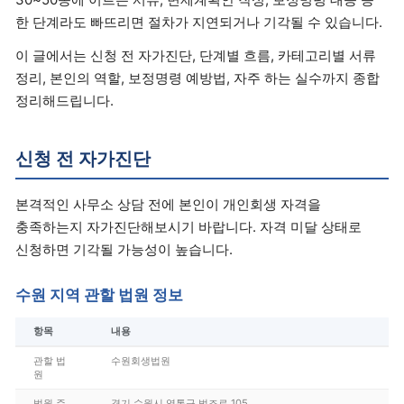
한 단계라도 빠뜨리면 절차가 지연되거나 기각될 수 있습니다.
이 글에서는 신청 전 자가진단, 단계별 흐름, 카테고리별 서류
정리, 본인의 역할, 보정명령 예방법, 자주 하는 실수까지 종합
정리해드립니다.
신청 전 자가진단
본격적인 사무소 상담 전에 본인이 개인회생 자격을
충족하는지 자가진단해보시기 바랍니다. 자격 미달 상태로
신청하면 기각될 가능성이 높습니다.
수원 지역 관할 법원 정보
항목
내용
관할 법
수원회생법원
원
법원 주
경기 수원시 영통구 법조로 105