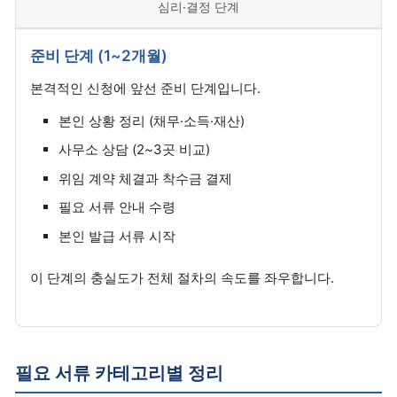
심리·결정 단계
준비 단계 (1~2개월)
본격적인 신청에 앞선 준비 단계입니다.
본인 상황 정리 (채무·소득·재산)
사무소 상담 (2~3곳 비교)
위임 계약 체결과 착수금 결제
필요 서류 안내 수령
본인 발급 서류 시작
이 단계의 충실도가 전체 절차의 속도를 좌우합니다.
필요 서류 카테고리별 정리