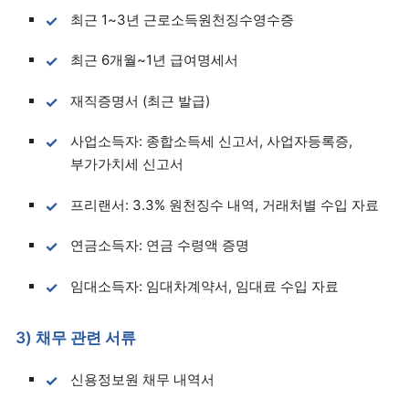
최근 1~3년 근로소득원천징수영수증
최근 6개월~1년 급여명세서
재직증명서 (최근 발급)
사업소득자: 종합소득세 신고서, 사업자등록증,
부가가치세 신고서
프리랜서: 3.3% 원천징수 내역, 거래처별 수입 자료
연금소득자: 연금 수령액 증명
임대소득자: 임대차계약서, 임대료 수입 자료
3) 채무 관련 서류
신용정보원 채무 내역서