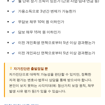
월 단위 정기 소득이 있는가 (근로·사업·임대·연금 등)
가용소득으로 3년간 변제가 가능한가
무담보 채무 10억 원 이하인가
담보 채무 15억 원 이하인가
이전 개인회생 면책으로부터 5년 이상 경과했는가
이전 개인파산 면책으로부터 5년 이상 경과했는가
자가진단은 출발점일 뿐
자가진단으로 대략적 가능성을 판단할 수 있지만, 정확한
자격 평가는 변호사·법무사 상담을 통해 받으셔야 합니다.
본인이 보지 못하는 사각지대(예: 청산가치 보장 원칙, 채무
발생 사유 평가 등)가 있을 수 있습니다.