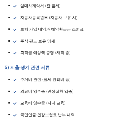
임대차계약서 (전·월세)
자동차등록원부 (자동차 보유 시)
보험 가입 내역과 해약환급금 조회표
주식·펀드 보유 명세
퇴직금 예상액 증명 (재직 중)
5) 지출·생계 관련 서류
주거비 관련 (월세·관리비 등)
의료비 영수증 (만성질환 입증)
교육비 영수증 (자녀 교육)
국민연금·건강보험료 납부 내역