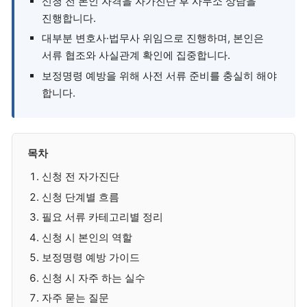
신청 전 본인 자격을 자가진단 후 사무소 상담을
진행합니다.
대부분 변호사·법무사 위임으로 진행하며, 본인은
서류 협조와 사실관계 확인에 집중합니다.
보정명령 예방을 위해 사전 서류 준비를 충실히 해야
합니다.
목차
신청 전 자가진단
신청 단계별 흐름
필요 서류 카테고리별 정리
신청 시 본인의 역할
보정명령 예방 가이드
신청 시 자주 하는 실수
자주 묻는 질문