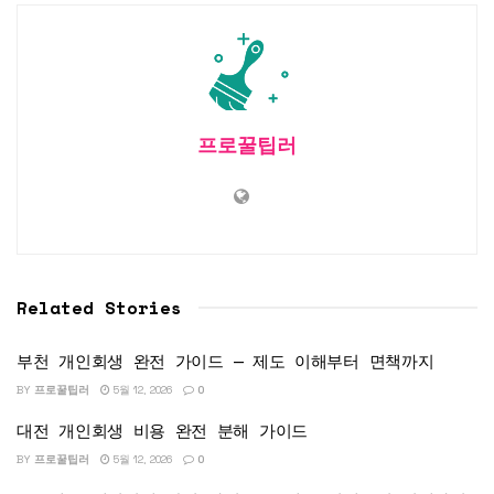
프로꿀팁러
Related Stories
부천 개인회생 완전 가이드 — 제도 이해부터 면책까지
BY
프로꿀팁러
5월 12, 2026
0
대전 개인회생 비용 완전 분해 가이드
BY
프로꿀팁러
5월 12, 2026
0