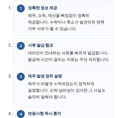
정확한 정보 제공
채무, 소득, 재산을 빠짐없이 정확히
제공합니다. 누락이나 축소가 발견되면 면책
거부 사유가 될 수 있습니다.
서류 발급 협조
대리인이 안내하는 서류를 빠르게 발급합니다.
발급에 시간이 걸리는 자료는 우선 처리합니다.
채무 발생 경위 설명
채무가 어떻게 누적되었는지 정직하게
설명합니다. 도박·낭비성이 있다면 그 사실도
솔직히 말해야 합니다.
변동사항 즉시 통지