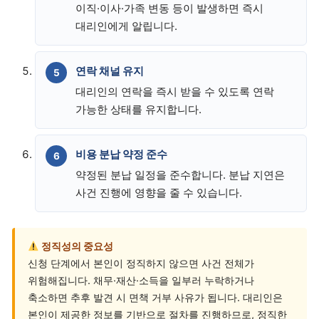
이직·이사·가족 변동 등이 발생하면 즉시
대리인에게 알립니다.
연락 채널 유지
대리인의 연락을 즉시 받을 수 있도록 연락
가능한 상태를 유지합니다.
비용 분납 약정 준수
약정된 분납 일정을 준수합니다. 분납 지연은
사건 진행에 영향을 줄 수 있습니다.
정직성의 중요성
신청 단계에서 본인이 정직하지 않으면 사건 전체가
위험해집니다. 채무·재산·소득을 일부러 누락하거나
축소하면 추후 발견 시 면책 거부 사유가 됩니다. 대리인은
본인이 제공한 정보를 기반으로 절차를 진행하므로, 정직한