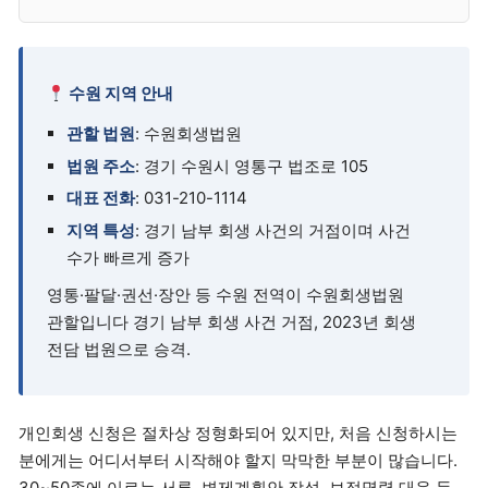
수원 지역 안내
관할 법원
: 수원회생법원
법원 주소
: 경기 수원시 영통구 법조로 105
대표 전화
: 031-210-1114
지역 특성
: 경기 남부 회생 사건의 거점이며 사건
수가 빠르게 증가
영통·팔달·권선·장안 등 수원 전역이 수원회생법원
관할입니다 경기 남부 회생 사건 거점, 2023년 회생
전담 법원으로 승격.
개인회생 신청은 절차상 정형화되어 있지만, 처음 신청하시는
분에게는 어디서부터 시작해야 할지 막막한 부분이 많습니다.
30~50종에 이르는 서류, 변제계획안 작성, 보정명령 대응 등