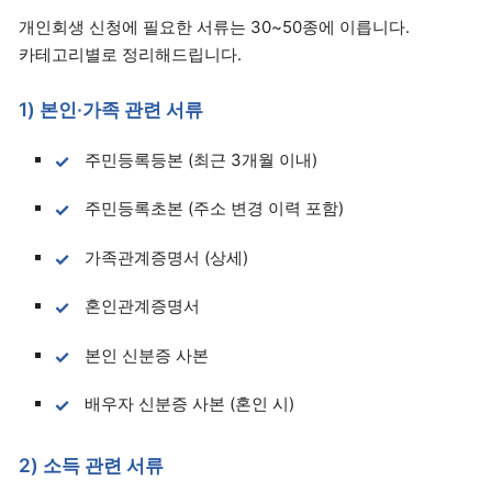
개인회생 신청에 필요한 서류는 30~50종에 이릅니다.
카테고리별로 정리해드립니다.
1) 본인·가족 관련 서류
주민등록등본 (최근 3개월 이내)
주민등록초본 (주소 변경 이력 포함)
가족관계증명서 (상세)
혼인관계증명서
본인 신분증 사본
배우자 신분증 사본 (혼인 시)
2) 소득 관련 서류