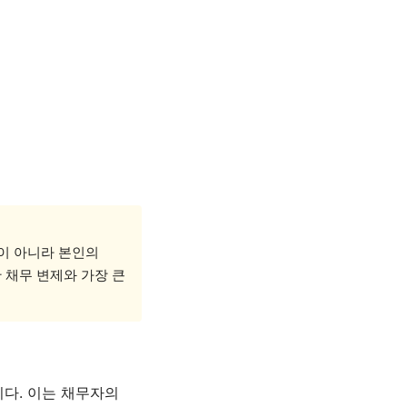
것이 아니라 본인의
 채무 변제와 가장 큰
니다. 이는 채무자의