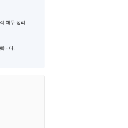
법적 채무 정리
됩니다.