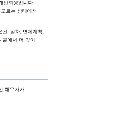
 개인회생입니다.
지 모르는 상태에서
건, 절차, 변제계획,
 글에서 더 깊이
개인 채무자가