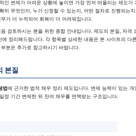
적인 변제가 어려운 상황에 놓이면 가장 먼저 떠올리는 제도가
확히 무엇인지, 누가 신청할 수 있는지, 어떤 절차로 진행되는
채무가 더 누적되어 회복이 더 어려워집니다.
음 검토하시는 분을 위한 종합 안내입니다. 제도의 본질, 자격 요
번에 정리해드립니다. 각 항목별 상세한 내용은 본 사이트의 다른
 부분은 추가로 참고하시기 바랍니다.
의 본질
생법
에 근거한 법적 채무 정리 제도입니다. 변제 능력이 있는 
일정 기간 변제한 뒤 잔여 채무를 면책받는 구조입니다.