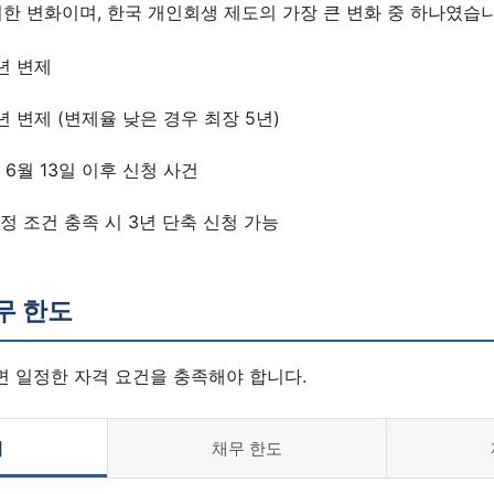
한 변화이며, 한국 개인회생 제도의 가장 큰 변화 중 하나였습니
5년 변제
상담 폼을 불러오는 중...
년 변제 (변제율 낮은 경우 최장 5년)
년 6월 13일 이후 신청 사건
일정 조건 충족 시 3년 단축 신청 가능
무 한도
 일정한 자격 요건을 충족해야 합니다.
격
채무 한도