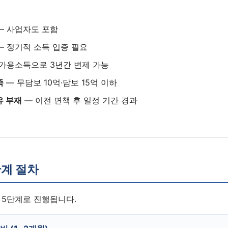
— 사업자도 포함
— 정기적 소득 입증 필요
가용소득으로 3년간 변제 가능
족
— 무담보 10억·담보 15억 이하
유 부재
— 이전 면책 후 일정 기간 경과
계 절차
 5단계로 진행됩니다.