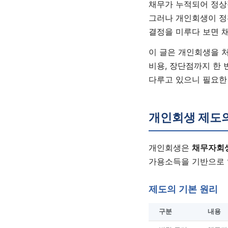
채무가 누적되어 정상
그러나 개인회생이 정
결정을 미루다 보면 
이 글은 개인회생을 처
비용, 장단점까지 한 
다루고 있으니 필요한
개인회생 제도
개인회생은
채무자회
가용소득을 기반으로 
제도의 기본 원리
구분
내용