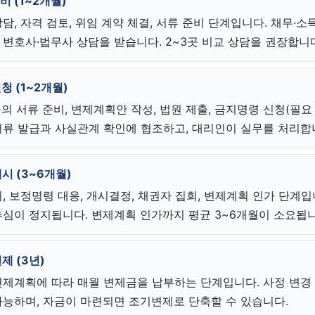
비 (1~2개월)
담, 자격 검토, 위임 계약 체결, 서류 준비 단계입니다. 채무·소
변호사·법무사 상담을 받습니다. 2~3곳 비교 상담을 권장합니
신청 (1~2개월)
종의 서류 준비, 변제계획안 작성, 법원 제출, 금지명령 신청(필요
서류 발급과 사실관계 확인에 협조하고, 대리인이 실무를 처리합
개시 (3~6개월)
, 보정명령 대응, 개시결정, 채권자 집회, 변제계획 인가 단계
추심이 정지됩니다. 변제계획 인가까지 평균 3~6개월이 소요됩니
제 (3년)
변제계획에 따라 매월 변제금을 납부하는 단계입니다. 사정 변경
가능하며, 자금이 마련되면 조기변제로 단축할 수 있습니다.