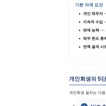
기본 자격 요건
개인 채무자
지속적 수입
변제 능력
— 
채무 한도 충
면책 결격 사
개인회생의 5단
개인회생 절차는 다음