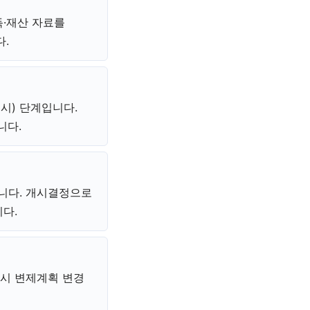
득·재산 자료를
다.
 시) 단계입니다.
니다.
입니다. 개시결정으로
다.
 시 변제계획 변경