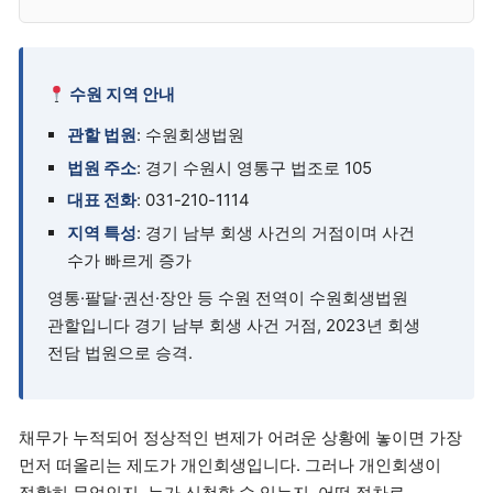
수원 지역 안내
관할 법원
: 수원회생법원
법원 주소
: 경기 수원시 영통구 법조로 105
대표 전화
: 031-210-1114
지역 특성
: 경기 남부 회생 사건의 거점이며 사건
수가 빠르게 증가
영통·팔달·권선·장안 등 수원 전역이 수원회생법원
관할입니다 경기 남부 회생 사건 거점, 2023년 회생
전담 법원으로 승격.
채무가 누적되어 정상적인 변제가 어려운 상황에 놓이면 가장
먼저 떠올리는 제도가 개인회생입니다. 그러나 개인회생이
정확히 무엇인지, 누가 신청할 수 있는지, 어떤 절차로