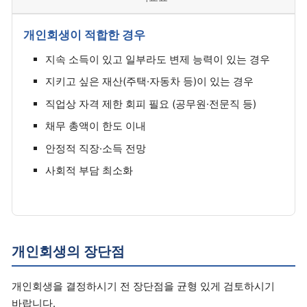
개인회생이 적합한 경우
지속 소득이 있고 일부라도 변제 능력이 있는 경우
지키고 싶은 재산(주택·자동차 등)이 있는 경우
직업상 자격 제한 회피 필요 (공무원·전문직 등)
채무 총액이 한도 이내
안정적 직장·소득 전망
사회적 부담 최소화
개인회생의 장단점
개인회생을 결정하시기 전 장단점을 균형 있게 검토하시기
바랍니다.