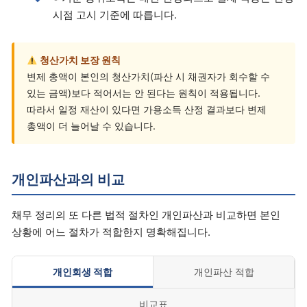
시점 고시 기준에 따릅니다.
청산가치 보장 원칙
변제 총액이 본인의 청산가치(파산 시 채권자가 회수할 수
있는 금액)보다 적어서는 안 된다는 원칙이 적용됩니다.
따라서 일정 재산이 있다면 가용소득 산정 결과보다 변제
총액이 더 늘어날 수 있습니다.
개인파산과의 비교
채무 정리의 또 다른 법적 절차인 개인파산과 비교하면 본인
상황에 어느 절차가 적합한지 명확해집니다.
개인회생 적합
개인파산 적합
비교표