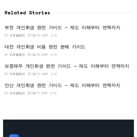
Related Stories
부천 개인회생 완전 가이드 — 제도 이해부터 면책까지
BY
프로꿀팁러
5월 12, 2026
0
대전 개인회생 비용 완전 분해 가이드
BY
프로꿀팁러
5월 12, 2026
0
보증채무 개인회생 완전 가이드 — 제도 이해부터 면책까지
BY
프로꿀팁러
5월 12, 2026
0
안산 개인회생 완전 가이드 — 제도 이해부터 면책까지
BY
프로꿀팁러
5월 11, 2026
0