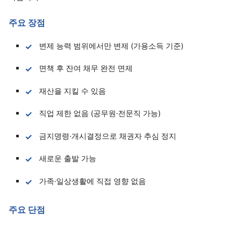
주요 장점
변제 능력 범위에서만 변제 (가용소득 기준)
면책 후 잔여 채무 완전 면제
재산을 지킬 수 있음
직업 제한 없음 (공무원·전문직 가능)
금지명령·개시결정으로 채권자 추심 정지
새로운 출발 가능
가족·일상생활에 직접 영향 없음
주요 단점