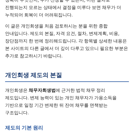
진행되는지 모르는 상태에서 결정을 미루다 보면 채무가 더
누적되어 회복이 더 어려워집니다.
이 글은 개인회생을 처음 검토하시는 분을 위한 종합
안내입니다. 제도의 본질, 자격 요건, 절차, 변제계획, 비용,
장단점까지 한 번에 정리해드립니다. 각 항목별 상세한 내용은
본 사이트의 다른 글에서 더 깊이 다루고 있으니 필요한 부분은
추가로 참고하시기 바랍니다.
개인회생 제도의 본질
개인회생은
채무자회생법
에 근거한 법적 채무 정리
제도입니다. 변제 능력이 있는 개인 채무자가 가용소득을
기반으로 일정 기간 변제한 뒤 잔여 채무를 면책받는
구조입니다.
제도의 기본 원리