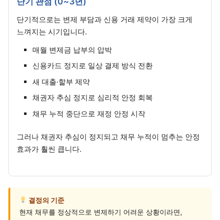
단기 관점 (0~3년)
단기적으로는 변제 부담과 신용 거래 제약이 가장 크게
느껴지는 시기입니다.
매월 변제금 납부의 압박
신용카드 정지로 일상 결제 방식 전환
새 대출·할부 제약
채권자 추심 정지로 심리적 안정 회복
채무 누적 중단으로 재정 안정 시작
그러나 채권자 추심이 정지되고 채무 누적이 멈추는 안정
효과가 훨씬 큽니다.
결정의 기준
현재 채무를 정상적으로 변제하기 어려운 상황이라면,