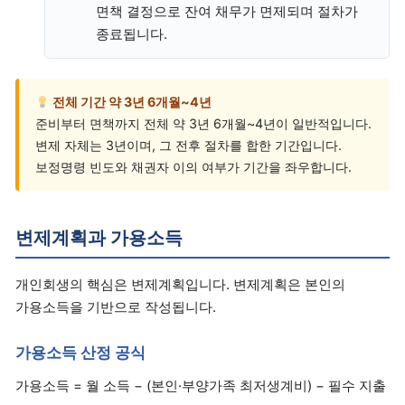
면책 결정으로 잔여 채무가 면제되며 절차가
종료됩니다.
전체 기간 약 3년 6개월~4년
준비부터 면책까지 전체 약 3년 6개월~4년이 일반적입니다.
변제 자체는 3년이며, 그 전후 절차를 합한 기간입니다.
보정명령 빈도와 채권자 이의 여부가 기간을 좌우합니다.
변제계획과 가용소득
개인회생의 핵심은 변제계획입니다. 변제계획은 본인의
가용소득을 기반으로 작성됩니다.
가용소득 산정 공식
가용소득 = 월 소득 − (본인·부양가족 최저생계비) − 필수 지출