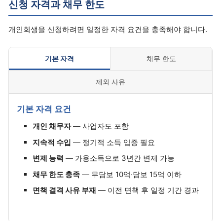
신청 자격과 채무 한도
개인회생을 신청하려면 일정한 자격 요건을 충족해야 합니다.
기본 자격
채무 한도
제외 사유
기본 자격 요건
개인 채무자
— 사업자도 포함
지속적 수입
— 정기적 소득 입증 필요
변제 능력
— 가용소득으로 3년간 변제 가능
채무 한도 충족
— 무담보 10억·담보 15억 이하
면책 결격 사유 부재
— 이전 면책 후 일정 기간 경과