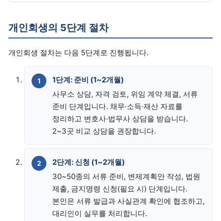
개인회생의 5단계 절차
개인회생 절차는 다음 5단계로 진행됩니다.
1단계: 준비 (1~2개월)
사무소 상담, 자격 검토, 위임 계약 체결, 서류
준비 단계입니다. 채무·소득·재산 자료를
정리하고 변호사·법무사 상담을 받습니다.
2~3곳 비교 상담을 권장합니다.
2단계: 신청 (1~2개월)
30~50종의 서류 준비, 변제계획안 작성, 법원
제출, 금지명령 신청(필요 시) 단계입니다.
본인은 서류 발급과 사실관계 확인에 협조하고,
대리인이 실무를 처리합니다.