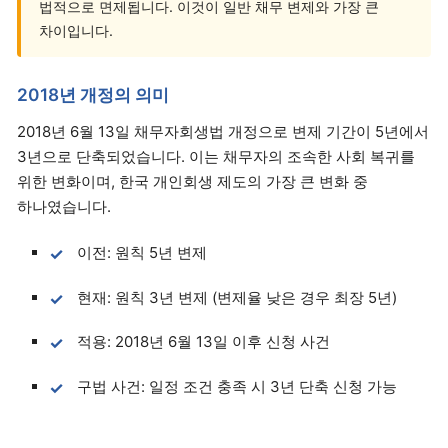
법적으로 면제됩니다. 이것이 일반 채무 변제와 가장 큰
차이입니다.
2018년 개정의 의미
2018년 6월 13일 채무자회생법 개정으로 변제 기간이 5년에서
3년으로 단축되었습니다. 이는 채무자의 조속한 사회 복귀를
위한 변화이며, 한국 개인회생 제도의 가장 큰 변화 중
하나였습니다.
이전: 원칙 5년 변제
현재: 원칙 3년 변제 (변제율 낮은 경우 최장 5년)
적용: 2018년 6월 13일 이후 신청 사건
구법 사건: 일정 조건 충족 시 3년 단축 신청 가능