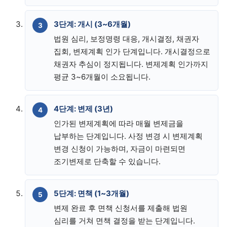
3단계: 개시 (3~6개월)
법원 심리, 보정명령 대응, 개시결정, 채권자
집회, 변제계획 인가 단계입니다. 개시결정으로
채권자 추심이 정지됩니다. 변제계획 인가까지
평균 3~6개월이 소요됩니다.
4단계: 변제 (3년)
인가된 변제계획에 따라 매월 변제금을
납부하는 단계입니다. 사정 변경 시 변제계획
변경 신청이 가능하며, 자금이 마련되면
조기변제로 단축할 수 있습니다.
5단계: 면책 (1~3개월)
변제 완료 후 면책 신청서를 제출해 법원
심리를 거쳐 면책 결정을 받는 단계입니다.