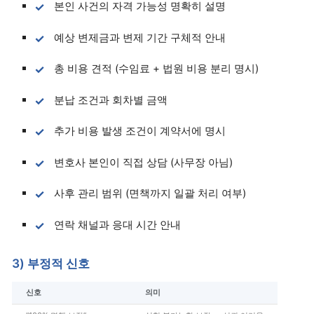
본인 사건의 자격 가능성 명확히 설명
예상 변제금과 변제 기간 구체적 안내
총 비용 견적 (수임료 + 법원 비용 분리 명시)
분납 조건과 회차별 금액
추가 비용 발생 조건이 계약서에 명시
변호사 본인이 직접 상담 (사무장 아님)
사후 관리 범위 (면책까지 일괄 처리 여부)
연락 채널과 응대 시간 안내
3) 부정적 신호
신호
의미