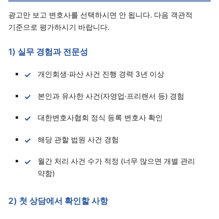
광고만 보고 변호사를 선택하시면 안 됩니다. 다음 객관적
기준으로 평가하시기 바랍니다.
1) 실무 경험과 전문성
개인회생·파산 사건 진행 경력 3년 이상
본인과 유사한 사건(자영업·프리랜서 등) 경험
대한변호사협회 정식 등록 변호사 확인
해당 관할 법원 사건 경험
월간 처리 사건 수가 적정 (너무 많으면 개별 관리
약함)
2) 첫 상담에서 확인할 사항