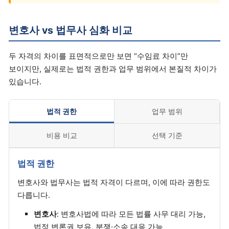
변호사 vs 법무사 심화 비교
두 자격의 차이를 표면적으로만 보면 “수임료 차이”만
보이지만, 실제로는 법적 권한과 업무 범위에서 본질적 차이가
있습니다.
법적 권한
업무 범위
비용 비교
선택 기준
법적 권한
변호사와 법무사는 법적 자격이 다르며, 이에 따라 권한도
다릅니다.
변호사
: 변호사법에 따라 모든 법률 사무 대리 가능,
법정 변론권 보유, 분쟁·소송 대응 가능