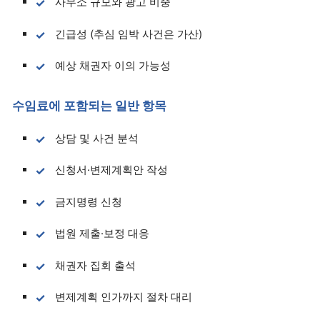
사무소 규모와 광고 비중
긴급성 (추심 임박 사건은 가산)
예상 채권자 이의 가능성
수임료에 포함되는 일반 항목
상담 및 사건 분석
신청서·변제계획안 작성
금지명령 신청
법원 제출·보정 대응
채권자 집회 출석
변제계획 인가까지 절차 대리