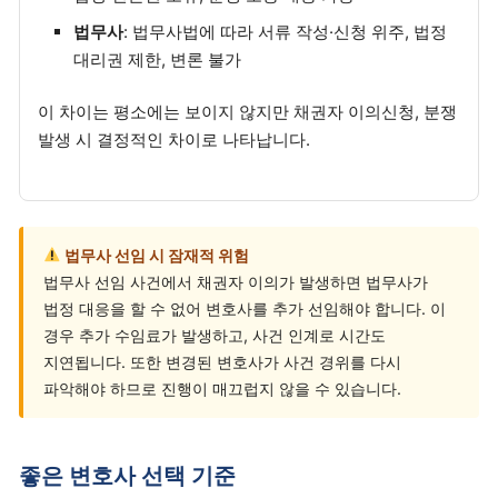
법무사
: 법무사법에 따라 서류 작성·신청 위주, 법정
대리권 제한, 변론 불가
이 차이는 평소에는 보이지 않지만 채권자 이의신청, 분쟁
발생 시 결정적인 차이로 나타납니다.
법무사 선임 시 잠재적 위험
법무사 선임 사건에서 채권자 이의가 발생하면 법무사가
법정 대응을 할 수 없어 변호사를 추가 선임해야 합니다. 이
경우 추가 수임료가 발생하고, 사건 인계로 시간도
지연됩니다. 또한 변경된 변호사가 사건 경위를 다시
파악해야 하므로 진행이 매끄럽지 않을 수 있습니다.
좋은 변호사 선택 기준