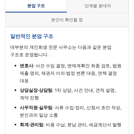
분업 구조
단계별 응대자
본인이 확인할 점
일반적인 분업 구조
대부분의 개인회생 전문 사무소는 다음과 같은 분업
구조로 운영됩니다.
변호사
: 사건 수임 결정, 변제계획안 최종 검토, 법원
제출 명의, 채권자 이의·법정 변론 대응, 면책 결정
대응
상담실장·상담팀
: 1차 상담, 사건 안내, 견적 설명,
계약 진행
사무직원·실무팀
: 서류 수집·정리, 신청서 초안 작성,
본인과의 일상 소통
회계·관리팀
: 비용 수납, 분납 관리, 세금계산서 발행