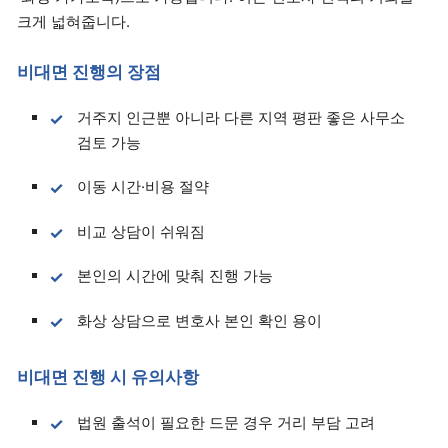
크게 넓혀줍니다.
비대면 진행의 장점
거주지 인근뿐 아니라 다른 지역 평판 좋은 사무소
검토 가능
이동 시간·비용 절약
비교 상담이 쉬워짐
본인의 시간에 맞춰 진행 가능
화상 상담으로 변호사 본인 확인 용이
비대면 진행 시 유의사항
법원 출석이 필요한 드문 경우 거리 부담 고려