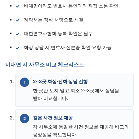
비대면이라도 변호사 본인과의 직접 소통 확인
계약서는 정식 서명으로 체결
대한변호사협회 등록 확인은 필수
화상 상담 시 변호사 신분증 확인 요청 가능
비대면 시 사무소 비교 체크리스트
2~3곳 화상·전화 상담 진행
한 곳만 보지 말고 최소 2~3곳에서 상담을
받아 비교합니다.
같은 사건 정보 제공
각 사무소에 동일한 사건 정보를 제공해 비교의
공정성을 확보합니다.