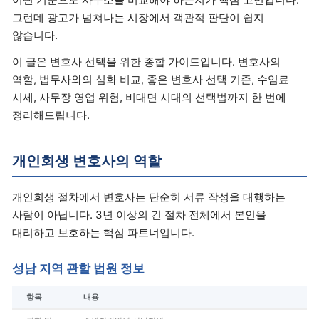
그런데 광고가 넘쳐나는 시장에서 객관적 판단이 쉽지
않습니다.
이 글은 변호사 선택을 위한 종합 가이드입니다. 변호사의
역할, 법무사와의 심화 비교, 좋은 변호사 선택 기준, 수임료
시세, 사무장 영업 위험, 비대면 시대의 선택법까지 한 번에
정리해드립니다.
개인회생 변호사의 역할
개인회생 절차에서 변호사는 단순히 서류 작성을 대행하는
사람이 아닙니다. 3년 이상의 긴 절차 전체에서 본인을
대리하고 보호하는 핵심 파트너입니다.
성남 지역 관할 법원 정보
항목
내용