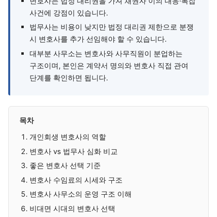
변호사는 법정 대리권을 가져 채권자 이의 대응·복잡
사건에 강점이 있습니다.
법무사는 비용이 낮지만 법정 대리권 제한으로 분쟁
시 변호사를 추가 선임해야 할 수 있습니다.
대부분 사무소는 변호사와 사무직원이 분업하는
구조이며, 본인은 계약서 명의와 변호사 직접 관여
단계를 확인하면 됩니다.
목차
개인회생 변호사의 역할
변호사 vs 법무사 심화 비교
좋은 변호사 선택 기준
변호사 수임료의 시세와 구조
변호사 사무소의 운영 구조 이해
비대면 시대의 변호사 선택