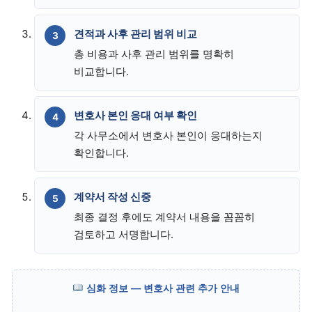
견적과 사후 관리 범위 비교
총 비용과 사후 관리 범위를 명확히
비교합니다.
변호사 본인 응대 여부 확인
각 사무소에서 변호사 본인이 응대하는지
확인합니다.
계약서 작성 신중
최종 결정 후에도 계약서 내용을 꼼꼼히
검토하고 서명합니다.
심화 정보 — 변호사 관련 추가 안내