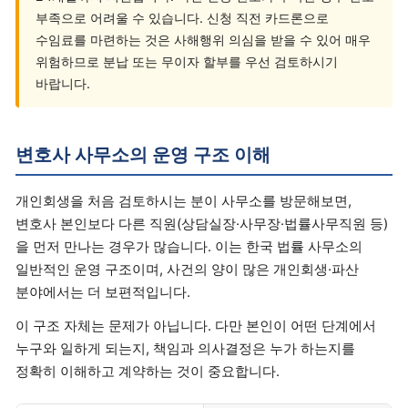
부족으로 어려울 수 있습니다. 신청 직전 카드론으로
수임료를 마련하는 것은 사해행위 의심을 받을 수 있어 매우
위험하므로 분납 또는 무이자 할부를 우선 검토하시기
바랍니다.
변호사 사무소의 운영 구조 이해
개인회생을 처음 검토하시는 분이 사무소를 방문해보면,
변호사 본인보다 다른 직원(상담실장·사무장·법률사무직원 등)
을 먼저 만나는 경우가 많습니다. 이는 한국 법률 사무소의
일반적인 운영 구조이며, 사건의 양이 많은 개인회생·파산
분야에서는 더 보편적입니다.
이 구조 자체는 문제가 아닙니다. 다만 본인이 어떤 단계에서
누구와 일하게 되는지, 책임과 의사결정은 누가 하는지를
정확히 이해하고 계약하는 것이 중요합니다.