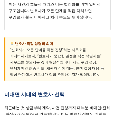
이는 사건의 효율적 처리와 비용 합리화를 위한 일반적
구조입니다. 변호사가 모든 단계를 직접 처리하면
수임료가 훨씬 비싸지고 처리 속도도 늦어집니다.
변호사 직접 상담의 의미
“변호사가 모든 단계를 직접 진행”하는 사무소를
기대하시기보다, “변호사가 중요한 결정을 직접 책임지는”
사무소를 찾으시는 것이 현실적입니다. 사건 수임 결정,
변제계획안 최종 검토, 채권자 이의 대응, 면책 결정 대응 등
핵심 단계에서 변호사가 직접 관여하는지가 핵심입니다.
비대면 시대의 변호사 선택
최근에는 첫 상담부터 계약, 사건 진행까지 대부분 비대면(전화
·화상·카카오톡)으로 가능합니다. 이는 변호사 선택의 기회를