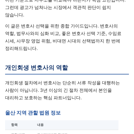
그런데 광고가 넘쳐나는 시장에서 객관적 판단이 쉽지
않습니다.
이 글은 변호사 선택을 위한 종합 가이드입니다. 변호사의
역할, 법무사와의 심화 비교, 좋은 변호사 선택 기준, 수임료
시세, 사무장 영업 위험, 비대면 시대의 선택법까지 한 번에
정리해드립니다.
개인회생 변호사의 역할
개인회생 절차에서 변호사는 단순히 서류 작성을 대행하는
사람이 아닙니다. 3년 이상의 긴 절차 전체에서 본인을
대리하고 보호하는 핵심 파트너입니다.
울산 지역 관할 법원 정보
항목
내용