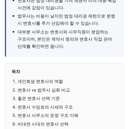
변호사는 법정 대리권을 가져 채권자 이의 대응·복잡
사건에 강점이 있습니다.
법무사는 비용이 낮지만 법정 대리권 제한으로 분쟁
시 변호사를 추가 선임해야 할 수 있습니다.
대부분 사무소는 변호사와 사무직원이 분업하는
구조이며, 본인은 계약서 명의와 변호사 직접 관여
단계를 확인하면 됩니다.
목차
개인회생 변호사의 역할
변호사 vs 법무사 심화 비교
좋은 변호사 선택 기준
변호사 수임료의 시세와 구조
변호사 사무소의 운영 구조 이해
비대면 시대의 변호사 선택