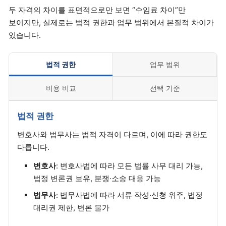
두 자격의 차이를 표면적으로만 보면 “수임료 차이”만
보이지만, 실제로는 법적 권한과 업무 범위에서 본질적 차이가
있습니다.
법적 권한
업무 범위
비용 비교
선택 기준
법적 권한
변호사와 법무사는 법적 자격이 다르며, 이에 따라 권한도
다릅니다.
변호사
: 변호사법에 따라 모든 법률 사무 대리 가능,
법정 변론권 보유, 분쟁·소송 대응 가능
법무사
: 법무사법에 따라 서류 작성·신청 위주, 법정
대리권 제한, 변론 불가