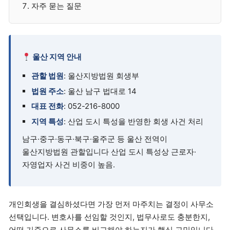
자주 묻는 질문
울산 지역 안내
관할 법원
: 울산지방법원 회생부
법원 주소
: 울산 남구 법대로 14
대표 전화
: 052-216-8000
지역 특성
: 산업 도시 특성을 반영한 회생 사건 처리
남구·중구·동구·북구·울주군 등 울산 전역이
울산지방법원 관할입니다 산업 도시 특성상 근로자·
자영업자 사건 비중이 높음.
개인회생을 결심하셨다면 가장 먼저 마주치는 결정이 사무소
선택입니다. 변호사를 선임할 것인지, 법무사로도 충분한지,
어떤 기준으로 사무소를 비교해야 하는지가 핵심 고민입니다.