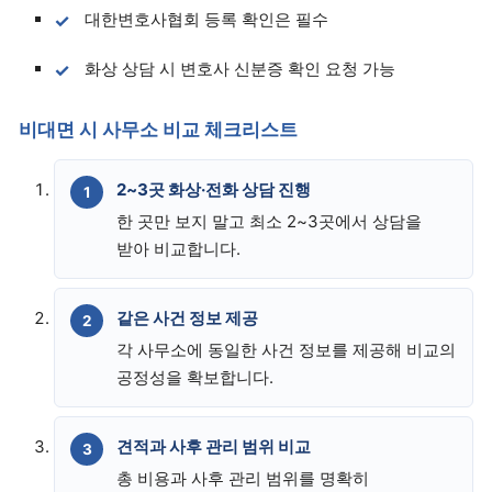
대한변호사협회 등록 확인은 필수
화상 상담 시 변호사 신분증 확인 요청 가능
비대면 시 사무소 비교 체크리스트
2~3곳 화상·전화 상담 진행
한 곳만 보지 말고 최소 2~3곳에서 상담을
받아 비교합니다.
같은 사건 정보 제공
각 사무소에 동일한 사건 정보를 제공해 비교의
공정성을 확보합니다.
견적과 사후 관리 범위 비교
총 비용과 사후 관리 범위를 명확히