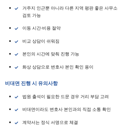
거주지 인근뿐 아니라 다른 지역 평판 좋은 사무소
검토 가능
이동 시간·비용 절약
비교 상담이 쉬워짐
본인의 시간에 맞춰 진행 가능
화상 상담으로 변호사 본인 확인 용이
비대면 진행 시 유의사항
법원 출석이 필요한 드문 경우 거리 부담 고려
비대면이라도 변호사 본인과의 직접 소통 확인
계약서는 정식 서명으로 체결