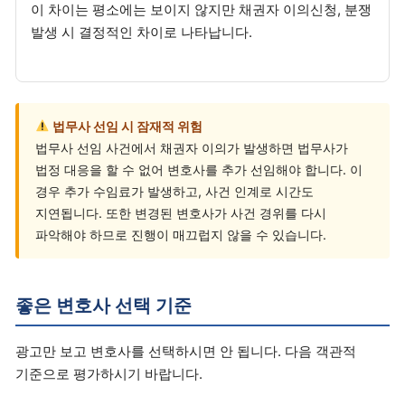
이 차이는 평소에는 보이지 않지만 채권자 이의신청, 분쟁
발생 시 결정적인 차이로 나타납니다.
법무사 선임 시 잠재적 위험
법무사 선임 사건에서 채권자 이의가 발생하면 법무사가
법정 대응을 할 수 없어 변호사를 추가 선임해야 합니다. 이
경우 추가 수임료가 발생하고, 사건 인계로 시간도
지연됩니다. 또한 변경된 변호사가 사건 경위를 다시
파악해야 하므로 진행이 매끄럽지 않을 수 있습니다.
좋은 변호사 선택 기준
광고만 보고 변호사를 선택하시면 안 됩니다. 다음 객관적
기준으로 평가하시기 바랍니다.