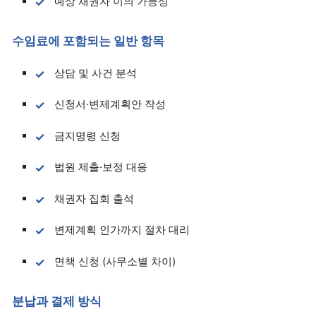
예상 채권자 이의 가능성
수임료에 포함되는 일반 항목
상담 및 사건 분석
신청서·변제계획안 작성
금지명령 신청
법원 제출·보정 대응
채권자 집회 출석
변제계획 인가까지 절차 대리
면책 신청 (사무소별 차이)
분납과 결제 방식