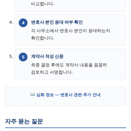
비교합니다.
변호사 본인 응대 여부 확인
각 사무소에서 변호사 본인이 응대하는지
확인합니다.
계약서 작성 신중
최종 결정 후에도 계약서 내용을 꼼꼼히
검토하고 서명합니다.
심화 정보 — 변호사 관련 추가 안내
자주 묻는 질문