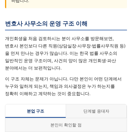
바랍니다.
변호사 사무소의 운영 구조 이해
개인회생을 처음 검토하시는 분이 사무소를 방문해보면,
변호사 본인보다 다른 직원(상담실장·사무장·법률사무직원 등)
을 먼저 만나는 경우가 많습니다. 이는 한국 법률 사무소의
일반적인 운영 구조이며, 사건의 양이 많은 개인회생·파산
분야에서는 더 보편적입니다.
이 구조 자체는 문제가 아닙니다. 다만 본인이 어떤 단계에서
누구와 일하게 되는지, 책임과 의사결정은 누가 하는지를
정확히 이해하고 계약하는 것이 중요합니다.
분업 구조
단계별 응대자
본인이 확인할 점