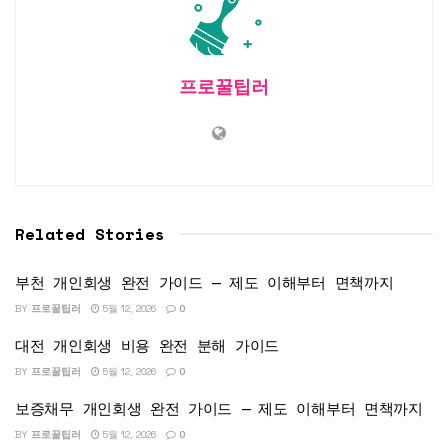
프로꿀팁러
Related Stories
부천 개인회생 완전 가이드 — 제도 이해부터 면책까지
BY
프로꿀팁러
5월 12, 2026
0
대전 개인회생 비용 완전 분해 가이드
BY
프로꿀팁러
5월 12, 2026
0
보증채무 개인회생 완전 가이드 — 제도 이해부터 면책까지
BY
프로꿀팁러
5월 12, 2026
0