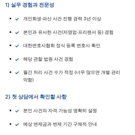
1) 실무 경험과 전문성
개인회생·파산 사건 진행 경력 3년 이상
본인과 유사한 사건(자영업·프리랜서 등) 경험
대한변호사협회 정식 등록 변호사 확인
해당 관할 법원 사건 경험
월간 처리 사건 수가 적정 (너무 많으면 개별 관리
약함)
2) 첫 상담에서 확인할 사항
본인 사건의 자격 가능성 명확히 설명
예상 변제금과 변제 기간 구체적 안내