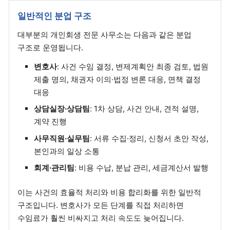
일반적인 분업 구조
대부분의 개인회생 전문 사무소는 다음과 같은 분업
구조로 운영됩니다.
변호사
: 사건 수임 결정, 변제계획안 최종 검토, 법원
제출 명의, 채권자 이의·법정 변론 대응, 면책 결정
대응
상담실장·상담팀
: 1차 상담, 사건 안내, 견적 설명,
계약 진행
사무직원·실무팀
: 서류 수집·정리, 신청서 초안 작성,
본인과의 일상 소통
회계·관리팀
: 비용 수납, 분납 관리, 세금계산서 발행
이는 사건의 효율적 처리와 비용 합리화를 위한 일반적
구조입니다. 변호사가 모든 단계를 직접 처리하면
수임료가 훨씬 비싸지고 처리 속도도 늦어집니다.