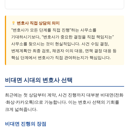
변호사 직접 상담의 의미
“변호사가 모든 단계를 직접 진행”하는 사무소를
기대하시기보다, “변호사가 중요한 결정을 직접 책임지는”
사무소를 찾으시는 것이 현실적입니다. 사건 수임 결정,
변제계획안 최종 검토, 채권자 이의 대응, 면책 결정 대응 등
핵심 단계에서 변호사가 직접 관여하는지가 핵심입니다.
비대면 시대의 변호사 선택
최근에는 첫 상담부터 계약, 사건 진행까지 대부분 비대면(전화
·화상·카카오톡)으로 가능합니다. 이는 변호사 선택의 기회를
크게 넓혀줍니다.
비대면 진행의 장점