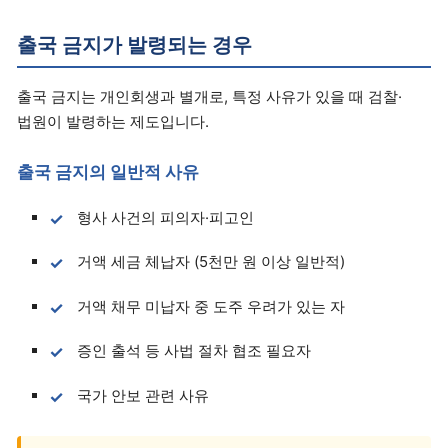
출국 금지가 발령되는 경우
출국 금지는 개인회생과 별개로, 특정 사유가 있을 때 검찰·
법원이 발령하는 제도입니다.
출국 금지의 일반적 사유
형사 사건의 피의자·피고인
거액 세금 체납자 (5천만 원 이상 일반적)
거액 채무 미납자 중 도주 우려가 있는 자
증인 출석 등 사법 절차 협조 필요자
국가 안보 관련 사유