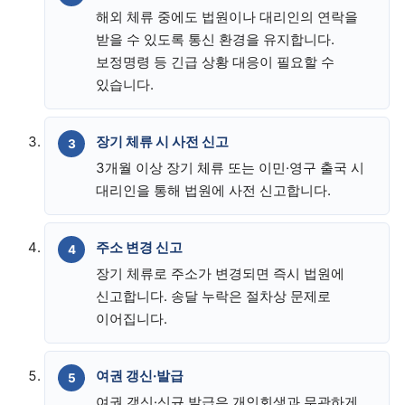
해외 체류 중에도 법원이나 대리인의 연락을
받을 수 있도록 통신 환경을 유지합니다.
보정명령 등 긴급 상황 대응이 필요할 수
있습니다.
장기 체류 시 사전 신고
3개월 이상 장기 체류 또는 이민·영구 출국 시
대리인을 통해 법원에 사전 신고합니다.
주소 변경 신고
장기 체류로 주소가 변경되면 즉시 법원에
신고합니다. 송달 누락은 절차상 문제로
이어집니다.
여권 갱신·발급
여권 갱신·신규 발급은 개인회생과 무관하게