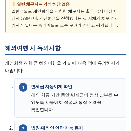
일반 채무자는 거의 해당 없음
일반적으로 개인회생을 신청한 채무자는 출국 금지 대상이
되지 않습니다. 개인회생을 신청했다는 것 자체가 채무 정리
의지가 있다는 증거이므로 도주 우려가 적다고 평가됩니다.
해외여행 시 유의사항
개인회생 진행 중 해외여행을 가실 때 다음 점에 유의하시기
바랍니다.
변제금 자동이체 확인
해외 체류 기간 동안 변제금이 정상 납부될 수
있도록 자동이체 설정과 통장 잔액을
확인합니다.
법원·대리인 연락 가능 유지