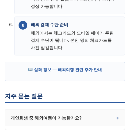
정상 가능합니다.
해외 결제 수단 준비
해외에서는 체크카드와 모바일 페이가 주된
결제 수단이 됩니다. 본인 명의 체크카드를
사전 점검합니다.
심화 정보 — 해외여행 관련 추가 안내
자주 묻는 질문
+
개인회생 중 해외여행이 가능한가요?