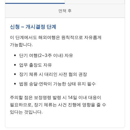
면책 후
신청 ~ 개시결정 단계
이 단계에서도 해외여행은 원칙적으로 자유롭게
가능합니다.
단기 여행(2~3주 이내) 자유
업무 출장도 자유
장기 체류 시 대리인 사전 협의 권장
법원 송달·연락이 가능한 상태 유지 필수
주의할 점은 보정명령 발령 시 14일 이내 대응이
필요하므로, 장기 체류는 사건 진행에 영향을 줄 수
있다는 것입니다.