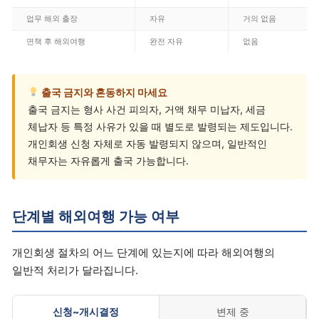
업무 해외 출장
자유
거의 없음
면책 후 해외여행
완전 자유
없음
출국 금지와 혼동하지 마세요
출국 금지는 형사 사건 피의자, 거액 채무 미납자, 세금
체납자 등 특정 사유가 있을 때 별도로 발령되는 제도입니다.
개인회생 신청 자체로 자동 발령되지 않으며, 일반적인
채무자는 자유롭게 출국 가능합니다.
단계별 해외여행 가능 여부
개인회생 절차의 어느 단계에 있는지에 따라 해외여행의
일반적 처리가 달라집니다.
신청~개시결정
변제 중