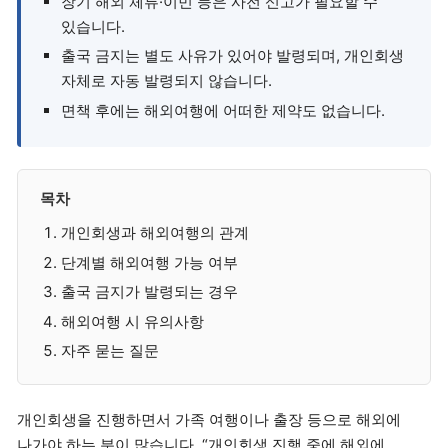
장기 해외 체류·이민 등은 사전 신고가 필요할 수
있습니다.
출국 금지는 별도 사유가 있어야 발령되며, 개인회생
자체로 자동 발령되지 않습니다.
면책 후에는 해외여행에 어떠한 제약도 없습니다.
목차
개인회생과 해외여행의 관계
단계별 해외여행 가능 여부
출국 금지가 발령되는 경우
해외여행 시 유의사항
자주 묻는 질문
개인회생을 진행하면서 가족 여행이나 출장 등으로 해외에
나가야 하는 분이 많습니다. “개인회생 진행 중에 해외에