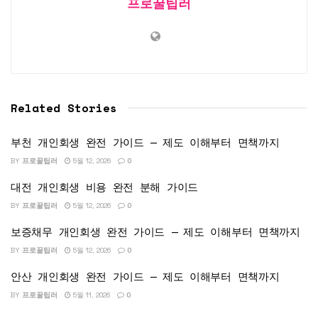
프로꿀팁러
Related Stories
부천 개인회생 완전 가이드 — 제도 이해부터 면책까지
BY
프로꿀팁러
5월 12, 2026
0
대전 개인회생 비용 완전 분해 가이드
BY
프로꿀팁러
5월 12, 2026
0
보증채무 개인회생 완전 가이드 — 제도 이해부터 면책까지
BY
프로꿀팁러
5월 12, 2026
0
안산 개인회생 완전 가이드 — 제도 이해부터 면책까지
BY
프로꿀팁러
5월 11, 2026
0