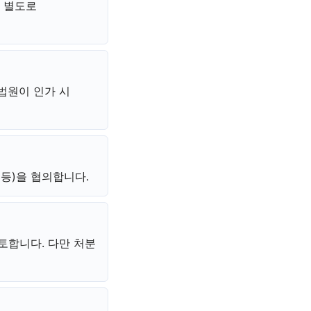
와 별도로
법원이 인가 시
등)을 협의합니다.
토합니다. 다만 처분