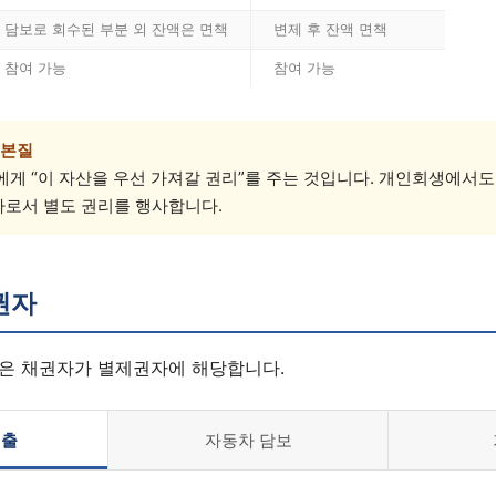
담보로 회수된 부분 외 잔액은 면책
변제 후 잔액 면책
참여 가능
참여 가능
 본질
게 “이 자산을 우선 가져갈 권리”를 주는 것입니다. 개인회생에서도
로서 별도 권리를 행사합니다.
권자
은 채권자가 별제권자에 해당합니다.
대출
자동차 담보