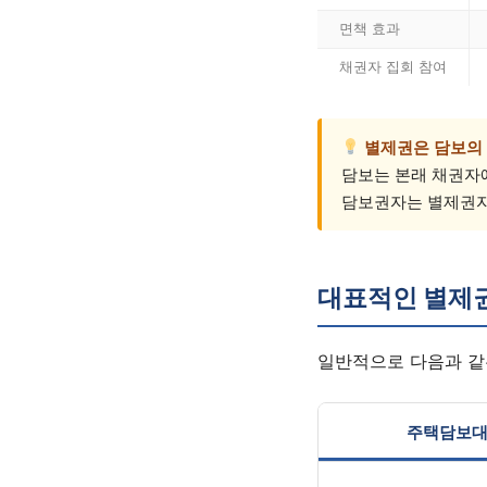
면책 효과
채권자 집회 참여
별제권은 담보의
담보는 본래 채권자에
담보권자는 별제권자
대표적인 별제
일반적으로 다음과 같
주택담보