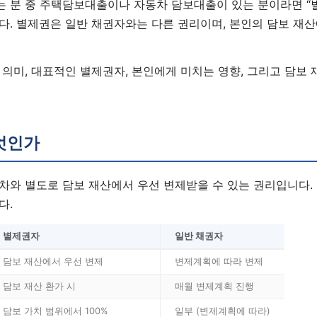
 분 중 주택담보대출이나 자동차 담보대출이 있는 분이라면 “
다. 별제권은 일반 채권자와는 다른 권리이며, 본인의 담보 재산
의미, 대표적인 별제권자, 본인에게 미치는 영향, 그리고 담보
엇인가
차와 별도로 담보 재산에서 우선 변제받을 수 있는 권리입니다.
다.
별제권자
일반 채권자
담보 재산에서 우선 변제
변제계획에 따라 변제
담보 재산 환가 시
매월 변제계획 진행
담보 가치 범위에서 100%
일부 (변제계획에 따라)