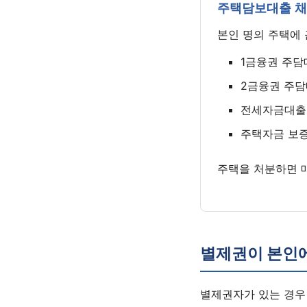
주택담보대출 
본인 명의 주택에
1금융권 주담
2금융권 주담
전세자금대출 
주택자금 보
주택을 처분하면 
별제권이 본인
별제권자가 있는 경우