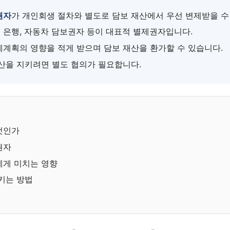
권자
가 개인회생 절차와 별도로 담보 재산에서 우선 변제받을 수
은행, 자동차 담보권자 등이 대표적 별제권자입니다.
계획의 영향을 적게 받으며 담보 재산을 환가할 수 있습니다.
산을 지키려면 별도 협의가 필요합니다.
엇인가
권자
에게 미치는 영향
키는 방법