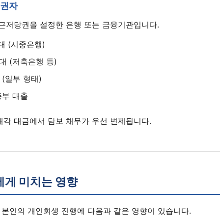
채권자
 근저당권을 설정한 은행 또는 금융기관입니다.
대 (시중은행)
대 (저축은행 등)
(일부 형태)
증부 대출
매각 대금에서 담보 채무가 우선 변제됩니다.
1:1 상담 신청
법무법인 서앤율 · 광고책임변호사 구제준
에게 미치는 영향
 본인의 개인회생 진행에 다음과 같은 영향이 있습니다.