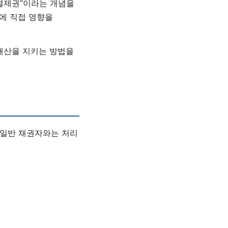
별제권”이라는 개념을
에 직접 영향을
 재산을 지키는 방법을
 일반 채권자와는 처리