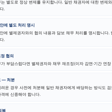
무는 별도로 정상 변제를 유지합니다. 일반 채권자에 대한 변제
다.
안에 별도 처리 명시
안에 별제권자와의 협의 내용과 담보 채무 처리를 명시합니다. 
다.
조정 협의
무가 부담스럽다면 별제권자와 채무 재조정(이자 감면·기간 연장 
 — 처분
어려운 경우 사전에 처분해 일반 채권자에게 배당하는 방식도 검
가격에 신중해야 합니다.
회복