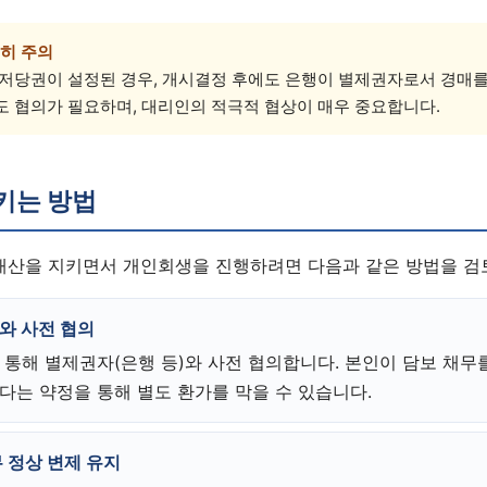
히 주의
근저당권이 설정된 경우, 개시결정 후에도 은행이 별제권자로서 경매를
도 협의가 필요하며, 대리인의 적극적 협상이 매우 중요합니다.
키는 방법
 재산을 지키면서 개인회생을 진행하려면 다음과 같은 방법을 검
와 사전 협의
 통해 별제권자(은행 등)와 사전 협의합니다. 본인이 담보 채무
다는 약정을 통해 별도 환가를 막을 수 있습니다.
 정상 변제 유지