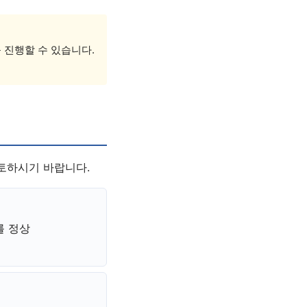
 진행할 수 있습니다.
토하시기 바랍니다.
를 정상