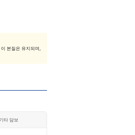
 이 본질은 유지되며,
기타 담보