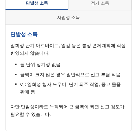
단발성 소득
정기 소득
사업성 소득
단발성 소득
일회성 단기 아르바이트, 일감 등은 통상 변제계획에 직접
반영되지 않습니다.
월 단위 정기성 없음
금액이 크지 않은 경우 일반적으로 신고 부담 적음
예: 일회성 행사 도우미, 단기 외주 작업, 중고 물품
판매 등
다만 단발성이라도 누적되어 큰 금액이 되면 신고 검토가
필요할 수 있습니다.