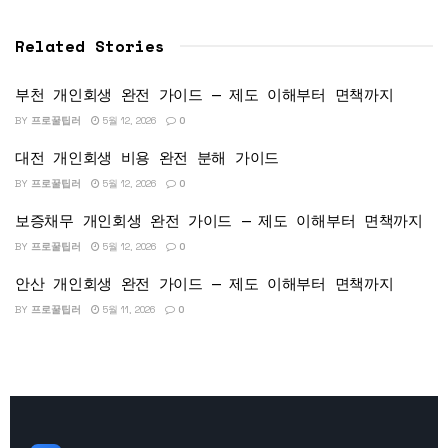
Related Stories
부천 개인회생 완전 가이드 — 제도 이해부터 면책까지
BY
프로꿀팁러
5월 12, 2026
0
대전 개인회생 비용 완전 분해 가이드
BY
프로꿀팁러
5월 12, 2026
0
보증채무 개인회생 완전 가이드 — 제도 이해부터 면책까지
BY
프로꿀팁러
5월 12, 2026
0
안산 개인회생 완전 가이드 — 제도 이해부터 면책까지
BY
프로꿀팁러
5월 11, 2026
0