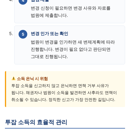
변경 신청이 필요하면 변경 사유와 자료를
법원에 제출합니다.
변경 인가 또는 확인
법원이 변경을 인가하면 새 변제계획에 따라
진행합니다. 변경이 필요 없다고 판단되면
그대로 진행됩니다.
소득 은닉 시 위험
투잡 소득을 신고하지 않고 은닉하면 면책 거부 사유가
됩니다. 채권자나 법원이 소득을 발견하면 사후라도 면책이
취소될 수 있습니다. 정직한 신고가 가장 안전한 길입니다.
투잡 소득의 효율적 관리