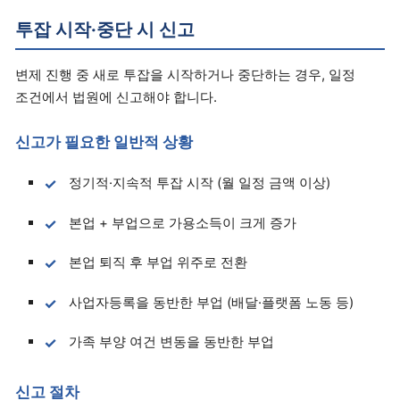
투잡 시작·중단 시 신고
변제 진행 중 새로 투잡을 시작하거나 중단하는 경우, 일정
조건에서 법원에 신고해야 합니다.
신고가 필요한 일반적 상황
정기적·지속적 투잡 시작 (월 일정 금액 이상)
본업 + 부업으로 가용소득이 크게 증가
본업 퇴직 후 부업 위주로 전환
사업자등록을 동반한 부업 (배달·플랫폼 노동 등)
가족 부양 여건 변동을 동반한 부업
신고 절차