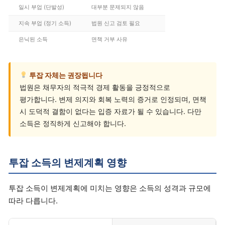
일시 부업 (단발성)
대부분 문제되지 않음
지속 부업 (정기 소득)
법원 신고 검토 필요
은닉된 소득
면책 거부 사유
투잡 자체는 권장됩니다
법원은 채무자의 적극적 경제 활동을 긍정적으로
평가합니다. 변제 의지와 회복 노력의 증거로 인정되며, 면책
시 도덕적 결함이 없다는 입증 자료가 될 수 있습니다. 다만
소득은 정직하게 신고해야 합니다.
투잡 소득의 변제계획 영향
투잡 소득이 변제계획에 미치는 영향은 소득의 성격과 규모에
따라 다릅니다.