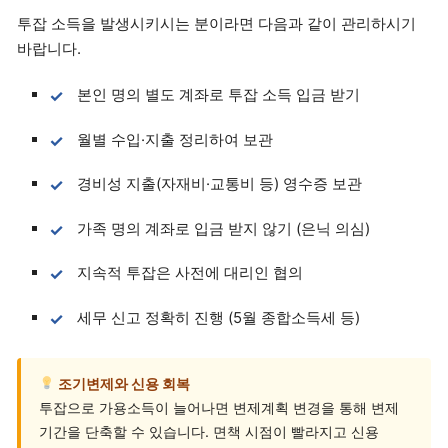
투잡 소득을 발생시키시는 분이라면 다음과 같이 관리하시기
바랍니다.
본인 명의 별도 계좌로 투잡 소득 입금 받기
월별 수입·지출 정리하여 보관
경비성 지출(자재비·교통비 등) 영수증 보관
가족 명의 계좌로 입금 받지 않기 (은닉 의심)
지속적 투잡은 사전에 대리인 협의
세무 신고 정확히 진행 (5월 종합소득세 등)
조기변제와 신용 회복
투잡으로 가용소득이 늘어나면 변제계획 변경을 통해 변제
기간을 단축할 수 있습니다. 면책 시점이 빨라지고 신용