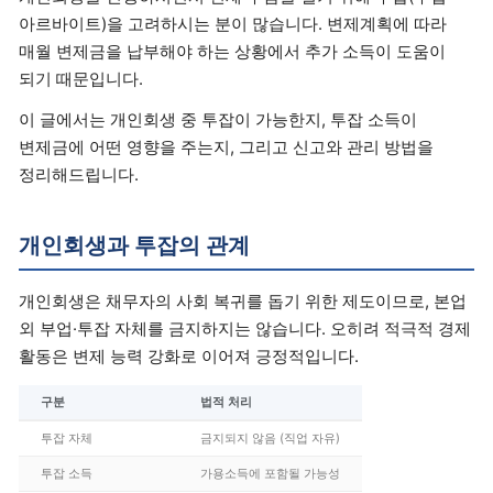
아르바이트)을 고려하시는 분이 많습니다. 변제계획에 따라
매월 변제금을 납부해야 하는 상황에서 추가 소득이 도움이
되기 때문입니다.
이 글에서는 개인회생 중 투잡이 가능한지, 투잡 소득이
변제금에 어떤 영향을 주는지, 그리고 신고와 관리 방법을
정리해드립니다.
개인회생과 투잡의 관계
개인회생은 채무자의 사회 복귀를 돕기 위한 제도이므로, 본업
외 부업·투잡 자체를 금지하지는 않습니다. 오히려 적극적 경제
활동은 변제 능력 강화로 이어져 긍정적입니다.
구분
법적 처리
투잡 자체
금지되지 않음 (직업 자유)
투잡 소득
가용소득에 포함될 가능성