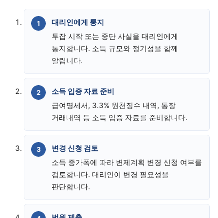
대리인에게 통지
투잡 시작 또는 중단 사실을 대리인에게
통지합니다. 소득 규모와 정기성을 함께
알립니다.
소득 입증 자료 준비
급여명세서, 3.3% 원천징수 내역, 통장
거래내역 등 소득 입증 자료를 준비합니다.
변경 신청 검토
소득 증가폭에 따라 변제계획 변경 신청 여부를
검토합니다. 대리인이 변경 필요성을
판단합니다.
법원 제출