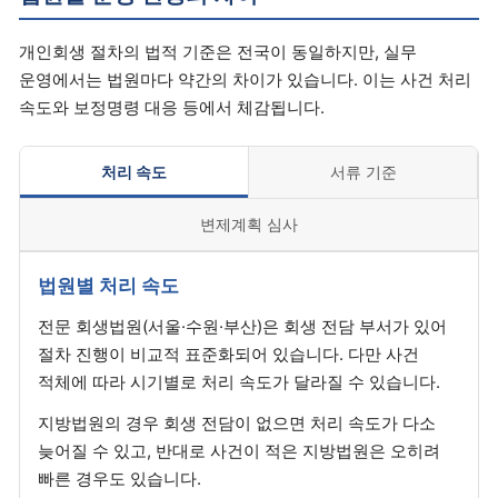
개인회생 절차의 법적 기준은 전국이 동일하지만, 실무
운영에서는 법원마다 약간의 차이가 있습니다. 이는 사건 처리
속도와 보정명령 대응 등에서 체감됩니다.
처리 속도
서류 기준
변제계획 심사
법원별 처리 속도
전문 회생법원(서울·수원·부산)은 회생 전담 부서가 있어
절차 진행이 비교적 표준화되어 있습니다. 다만 사건
적체에 따라 시기별로 처리 속도가 달라질 수 있습니다.
지방법원의 경우 회생 전담이 없으면 처리 속도가 다소
늦어질 수 있고, 반대로 사건이 적은 지방법원은 오히려
빠른 경우도 있습니다.