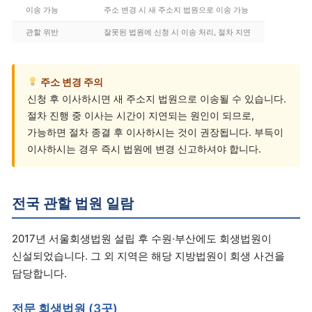
이송 가능
주소 변경 시 새 주소지 법원으로 이송 가능
관할 위반
잘못된 법원에 신청 시 이송 처리, 절차 지연
주소 변경 주의
신청 후 이사하시면 새 주소지 법원으로 이송될 수 있습니다.
절차 진행 중 이사는 시간이 지연되는 원인이 되므로,
가능하면 절차 종결 후 이사하시는 것이 권장됩니다. 부득이
이사하시는 경우 즉시 법원에 변경 신고하셔야 합니다.
전국 관할 법원 일람
2017년 서울회생법원 설립 후 수원·부산에도 회생법원이
신설되었습니다. 그 외 지역은 해당 지방법원이 회생 사건을
담당합니다.
전문 회생법원 (3곳)