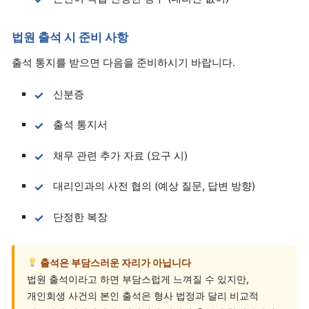
법원 출석 시 준비 사항
출석 통지를 받으면 다음을 준비하시기 바랍니다.
신분증
출석 통지서
채무 관련 추가 자료 (요구 시)
대리인과의 사전 협의 (예상 질문, 답변 방향)
단정한 복장
출석은 부담스러운 자리가 아닙니다
법원 출석이라고 하면 부담스럽게 느껴질 수 있지만,
개인회생 사건의 본인 출석은 형사 법정과 달리 비교적