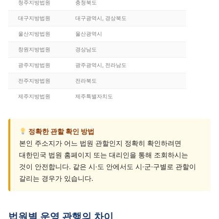
청주지방법원
충청북도
대구지방법원
대구광역시, 경상북도
울산지방법원
울산광역시
창원지방법원
경상남도
광주지방법원
광주광역시, 전라남도
전주지방법원
전라북도
제주지방법원
제주특별자치도
정확한 관할 확인 방법
본인 주소지가 어느 법원 관할인지 정확히 확인하려면
대한민국 법원 홈페이지 또는 대리인을 통해 조회하시는
것이 안전합니다. 같은 시·도 안에서도 시·군·구별로 관할이
갈리는 경우가 있습니다.
법원별 운영 관행의 차이