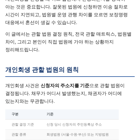
아는 것은 중요합니다. 잘못된 법원에 신청하면 이송 절차로
시간이 지연되고, 법원별 운영 관행 차이를 모르면 보정명령
대응에서 혼선이 생길 수 있습니다.
이 글에서는 관할 법원 결정 원칙, 전국 관할 매트릭스, 법원별
차이, 그리고 본인이 직접 법원에 가야 하는 상황까지
정리해드립니다.
개인회생 관할 법원의 원칙
개인회생 사건은
신청자의 주소지를 기준
으로 관할 법원이
결정됩니다. 채무가 어디서 발생했는지, 채권자가 어디에
있는지와는 무관합니다.
구분
기준
관할 결정 기준
신청 당시 신청자의 주민등록상 주소
관할 종류
회생법원 (서울·수원·부산) 또는 지방법원