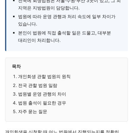
전국에 회생법원은 서울·수원·부산 3곳이 있고, 그 외
지역은 지방법원이 담당합니다.
법원에 따라 운영 관행과 처리 속도에 일부 차이가
있습니다.
본인이 법원에 직접 출석할 일은 드물고, 대부분
대리인이 처리합니다.
목차
개인회생 관할 법원의 원칙
전국 관할 법원 일람
법원별 운영 관행의 차이
법원 출석이 필요한 경우
자주 묻는 질문
개인회생을 신청할 때 어느 법원에서 진행되는지를 정확히