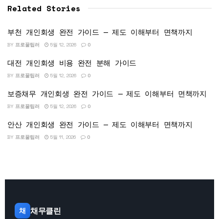
Related Stories
부천 개인회생 완전 가이드 — 제도 이해부터 면책까지
BY
프로꿀팁러
5월 12, 2026
0
대전 개인회생 비용 완전 분해 가이드
BY
프로꿀팁러
5월 12, 2026
0
보증채무 개인회생 완전 가이드 — 제도 이해부터 면책까지
BY
프로꿀팁러
5월 12, 2026
0
안산 개인회생 완전 가이드 — 제도 이해부터 면책까지
BY
프로꿀팁러
5월 11, 2026
0
채무클린
채