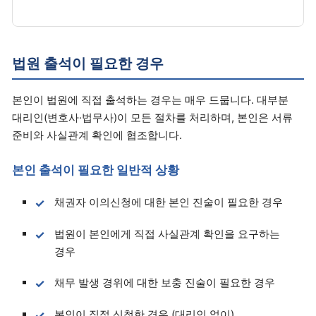
법원 출석이 필요한 경우
본인이 법원에 직접 출석하는 경우는 매우 드뭅니다. 대부분
대리인(변호사·법무사)이 모든 절차를 처리하며, 본인은 서류
준비와 사실관계 확인에 협조합니다.
본인 출석이 필요한 일반적 상황
채권자 이의신청에 대한 본인 진술이 필요한 경우
법원이 본인에게 직접 사실관계 확인을 요구하는
경우
채무 발생 경위에 대한 보충 진술이 필요한 경우
본인이 직접 신청한 경우 (대리인 없이)