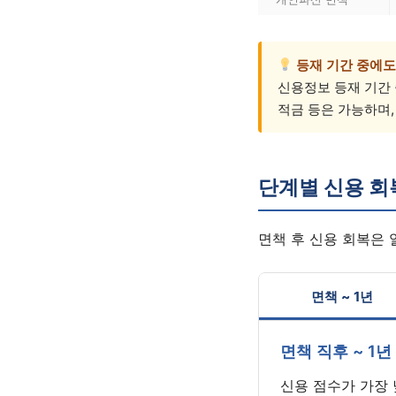
등재 기간 중에도
신용정보 등재 기간 
적금 등은 가능하며,
단계별 신용 회
면책 후 신용 회복은
면책 ~ 1년
면책 직후 ~ 1년
신용 점수가 가장 