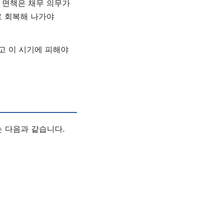
 면책은 채무 의무가
로 회복해 나가야
리고 이 시기에 피해야
 다음과 같습니다.