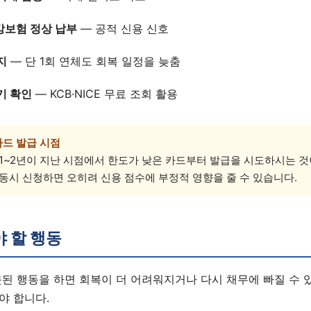
강보험 정상 납부
— 공적 신용 신호
상담 폼을 불러오는 중...
지
— 단 1회 연체도 회복 일정을 늦춤
기 확인
— KCB·NICE 무료 조회 활용
카드 발급 시점
1~2년이 지난 시점에서 한도가 낮은 카드부터 발급을 시도하시는 것
동시 신청하면 오히려 신용 점수에 부정적 영향을 줄 수 있습니다.
 할 행동
된 행동을 하면 회복이 더 어려워지거나 다시 채무에 빠질 수 
야 합니다.