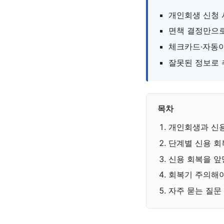
개인회생 신청 
면책 결정만으로
체크카드·자동이
잘못된 정보로 
목차
개인회생과 신
단계별 신용 회
신용 회복을 앞
회복기 주의해야
자주 묻는 질문