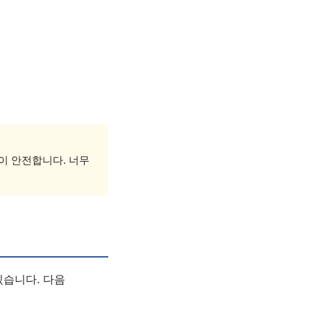
이 안전합니다. 너무
있습니다. 다음