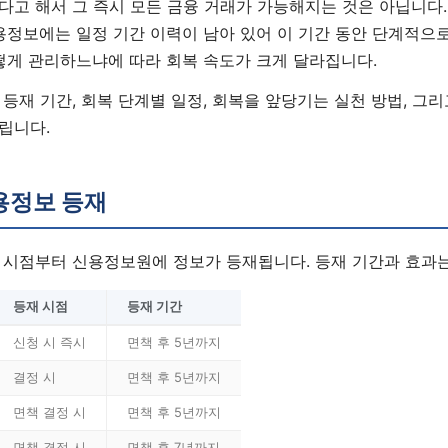
다고 해서 그 즉시 모든 금융 거래가 가능해지는 것은 아닙니다.
용정보에는 일정 기간 이력이 남아 있어 이 기간 동안 단계적으
떻게 관리하느냐에 따라 회복 속도가 크게 달라집니다.
등재 기간, 회복 단계별 일정, 회복을 앞당기는 실천 방법, 그
립니다.
용정보 등재
 시점부터 신용정보원에 정보가 등재됩니다. 등재 기간과 효과는
등재 시점
등재 기간
신청 시 즉시
면책 후 5년까지
결정 시
면책 후 5년까지
면책 결정 시
면책 후 5년까지
면책 결정 시
면책 후 7년까지