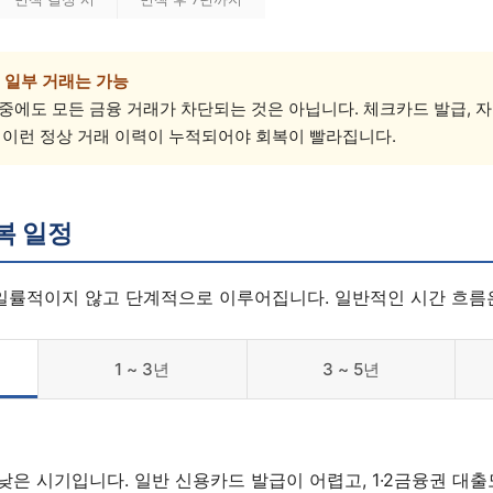
 일부 거래는 가능
중에도 모든 금융 거래가 차단되는 것은 아닙니다. 체크카드 발급, 자
 이런 정상 거래 이력이 누적되어야 회복이 빨라집니다.
복 일정
 일률적이지 않고 단계적으로 이루어집니다. 일반적인 시간 흐름
1 ~ 3년
3 ~ 5년
낮은 시기입니다. 일반 신용카드 발급이 어렵고, 1·2금융권 대