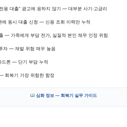
전용 대출” 광고에 응하지 않기 — 대부분 사기·고금리
에 동시 대출 신청 — 신용 조회 이력만 누적
출 — 가족에게 부담 전가, 실질적 본인 채무 인정 위험
투자 — 재발 위험 매우 높음
드론 — 단기 부담 누적
— 회복기 가장 위험한 함정
심화 정보 — 회복기 실무 가이드