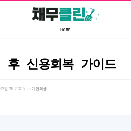
HOME
 후 신용회복 가이드
12월 25, 2025
in
개인회생