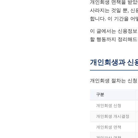
개인회생 면책을 받았
사라지는 것일 뿐, 신
합니다. 이 기간을 어
이 글에서는 신용정보 
할 행동까지 정리해드
개인회생과 신
개인회생 절차는 신청
구분
개인회생 신청
개인회생 개시결정
개인회생 면책
개인파산 면책