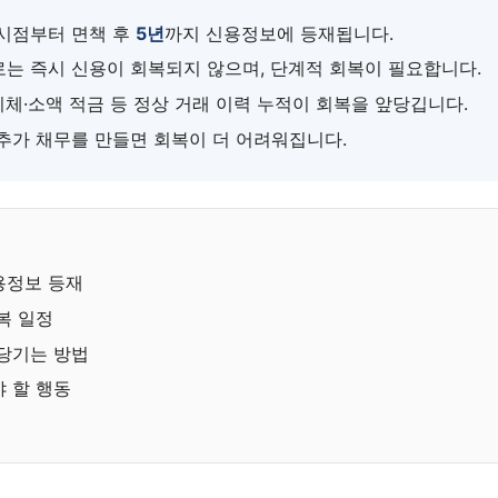
시점부터 면책 후
5년
까지 신용정보에 등재됩니다.
는 즉시 신용이 회복되지 않으며, 단계적 회복이 필요합니다.
체·소액 적금 등 정상 거래 이력 누적이 회복을 앞당깁니다.
추가 채무를 만들면 회복이 더 어려워집니다.
용정보 등재
복 일정
당기는 방법
 할 행동