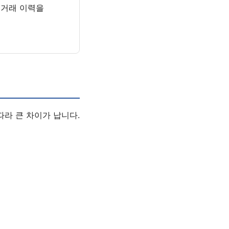
 거래 이력을
따라 큰 차이가 납니다.