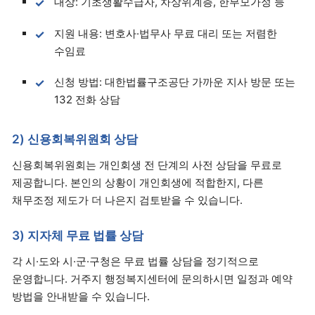
대상: 기초생활수급자, 차상위계층, 한부모가정 등
지원 내용: 변호사·법무사 무료 대리 또는 저렴한
수임료
신청 방법: 대한법률구조공단 가까운 지사 방문 또는
132 전화 상담
2) 신용회복위원회 상담
신용회복위원회는 개인회생 전 단계의 사전 상담을 무료로
제공합니다. 본인의 상황이 개인회생에 적합한지, 다른
채무조정 제도가 더 나은지 검토받을 수 있습니다.
3) 지자체 무료 법률 상담
각 시·도와 시·군·구청은 무료 법률 상담을 정기적으로
운영합니다. 거주지 행정복지센터에 문의하시면 일정과 예약
방법을 안내받을 수 있습니다.