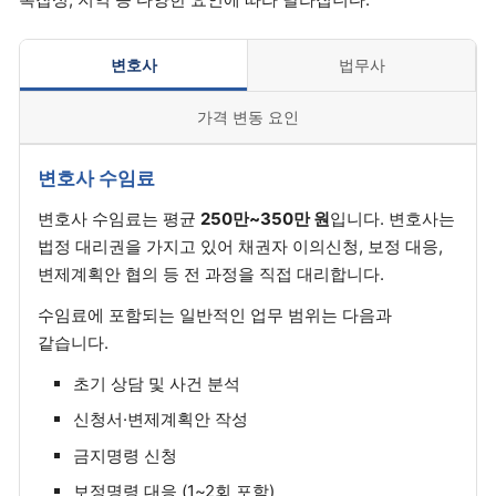
변호사
법무사
가격 변동 요인
변호사 수임료
변호사 수임료는 평균
250만~350만 원
입니다. 변호사는
법정 대리권을 가지고 있어 채권자 이의신청, 보정 대응,
변제계획안 협의 등 전 과정을 직접 대리합니다.
수임료에 포함되는 일반적인 업무 범위는 다음과
같습니다.
초기 상담 및 사건 분석
신청서·변제계획안 작성
금지명령 신청
보정명령 대응 (1~2회 포함)