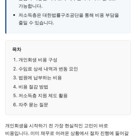
가능합니다.
저소득층은 대한법률구조공단을 통해 비용 부담을
줄일 수 있습니다.
목차
개인회생 비용 구성
수임료 상세 내역과 변동 요인
법원에 납부하는 비용
비용 절감 방법
저소득층 지원 제도 활용
자주 묻는 질문
개인회생을 시작하기 전 가장 현실적인 고민이 바로
비용입니다. 이미 채무로 어려운 상황에서 절차 진행에 들어갈