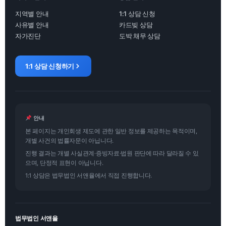
지역별 안내
1:1 상담 신청
사유별 안내
카드빚 상담
자가진단
도박 채무 상담
1:1 상담 신청하기
안내
본 페이지는 개인회생 제도에 관한 일반 정보를 제공하는 목적이며,
개별 사건의 법률자문이 아닙니다.
진행 결과는 개별 사실관계·증빙자료·법원 판단에 따라 달라질 수 있
으며, 단정적 표현이 아닙니다.
1:1 상담은 법무법인 서앤율에서 직접 진행합니다.
법무법인 서앤율