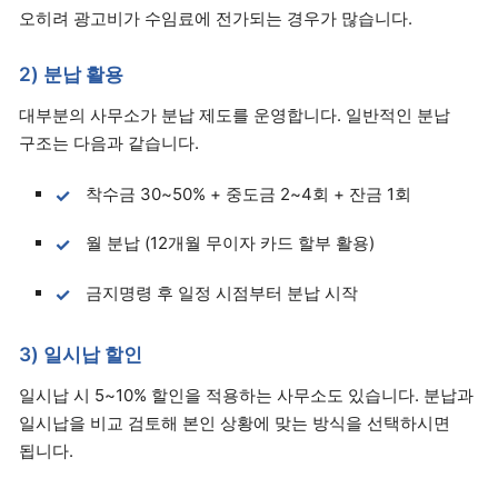
오히려 광고비가 수임료에 전가되는 경우가 많습니다.
2) 분납 활용
대부분의 사무소가 분납 제도를 운영합니다. 일반적인 분납
구조는 다음과 같습니다.
착수금 30~50% + 중도금 2~4회 + 잔금 1회
월 분납 (12개월 무이자 카드 할부 활용)
금지명령 후 일정 시점부터 분납 시작
3) 일시납 할인
일시납 시 5~10% 할인을 적용하는 사무소도 있습니다. 분납과
일시납을 비교 검토해 본인 상황에 맞는 방식을 선택하시면
됩니다.