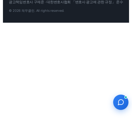
광고책임변호사 구제준 · 대한변호사협회 「변호사 광고에 관한 규정」 준수
© 2026 채무클린. All rights reserved.