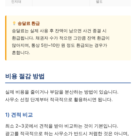
인지대
별도
송달료 환급
송달료는 실제 사용 후 잔액이 남으면 사건 종결 시
환급됩니다. 채권자 수가 적으면 그만큼 잔액 환급이
많아지며, 통상 5만~10만 원 정도 환급되는 경우가
흔합니다.
비용 절감 방법
실제 비용을 줄이거나 부담을 분산하는 방법이 있습니다.
사무소 선정 단계부터 적극적으로 활용하시면 됩니다.
1) 견적 비교
최소 2~3곳에서 견적을 받아 비교하는 것이 기본입니다.
광고를 적극적으로 하는 사무소가 반드시 저렴한 것은 아니며,