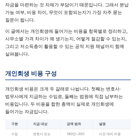
자금을 마련하는 것 자체가 부담이기 때문입니다. 그래서 분납
가능 여부, 비용 차이, 무엇이 포함되는지가 가장 자주 묻는
질문이 됩니다.
이 글에서는 개인회생에 들어가는 비용을 항목별로 정리하고,
사무소별 가격 차이가 왜 생기는지, 어떻게 절감할 수 있는지,
그리고 저소득층이 활용할 수 있는 공적 지원 채널까지 함께
살펴봅니다.
개인회생 비용 구성
개인회생 비용은 크게 두 갈래로 나뉩니다. 첫째는 변호사·
법무사에게 지급하는 수임료, 둘째는 법원에 직접 납부하는
비용입니다. 두 비용을 합한 총액이 실제로 개인회생에
들어가는 자금입니다.
구분
지급 대상
금액 범위
설명
수임
변호사 또는
180만~350
사건 대리 비용