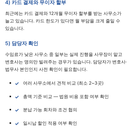
4) 카드 결제와 무이자 할부
최근에는 카드 결제와 12개월 무이자 할부를 받는 사무소가
늘고 있습니다. 카드 한도가 있다면 월 부담을 크게 줄일 수
있습니다.
5) 담당자 확인
수임료가 낮은 사무소 중 일부는 실제 진행을 사무장이 맡고
변호사는 명의만 빌려주는 경우가 있습니다. 담당자가 변호사·
법무사 본인인지 사전 확인이 필요합니다.
여러 사무소에서 견적 비교 (최소 2~3곳)
총액 기준 비교 — 법원 비용 포함 여부 확인
분납 가능 회차와 조건 협의
일시납 할인 적용 여부 확인