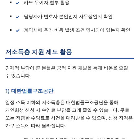
카드 무이자 할부 활용
담당자가 변호사 본인인지 사무장인지 확인
계약서에 추가 비용 발생 조건 명시되어 있는지 확인
저소득층 지원 제도 활용
경제적 부담이 큰 분들은 공적 지원 채널을 통해 비용을 줄일
수 있습니다.
1) 대한법률구조공단
일정 소득 이하의 저소득층은 대한법률구조공단을 통해
개인회생 신청 시 수임료 부담을 크게 줄일 수 있습니다. 무료
또는 저렴한 수임료로 사건을 대리받을 수 있으며, 신청 자격은
가구 소득에 따라 달라집니다.