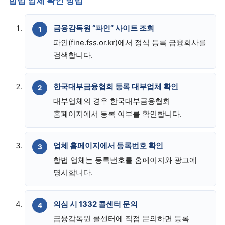
합법 업체 확인 방법
금융감독원 “파인” 사이트 조회
파인(fine.fss.or.kr)에서 정식 등록 금융회사를
검색합니다.
한국대부금융협회 등록 대부업체 확인
대부업체의 경우 한국대부금융협회
홈페이지에서 등록 여부를 확인합니다.
업체 홈페이지에서 등록번호 확인
합법 업체는 등록번호를 홈페이지와 광고에
명시합니다.
의심 시 1332 콜센터 문의
금융감독원 콜센터에 직접 문의하면 등록