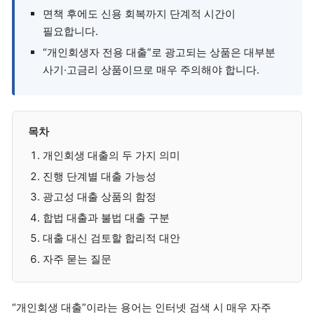
면책 후에도 신용 회복까지 단계적 시간이
필요합니다.
“개인회생자 전용 대출”로 광고되는 상품은 대부분
사기·고금리 상품이므로 매우 주의해야 합니다.
목차
개인회생 대출의 두 가지 의미
진행 단계별 대출 가능성
광고성 대출 상품의 함정
합법 대출과 불법 대출 구분
대출 대신 검토할 합리적 대안
자주 묻는 질문
“개인회생 대출”이라는 용어는 인터넷 검색 시 매우 자주