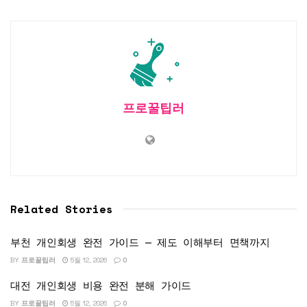
프로꿀팁러
Related Stories
부천 개인회생 완전 가이드 — 제도 이해부터 면책까지
BY
프로꿀팁러
5월 12, 2026
0
대전 개인회생 비용 완전 분해 가이드
BY
프로꿀팁러
5월 12, 2026
0