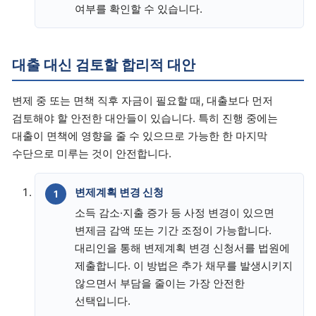
여부를 확인할 수 있습니다.
대출 대신 검토할 합리적 대안
변제 중 또는 면책 직후 자금이 필요할 때, 대출보다 먼저
검토해야 할 안전한 대안들이 있습니다. 특히 진행 중에는
대출이 면책에 영향을 줄 수 있으므로 가능한 한 마지막
수단으로 미루는 것이 안전합니다.
변제계획 변경 신청
소득 감소·지출 증가 등 사정 변경이 있으면
변제금 감액 또는 기간 조정이 가능합니다.
대리인을 통해 변제계획 변경 신청서를 법원에
제출합니다. 이 방법은 추가 채무를 발생시키지
않으면서 부담을 줄이는 가장 안전한
선택입니다.