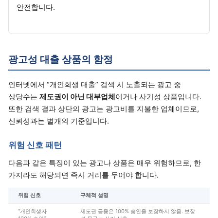
안전합니다.
광고성 대출 상품의 함정
인터넷에서 “개인회생 대출” 검색 시 노출되는 광고 중
상당수는
제도권이 아닌 대부업체
이거나 사기성 상품입니다.
또한 검색 결과 상단의 광고는 광고비를 지불한 업체이므로,
신뢰성과는 별개의 기준입니다.
위험 신호 패턴
다음과 같은 특징이 있는 광고나 상품은 매우 위험하므로, 한
가지라도 해당되면 즉시 거리를 두어야 합니다.
위험 신호
구체적 설명
“개인회생자
제도권 금융은 100% 승인을 보장하지 않음. 보장