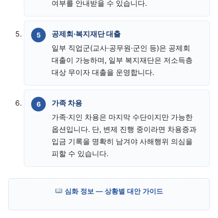
여부를 안내받을 수 있습니다.
공제회·복지재단 대출
일부 직업군(교사·공무원·군인 등)은 공제회
대출이 가능하며, 일부 복지재단은 저소득층
대상 무이자 대출을 운영합니다.
가족 차용
가족·지인 차용은 마지막 수단이지만 가능한
옵션입니다. 단, 변제 진행 중이라면 차용증과
입금 기록을 명확히 남겨야 사해행위 의심을
피할 수 있습니다.
심화 정보 — 상황별 대안 가이드