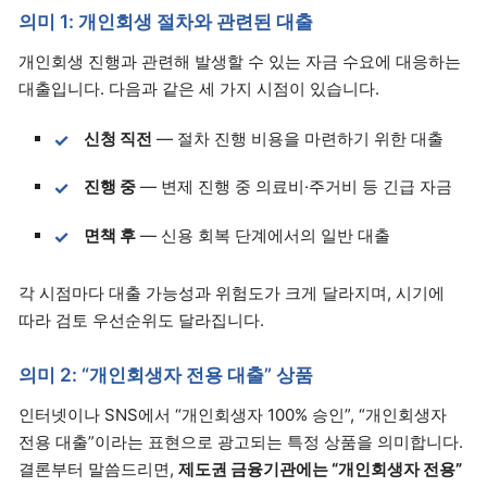
의미 1: 개인회생 절차와 관련된 대출
개인회생 진행과 관련해 발생할 수 있는 자금 수요에 대응하는
대출입니다. 다음과 같은 세 가지 시점이 있습니다.
신청 직전
— 절차 진행 비용을 마련하기 위한 대출
진행 중
— 변제 진행 중 의료비·주거비 등 긴급 자금
면책 후
— 신용 회복 단계에서의 일반 대출
각 시점마다 대출 가능성과 위험도가 크게 달라지며, 시기에
따라 검토 우선순위도 달라집니다.
의미 2: “개인회생자 전용 대출” 상품
인터넷이나 SNS에서 “개인회생자 100% 승인”, “개인회생자
전용 대출”이라는 표현으로 광고되는 특정 상품을 의미합니다.
결론부터 말씀드리면,
제도권 금융기관에는 “개인회생자 전용”