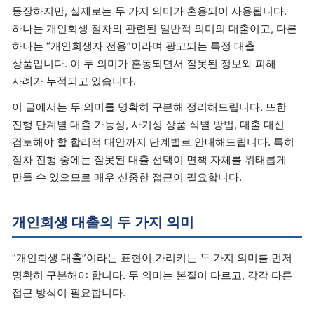
등장하지만, 실제로는 두 가지 의미가 혼용되어 사용됩니다.
하나는 개인회생 절차와 관련된 일반적 의미의 대출이고, 다른
하나는 “개인회생자 전용”이라며 광고되는 특정 대출
상품입니다. 이 두 의미가 혼동되면서 잘못된 정보와 피해
사례가 누적되고 있습니다.
이 글에서는 두 의미를 명확히 구분해 정리해드립니다. 또한
진행 단계별 대출 가능성, 사기성 상품 식별 방법, 대출 대신
검토해야 할 합리적 대안까지 단계별로 안내해드립니다. 특히
절차 진행 중에는 잘못된 대출 선택이 면책 자체를 위태롭게
만들 수 있으므로 매우 신중한 접근이 필요합니다.
개인회생 대출의 두 가지 의미
“개인회생 대출”이라는 표현이 가리키는 두 가지 의미를 먼저
명확히 구분해야 합니다. 두 의미는 본질이 다르고, 각각 다른
접근 방식이 필요합니다.