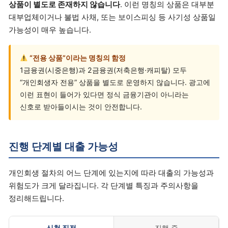
상품이 별도로 존재하지 않습니다
. 이런 명칭의 상품은 대부분
대부업체이거나 불법 사채, 또는 보이스피싱 등 사기성 상품일
가능성이 매우 높습니다.
“전용 상품”이라는 명칭의 함정
1금융권(시중은행)과 2금융권(저축은행·캐피탈) 모두
“개인회생자 전용” 상품을 별도로 운영하지 않습니다. 광고에
이런 표현이 들어가 있다면 정식 금융기관이 아니라는
신호로 받아들이시는 것이 안전합니다.
진행 단계별 대출 가능성
개인회생 절차의 어느 단계에 있는지에 따라 대출의 가능성과
위험도가 크게 달라집니다. 각 단계별 특징과 주의사항을
정리해드립니다.