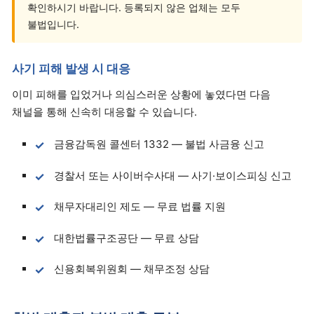
확인하시기 바랍니다. 등록되지 않은 업체는 모두
불법입니다.
사기 피해 발생 시 대응
이미 피해를 입었거나 의심스러운 상황에 놓였다면 다음
채널을 통해 신속히 대응할 수 있습니다.
금융감독원 콜센터 1332 — 불법 사금융 신고
경찰서 또는 사이버수사대 — 사기·보이스피싱 신고
채무자대리인 제도 — 무료 법률 지원
대한법률구조공단 — 무료 상담
신용회복위원회 — 채무조정 상담