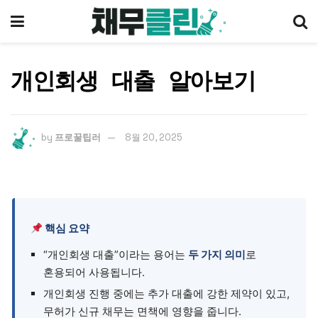
개인회생 대출 알아보기
by
프로꿀팁러
8월 20, 2025
핵심 요약
“개인회생 대출”이라는 용어는
두 가지 의미
로
혼용되어 사용됩니다.
개인회생 진행 중에는 추가 대출에 강한 제약이 있고,
무허가 신규 채무는 면책에 영향을 줍니다.