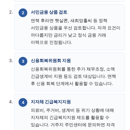
서민금융 상품 검토
면책 후라면 햇살론, 새희망홀씨 등 정책
서민금융 상품을 우선 검토합니다. 자격 요건이
까다롭지만 금리가 낮고 정식 금융 거래
이력으로 인정됩니다.
신용회복위원회 지원
신용회복위원회를 통한 추가 채무조정, 소액
긴급생계비 지원 등도 검토 대상입니다. 면책
후 신용 회복 단계에서 활용할 수 있습니다.
지자체 긴급복지지원
의료비, 주거비, 생계비 등 위기 상황에 대해
지자체의 긴급복지지원 제도를 활용할 수
있습니다. 거주지 주민센터에 문의하면 자격