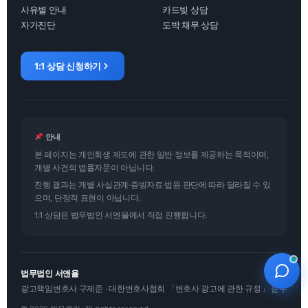
사유별 안내
카드빚 상담
자가진단
도박 채무 상담
1:1 상담 신청하기
안내
본 페이지는 개인회생 제도에 관한 일반 정보를 제공하는 목적이며,
개별 사건의 법률자문이 아닙니다.
진행 결과는 개별 사실관계·증빙자료·법원 판단에 따라 달라질 수 있
으며, 단정적 표현이 아닙니다.
1:1 상담은 법무법인 서앤율에서 직접 진행합니다.
법무법인 서앤율
광고책임변호사 구제준 · 대한변호사협회 「변호사 광고에 관한 규정」 준수