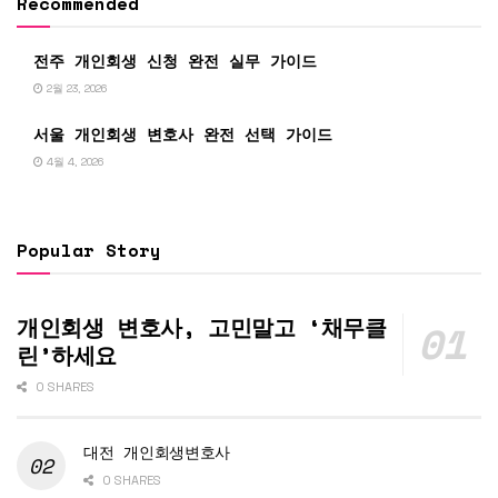
Recommended
전주 개인회생 신청 완전 실무 가이드
2월 23, 2026
서울 개인회생 변호사 완전 선택 가이드
4월 4, 2026
Popular Story
개인회생 변호사, 고민말고 ‘채무클
린’하세요
0 SHARES
대전 개인회생변호사
0 SHARES