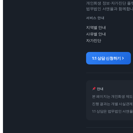
개인회생 정보·자가진단 플
법무법인 서앤율과 함께합
서비스 안내
지역별 안내
사유별 안내
자가진단
1:1 상담 신청하기
안내
본 페이지는 개인회생 제도
진행 결과는 개별 사실관계
1:1 상담은 법무법인 서앤