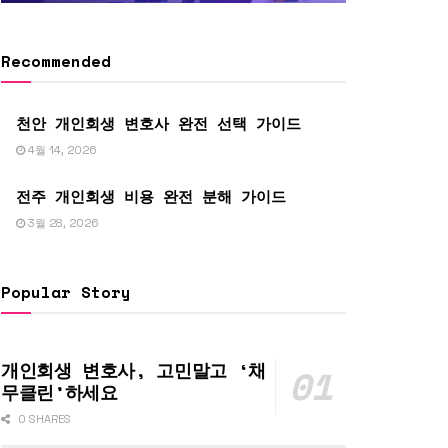
Recommended
천안 개인회생 변호사 완전 선택 가이드
4월 14, 2026
전주 개인회생 비용 완전 분해 가이드
3월 28, 2026
Popular Story
개인회생 변호사, 고민말고 ‘채
무클린’하세요
0 SHARES