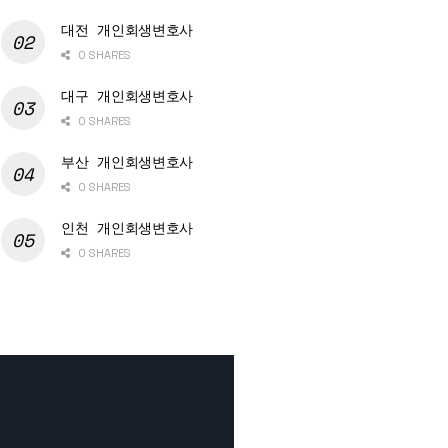
대전 개인회생변호사
0 SHARES
대구 개인회생변호사
0 SHARES
부산 개인회생변호사
0 SHARES
인천 개인회생변호사
0 SHARES