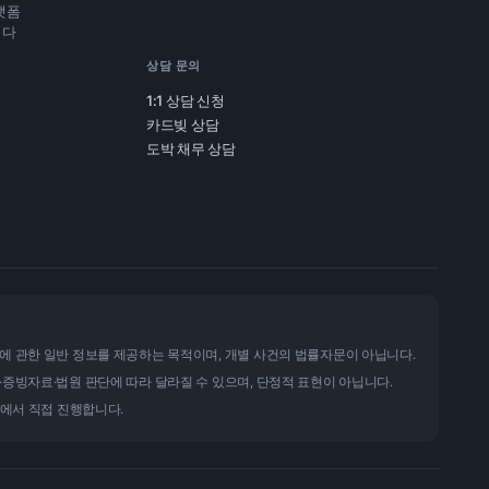
랫폼
니다
상담 문의
1:1 상담 신청
카드빚 상담
도박 채무 상담
에 관한 일반 정보를 제공하는 목적이며, 개별 사건의 법률자문이 아닙니다.
·증빙자료·법원 판단에 따라 달라질 수 있으며, 단정적 표현이 아닙니다.
율에서 직접 진행합니다.