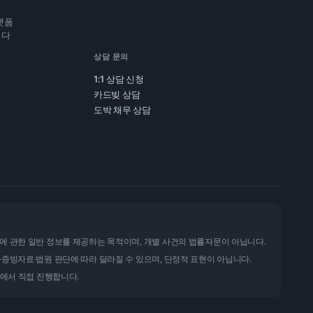
랫폼
니다
상담 문의
1:1 상담 신청
카드빚 상담
도박 채무 상담
에 관한 일반 정보를 제공하는 목적이며, 개별 사건의 법률자문이 아닙니다.
·증빙자료·법원 판단에 따라 달라질 수 있으며, 단정적 표현이 아닙니다.
율에서 직접 진행합니다.