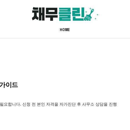
HOME
 가이드
 필요합니다. 신청 전 본인 자격을 자가진단 후 사무소 상담을 진행