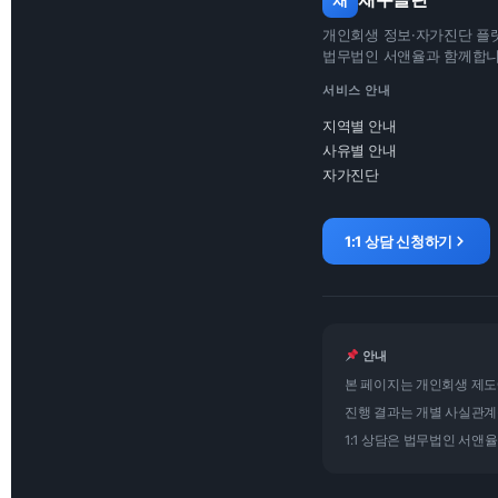
개인회생 정보·자가진단 플
법무법인 서앤율과 함께합
서비스 안내
지역별 안내
사유별 안내
자가진단
1:1 상담 신청하기
안내
본 페이지는 개인회생 제도
진행 결과는 개별 사실관계
1:1 상담은 법무법인 서앤