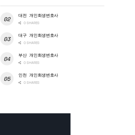
대전 개인회생변호사
0 SHARES
대구 개인회생변호사
0 SHARES
부산 개인회생변호사
0 SHARES
인천 개인회생변호사
0 SHARES