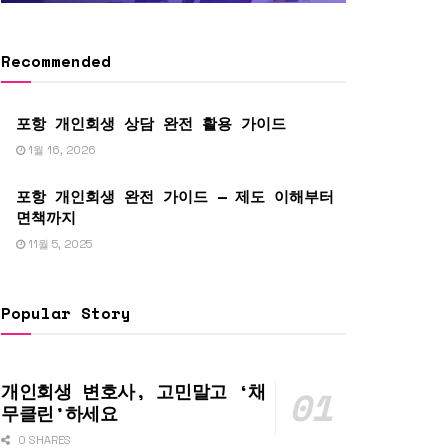
Recommended
포항 개인회생 상담 완전 활용 가이드
1월 16, 2026
포항 개인회생 완전 가이드 — 제도 이해부터
면책까지
11월 5, 2025
Popular Story
개인회생 변호사, 고민말고 ‘채
무클린’하세요
0 SHARES