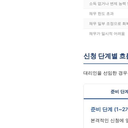
소득 없거나 변제 능력
채무 한도 초과
채무 일부 조정으로 회
채무가 일시적 어려움
신청 단계별 흐
대리인을 선임한 경우
준비 단
준비 단계 (1~2
본격적인 신청에 