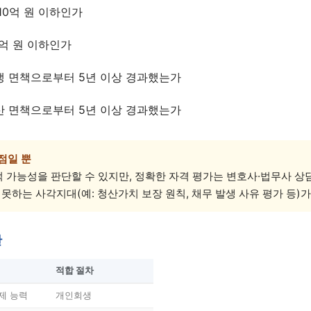
10억 원 이하인가
상담 폼을 불러오는 중...
5억 원 이하인가
생 면책으로부터 5년 이상 경과했는가
산 면책으로부터 5년 이상 경과했는가
점일 뿐
 가능성을 판단할 수 있지만, 정확한 자격 평가는 변호사·법무사 상
 못하는 사각지대(예: 청산가치 보장 원칙, 채무 발생 사유 평가 등)가
단
적합 절차
제 능력
개인회생