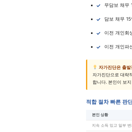
무담보 채무 
담보 채무 1
이전 개인회
이전 개인파
자가진단은 출발
자가진단으로 대략적
합니다. 본인이 보지
적합 절차 빠른 판
본인 상황
지속 소득 있고 일부 변