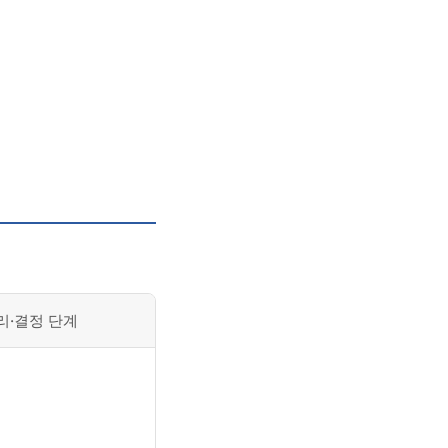
리·결정 단계