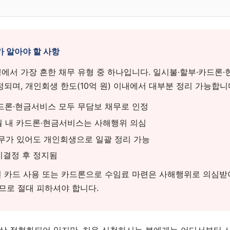
 알아야 할 사항
에서 가장 흔한 채무 유형 중 하나입니다. 일시불·할부·카드론
되며, 개인회생 한도(10억 원) 이내에서 대부분 정리 가능합니
드론·현금서비스 모두 무담보 채무로 인정
월 내 카드론·현금서비스는 사해행위 의심
무가 있어도 개인회생으로 일괄 정리 가능
시결정 후 정지됨
 카드 사용 또는 카드론으로 수임료 마련은 사해행위로 의심받
므로 절대 피하셔야 합니다.
상 정형화되어 있지만, 처음 신청하시는 분에게는 어디서부터 