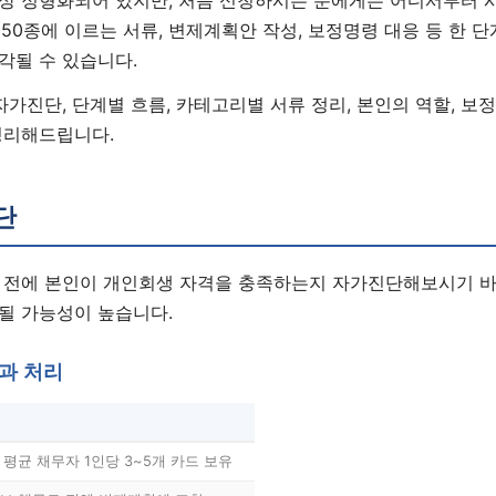
~50종에 이르는 서류, 변제계획안 작성, 보정명령 대응 등 한 
각될 수 있습니다.
자가진단, 단계별 흐름, 카테고리별 서류 정리, 본인의 역할, 보
정리해드립니다.
단
 전에 본인이 개인회생 자격을 충족하는지 자가진단해보시기 바
될 가능성이 높습니다.
과 처리
 평균 채무자 1인당 3~5개 카드 보유