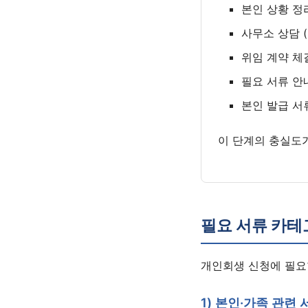
본인 상황 정리
사무소 상담 (
위임 계약 체
필요 서류 안
본인 발급 서
이 단계의 충실도
필요 서류 카테
개인회생 신청에 필요
1) 본인·가족 관련 