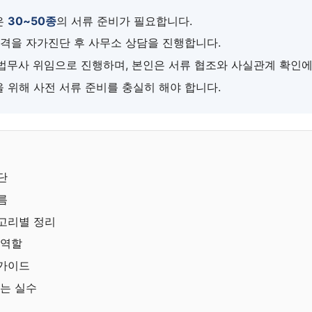
은
30~50종
의 서류 준비가 필요합니다.
자격을 자가진단 후 사무소 상담을 진행합니다.
법무사 위임으로 진행하며, 본인은 서류 협조와 사실관계 확인에
 위해 사전 서류 준비를 충실히 해야 합니다.
단
름
고리별 정리
 역할
 가이드
하는 실수