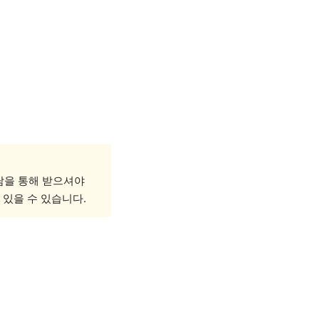
담을 통해 받으셔야
 있을 수 있습니다.