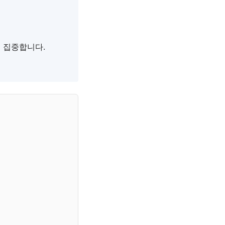
 집중합니다.