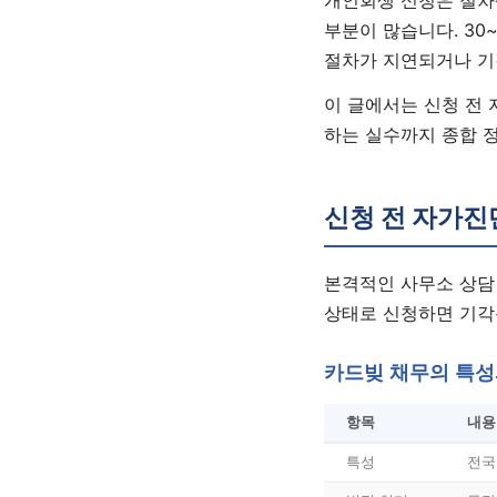
부분이 많습니다. 30
절차가 지연되거나 기
이 글에서는 신청 전 
하는 실수까지 종합 
신청 전 자가진
본격적인 사무소 상담
상태로 신청하면 기각
카드빚 채무의 특성
항목
내용
특성
전국