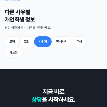
다른 사유별
개인회생 정보
본인 상황에 맞는 사유를 선택하세요.
도박
코인
사업자
전세사기
주식
카드빚
지금 바로
상담
을 시작하세요.