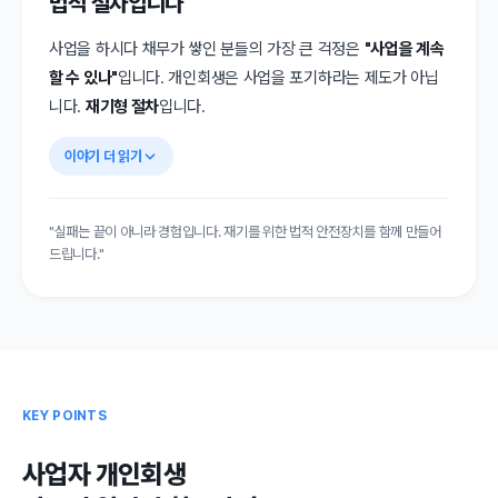
법적 절차입니다
사업을 하시다 채무가 쌓인 분들의 가장 큰 걱정은
"사업을 계속
할 수 있나"
입니다. 개인회생은 사업을 포기하라는 제도가 아닙
니다.
재기형 절차
입니다.
이야기 더 읽기
"실패는 끝이 아니라 경험입니다. 재기를 위한 법적 안전장치를 함께 만들어
드립니다."
KEY POINTS
사업자 개인회생