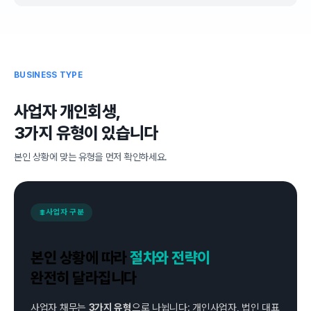
BUSINESS TYPE
사업자 개인회생,
3가지 유형이 있습니다
본인 상황에 맞는 유형을 먼저 확인하세요.
사업자 구분
본인 상황에 따라
절차와 전략이
완전히 달라집니다
사업자 채무는
3가지 유형
으로 나뉩니다: 개인사업자, 법인 대표