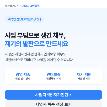
사유별 가이드
사업자 개인회생
자영업·법인대표 개인회생 안내
사업 부담으로 생긴 채무,
재기의 발판으로 만드세요
자영업·개인사업자·법인대표 연대보증 채무도
개인회생으로 정리하고 사업을 이어갈 수 있습니다.
영업 지속
연대보증
재기 지원
폐업 없이 진행
법인채무 처리
새출발 기회
사업자 1분 자가진단
사업자 특수 쟁점 보기