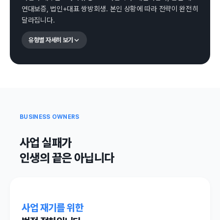
연대보증, 법인+대표 쌍방회생. 본인 상황에 따라 전략이 완전히
달라집니다.
유형별 자세히 보기
BUSINESS OWNERS
사업 실패가
인생의 끝은 아닙니다
사업 재기를 위한