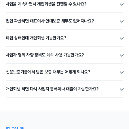
사업을 계속하면서 개인회생을 진행할 수 있나요?
법인 파산하면 대표이사 연대보증 채무도 없어지나요?
폐업 상태인데 개인회생 가능한가요?
사업자 명의 차량·장비도 계속 사용 가능한가요?
신용보증기금에서 받은 보증 채무는 어떻게 되나요?
개인회생 하면 다시 사업자 등록이나 대출이 가능한가요?
BY CAUSE