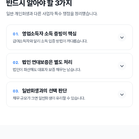
반드시 알아야 할 3가지
일반 개인회생과 다른 사업자 특수 쟁점을 정리했습니다.
영업소득자 소득 증빙이 핵심
01.
급여소득자와 달리 소득 입증 방법이 까다롭습니다.
법인 연대보증은 별도 처리
02.
법인이 파산해도 대표자 보증 채무는 남습니다.
일반회생과의 선택 판단
03.
채무 규모가 크면 일반회생이 유리할 수 있습니다.