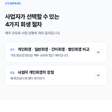
COMPARE
사업자가 선택할 수 있는
4가지 회생 절차
채무 규모와 사업 상황에 따라 달라집니다.
개인회생 · 일반회생 · 간이회생 · 법인회생 비교
01.
가장 중요한 판단은 채무 규모와 법인 여부입니다.
사업자 개인회생의 장점
02.
왜 파산보다 회생이 유리한가