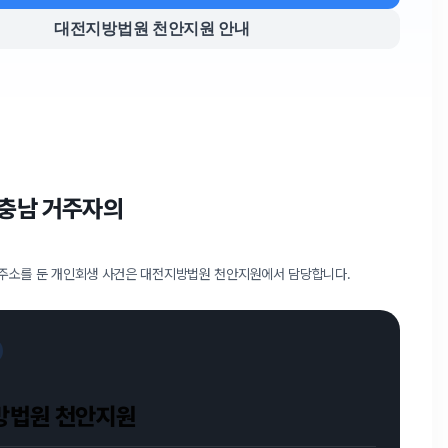
대전지방법원 천안지원 안내
·충남 거주자의
 주소를 둔 개인회생 사건은 대전지방법원 천안지원에서 담당합니다.
방법원 천안지원