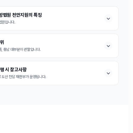
방법원 천안지원의 특징
법원입니다.
범위
종, 충남 대부분이 관할입니다.
행 시 참고사항
 도산 전담 재판부가 운영됩니다.