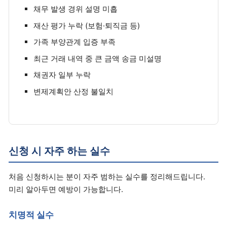
채무 발생 경위 설명 미흡
재산 평가 누락 (보험·퇴직금 등)
가족 부양관계 입증 부족
최근 거래 내역 중 큰 금액 송금 미설명
채권자 일부 누락
변제계획안 산정 불일치
신청 시 자주 하는 실수
처음 신청하시는 분이 자주 범하는 실수를 정리해드립니다.
미리 알아두면 예방이 가능합니다.
치명적 실수