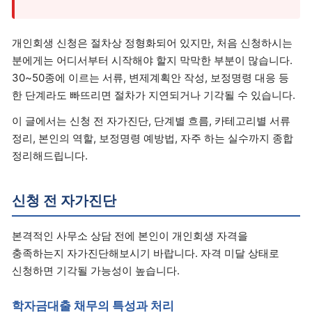
개인회생 신청은 절차상 정형화되어 있지만, 처음 신청하시는
분에게는 어디서부터 시작해야 할지 막막한 부분이 많습니다.
30~50종에 이르는 서류, 변제계획안 작성, 보정명령 대응 등
한 단계라도 빠뜨리면 절차가 지연되거나 기각될 수 있습니다.
이 글에서는 신청 전 자가진단, 단계별 흐름, 카테고리별 서류
정리, 본인의 역할, 보정명령 예방법, 자주 하는 실수까지 종합
정리해드립니다.
신청 전 자가진단
본격적인 사무소 상담 전에 본인이 개인회생 자격을
충족하는지 자가진단해보시기 바랍니다. 자격 미달 상태로
신청하면 기각될 가능성이 높습니다.
학자금대출 채무의 특성과 처리