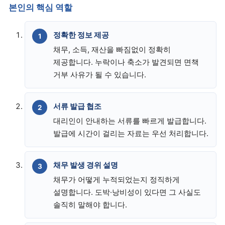
본인의 핵심 역할
정확한 정보 제공
채무, 소득, 재산을 빠짐없이 정확히
제공합니다. 누락이나 축소가 발견되면 면책
거부 사유가 될 수 있습니다.
서류 발급 협조
대리인이 안내하는 서류를 빠르게 발급합니다.
발급에 시간이 걸리는 자료는 우선 처리합니다.
채무 발생 경위 설명
채무가 어떻게 누적되었는지 정직하게
설명합니다. 도박·낭비성이 있다면 그 사실도
솔직히 말해야 합니다.