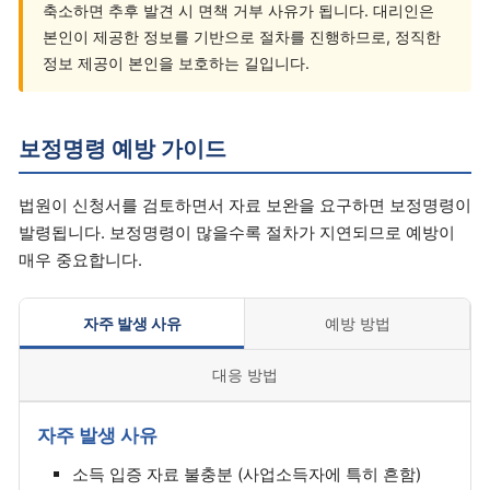
축소하면 추후 발견 시 면책 거부 사유가 됩니다. 대리인은
본인이 제공한 정보를 기반으로 절차를 진행하므로, 정직한
정보 제공이 본인을 보호하는 길입니다.
보정명령 예방 가이드
법원이 신청서를 검토하면서 자료 보완을 요구하면 보정명령이
발령됩니다. 보정명령이 많을수록 절차가 지연되므로 예방이
매우 중요합니다.
자주 발생 사유
예방 방법
대응 방법
자주 발생 사유
소득 입증 자료 불충분 (사업소득자에 특히 흔함)