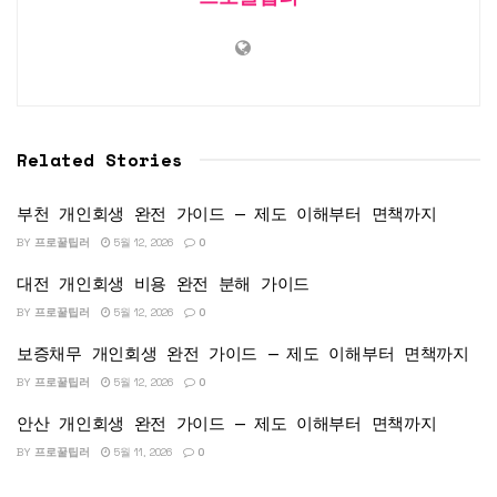
Related Stories
부천 개인회생 완전 가이드 — 제도 이해부터 면책까지
BY
프로꿀팁러
5월 12, 2026
0
대전 개인회생 비용 완전 분해 가이드
BY
프로꿀팁러
5월 12, 2026
0
보증채무 개인회생 완전 가이드 — 제도 이해부터 면책까지
BY
프로꿀팁러
5월 12, 2026
0
안산 개인회생 완전 가이드 — 제도 이해부터 면책까지
BY
프로꿀팁러
5월 11, 2026
0