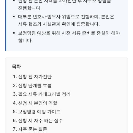
신청 전 본인 자격을 자가진단 후 사무소 상담을
진행합니다.
대부분 변호사·법무사 위임으로 진행하며, 본인은
서류 협조와 사실관계 확인에 집중합니다.
보정명령 예방을 위해 사전 서류 준비를 충실히 해야
합니다.
목차
신청 전 자가진단
신청 단계별 흐름
필요 서류 카테고리별 정리
신청 시 본인의 역할
보정명령 예방 가이드
신청 시 자주 하는 실수
자주 묻는 질문