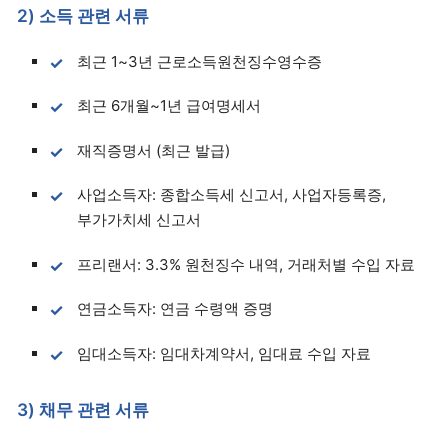
2) 소득 관련 서류
최근 1~3년 근로소득원천징수영수증
최근 6개월~1년 급여명세서
재직증명서 (최근 발급)
사업소득자: 종합소득세 신고서, 사업자등록증,
부가가치세 신고서
프리랜서: 3.3% 원천징수 내역, 거래처별 수입 자료
연금소득자: 연금 수령액 증명
임대소득자: 임대차계약서, 임대료 수입 자료
3) 채무 관련 서류