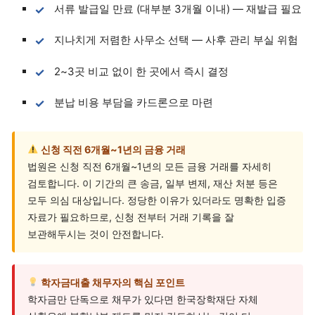
서류 발급일 만료 (대부분 3개월 이내) — 재발급 필요
지나치게 저렴한 사무소 선택 — 사후 관리 부실 위험
2~3곳 비교 없이 한 곳에서 즉시 결정
분납 비용 부담을 카드론으로 마련
신청 직전 6개월~1년의 금융 거래
법원은 신청 직전 6개월~1년의 모든 금융 거래를 자세히
검토합니다. 이 기간의 큰 송금, 일부 변제, 재산 처분 등은
모두 의심 대상입니다. 정당한 이유가 있더라도 명확한 입증
자료가 필요하므로, 신청 전부터 거래 기록을 잘
보관해두시는 것이 안전합니다.
학자금대출 채무자의 핵심 포인트
학자금만 단독으로 채무가 있다면 한국장학재단 자체