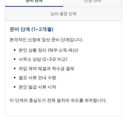
준비 단계
신청 단계
심리·결정 단계
준비 단계 (1~2개월)
본격적인 신청에 앞선 준비 단계입니다.
본인 상황 정리 (채무·소득·재산)
사무소 상담 (2~3곳 비교)
위임 계약 체결과 착수금 결제
필요 서류 안내 수령
본인 발급 서류 시작
이 단계의 충실도가 전체 절차의 속도를 좌우합니다.