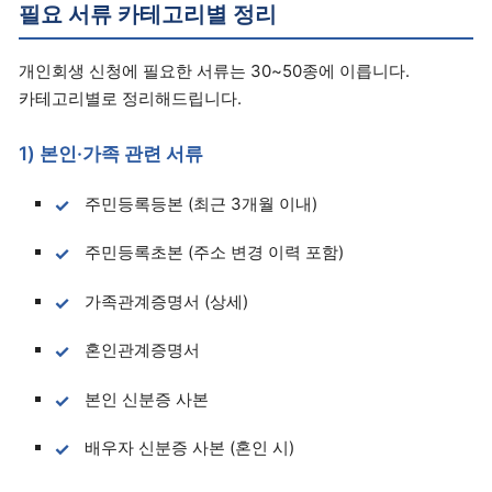
필요 서류 카테고리별 정리
개인회생 신청에 필요한 서류는 30~50종에 이릅니다.
카테고리별로 정리해드립니다.
1) 본인·가족 관련 서류
주민등록등본 (최근 3개월 이내)
주민등록초본 (주소 변경 이력 포함)
가족관계증명서 (상세)
혼인관계증명서
본인 신분증 사본
배우자 신분증 사본 (혼인 시)