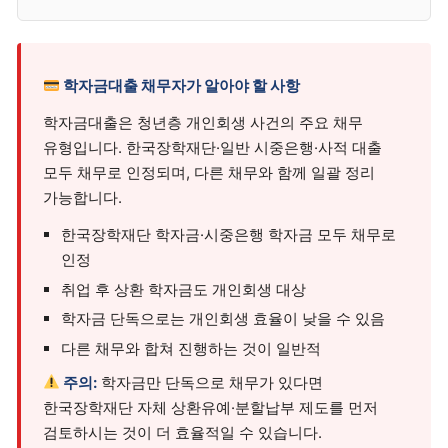
학자금대출 채무자가 알아야 할 사항
학자금대출은 청년층 개인회생 사건의 주요 채무
유형입니다. 한국장학재단·일반 시중은행·사적 대출
모두 채무로 인정되며, 다른 채무와 함께 일괄 정리
가능합니다.
한국장학재단 학자금·시중은행 학자금 모두 채무로
인정
취업 후 상환 학자금도 개인회생 대상
학자금 단독으로는 개인회생 효율이 낮을 수 있음
다른 채무와 합쳐 진행하는 것이 일반적
주의:
학자금만 단독으로 채무가 있다면
한국장학재단 자체 상환유예·분할납부 제도를 먼저
검토하시는 것이 더 효율적일 수 있습니다.