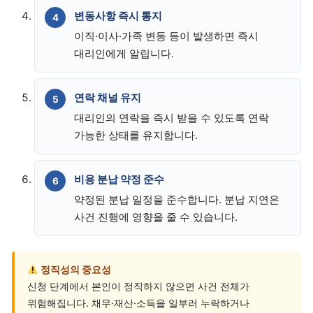
변동사항 즉시 통지
이직·이사·가족 변동 등이 발생하면 즉시
대리인에게 알립니다.
연락 채널 유지
대리인의 연락을 즉시 받을 수 있도록 연락
가능한 상태를 유지합니다.
비용 분납 약정 준수
약정된 분납 일정을 준수합니다. 분납 지연은
사건 진행에 영향을 줄 수 있습니다.
정직성의 중요성
신청 단계에서 본인이 정직하지 않으면 사건 전체가
위험해집니다. 채무·재산·소득을 일부러 누락하거나