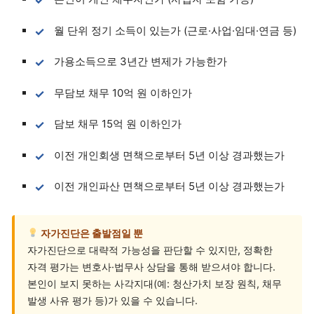
월 단위 정기 소득이 있는가 (근로·사업·임대·연금 등)
가용소득으로 3년간 변제가 가능한가
무담보 채무 10억 원 이하인가
담보 채무 15억 원 이하인가
이전 개인회생 면책으로부터 5년 이상 경과했는가
이전 개인파산 면책으로부터 5년 이상 경과했는가
자가진단은 출발점일 뿐
자가진단으로 대략적 가능성을 판단할 수 있지만, 정확한
자격 평가는 변호사·법무사 상담을 통해 받으셔야 합니다.
본인이 보지 못하는 사각지대(예: 청산가치 보장 원칙, 채무
발생 사유 평가 등)가 있을 수 있습니다.