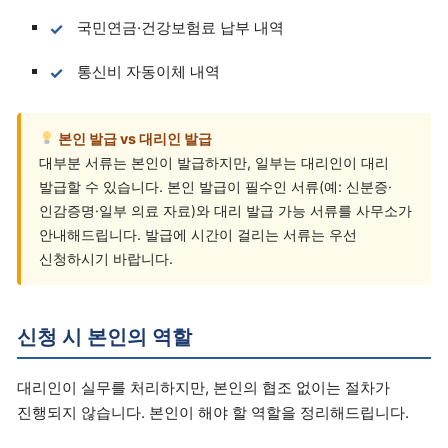
국민연금·건강보험료 납부 내역
통신비 자동이체 내역
본인 발급 vs 대리인 발급
대부분 서류는 본인이 발급하지만, 일부는 대리인이 대리
발급할 수 있습니다. 본인 발급이 필수인 서류(예: 신분증·
인감증명·일부 의료 자료)와 대리 발급 가능 서류를 사무소가
안내해드립니다. 발급에 시간이 걸리는 서류는 우선
신청하시기 바랍니다.
신청 시 본인의 역할
대리인이 실무를 처리하지만, 본인의 협조 없이는 절차가
진행되지 않습니다. 본인이 해야 할 역할을 정리해드립니다.