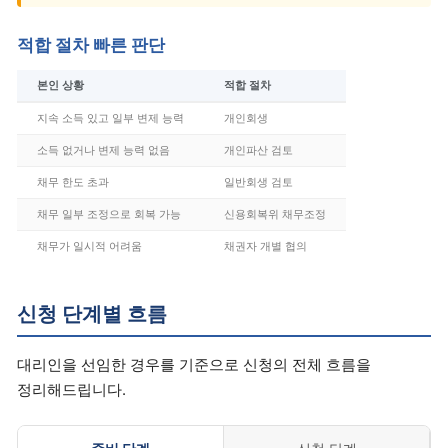
적합 절차 빠른 판단
본인 상황
적합 절차
지속 소득 있고 일부 변제 능력
개인회생
소득 없거나 변제 능력 없음
개인파산 검토
채무 한도 초과
일반회생 검토
채무 일부 조정으로 회복 가능
신용회복위 채무조정
채무가 일시적 어려움
채권자 개별 협의
신청 단계별 흐름
대리인을 선임한 경우를 기준으로 신청의 전체 흐름을
정리해드립니다.