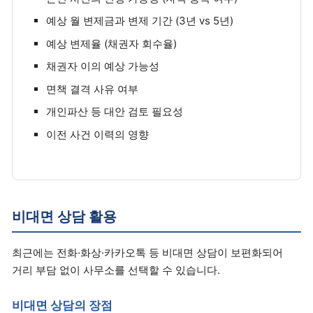
예상 월 변제금과 변제 기간 (3년 vs 5년)
예상 변제율 (채권자 회수율)
채권자 이의 예상 가능성
면책 결격 사유 여부
개인파산 등 대안 검토 필요성
이전 사건 이력의 영향
비대면 상담 활용
최근에는 전화·화상·카카오톡 등 비대면 상담이 보편화되어
거리 부담 없이 사무소를 선택할 수 있습니다.
비대면 상담의 장점