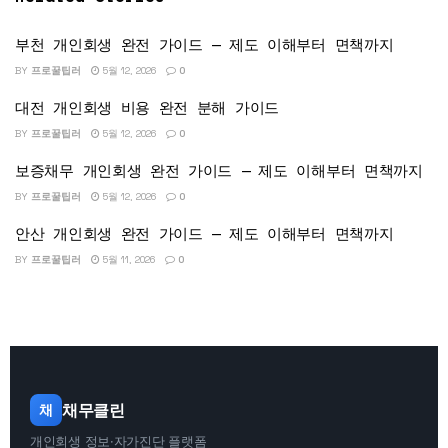
부천 개인회생 완전 가이드 — 제도 이해부터 면책까지
BY
프로꿀팁러
5월 12, 2026
0
대전 개인회생 비용 완전 분해 가이드
BY
프로꿀팁러
5월 12, 2026
0
보증채무 개인회생 완전 가이드 — 제도 이해부터 면책까지
BY
프로꿀팁러
5월 12, 2026
0
안산 개인회생 완전 가이드 — 제도 이해부터 면책까지
BY
프로꿀팁러
5월 11, 2026
0
채무클린
채
개인회생 정보·자가진단 플랫폼