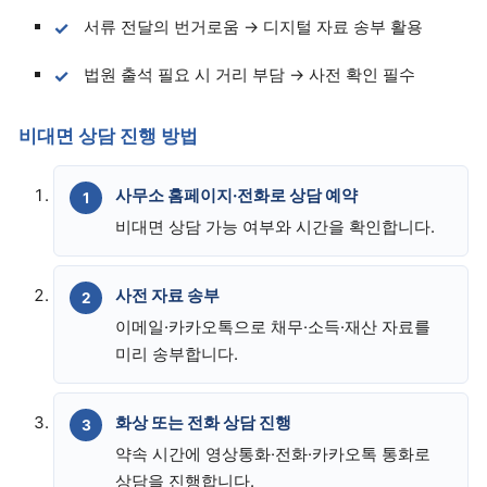
서류 전달의 번거로움 → 디지털 자료 송부 활용
법원 출석 필요 시 거리 부담 → 사전 확인 필수
비대면 상담 진행 방법
사무소 홈페이지·전화로 상담 예약
비대면 상담 가능 여부와 시간을 확인합니다.
사전 자료 송부
이메일·카카오톡으로 채무·소득·재산 자료를
미리 송부합니다.
화상 또는 전화 상담 진행
약속 시간에 영상통화·전화·카카오톡 통화로
상담을 진행합니다.