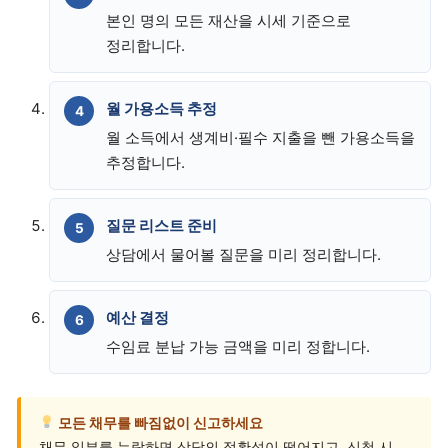
본인 명의 모든 재산을 시세 기준으로
정리합니다.
월 가용소득 추정
월 소득에서 생계비·필수 지출을 뺀 가용소득을
추정합니다.
질문 리스트 준비
상담에서 물어볼 질문을 미리 정리합니다.
예산 결정
수임료 분납 가능 금액을 미리 정합니다.
모든 채무를 빠짐없이 신고하세요
채무 일부를 누락하면 상담의 정확성이 떨어지고, 신청 시