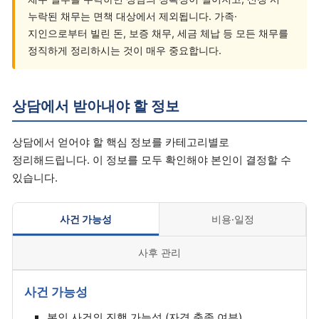
누락된 채무는 면책 대상에서 제외됩니다. 가족·
지인으로부터 빌린 돈, 보증 채무, 세금 체납 등 모든 채무를
정직하게 정리하시는 것이 매우 중요합니다.
상담에서 받아내야 할 정보
상담에서 얻어야 할 핵심 정보를 카테고리별로
정리해드립니다. 이 정보를 모두 확인해야 본인이 결정할 수
있습니다.
사건 가능성
비용·일정
사후 관리
사건 가능성
본인 사건의 진행 가능성 (자격 충족 여부)