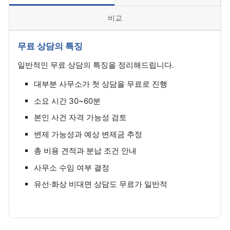
비교
무료 상담의 특징
일반적인 무료 상담의 특징을 정리해드립니다.
대부분 사무소가 첫 상담을 무료로 진행
소요 시간 30~60분
본인 사건 자격 가능성 검토
변제 가능성과 예상 변제금 추정
총 비용 견적과 분납 조건 안내
사무소 수임 여부 결정
유선·화상 비대면 상담도 무료가 일반적