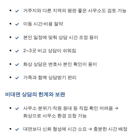
거주지와 다른 지역의 평판 좋은 사무소도 검토 가능
이동 시간·비용 절약
본인 일정에 맞춰 상담 시간 조정 용이
2~3곳 비교 상담이 쉬워짐
화상 상담은 변호사 본인 확인이 용이
가족과 함께 상담받기 편리
비대면 상담의 한계와 보완
사무소 분위기·직원 응대 등 직접 확인 어려움 →
화상으로 사무소 환경 요청 가능
대면보다 신뢰 형성에 시간 소요 → 충분한 시간 배정