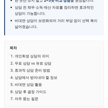
한 곳만 보지 말고
2~3곳 비교 상담
을 권장합니다.
상담 전 채무·소득·재산 자료를 정리하면 효과적인
상담이 가능합니다.
비대면 상담이 보편화되어 거리 부담 없이 선택 폭이
넓어졌습니다.
목차
개인회생 상담의 의미
무료 상담 vs 유료 상담
효과적 상담 준비 방법
상담에서 받아내야 할 정보
비대면 상담 활용
상담 후 결정 가이드
자주 묻는 질문