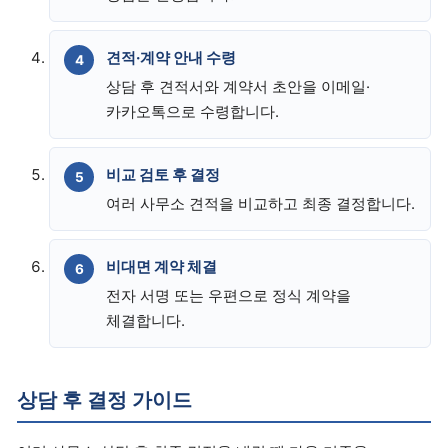
견적·계약 안내 수령
상담 후 견적서와 계약서 초안을 이메일·
카카오톡으로 수령합니다.
비교 검토 후 결정
여러 사무소 견적을 비교하고 최종 결정합니다.
비대면 계약 체결
전자 서명 또는 우편으로 정식 계약을
체결합니다.
상담 후 결정 가이드