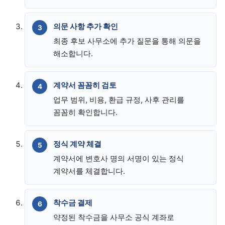
의문 사항 추가 확인
최종 후보 사무소에 추가 질문을 통해 의문을
해소합니다.
계약서 꼼꼼히 검토
업무 범위, 비용, 환급 규정, 사후 관리를
꼼꼼히 확인합니다.
정식 계약 체결
계약서에 변호사 명의 서명이 있는 정식
계약서를 체결합니다.
착수금 결제
약정된 착수금을 사무소 공식 계좌로