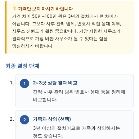
가격만 보지 마시기 바랍니다
가격 차이 50만~100만 원은 3년의 절차에서 큰 차이가
아닙니다. 그보다 사후 관리 범위, 변호사 직접 응대 여부,
사무소 신뢰도가 훨씬 중요합니다. 가장 저렴한 사무소가
결과적으로 가장 비싼 사무소가 될 수 있다는 점을
명심하시기 바랍니다.
최종 결정 단계
2~3곳 상담 결과 비교
견적·사후 관리 범위·변호사 응대 등을 정리해
비교합니다.
가족과 상의 (선택)
3년 이상의 절차이므로 가족과 상의하시는
것도 좋습니다.