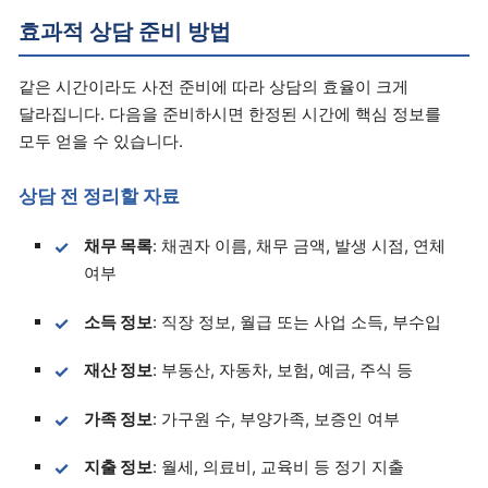
효과적 상담 준비 방법
같은 시간이라도 사전 준비에 따라 상담의 효율이 크게
달라집니다. 다음을 준비하시면 한정된 시간에 핵심 정보를
모두 얻을 수 있습니다.
상담 전 정리할 자료
채무 목록
: 채권자 이름, 채무 금액, 발생 시점, 연체
여부
소득 정보
: 직장 정보, 월급 또는 사업 소득, 부수입
재산 정보
: 부동산, 자동차, 보험, 예금, 주식 등
가족 정보
: 가구원 수, 부양가족, 보증인 여부
지출 정보
: 월세, 의료비, 교육비 등 정기 지출