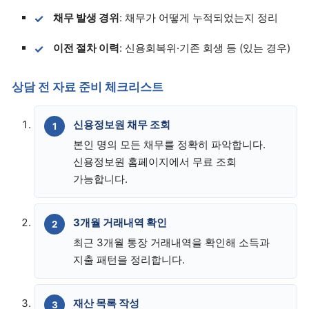
채무 발생 경위
: 채무가 어떻게 누적되었는지 정리
이전 절차 이력
: 신용회복위·기존 회생 등 (있는 경우)
상담 전 자료 준비 체크리스트
신용정보원 채무 조회
본인 명의 모든 채무를 정확히 파악합니다.
신용정보원 홈페이지에서 무료 조회
가능합니다.
3개월 거래내역 확인
최근 3개월 통장 거래내역을 확인해 소득과
지출 패턴을 정리합니다.
재산 목록 작성