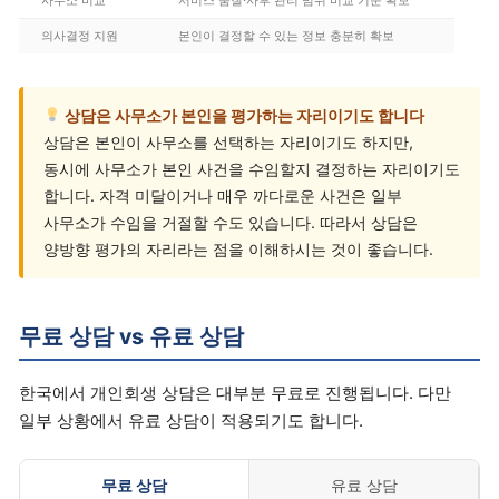
의사결정 지원
본인이 결정할 수 있는 정보 충분히 확보
상담은 사무소가 본인을 평가하는 자리이기도 합니다
상담은 본인이 사무소를 선택하는 자리이기도 하지만,
동시에 사무소가 본인 사건을 수임할지 결정하는 자리이기도
합니다. 자격 미달이거나 매우 까다로운 사건은 일부
사무소가 수임을 거절할 수도 있습니다. 따라서 상담은
양방향 평가의 자리라는 점을 이해하시는 것이 좋습니다.
무료 상담 vs 유료 상담
한국에서 개인회생 상담은 대부분 무료로 진행됩니다. 다만
일부 상황에서 유료 상담이 적용되기도 합니다.
무료 상담
유료 상담