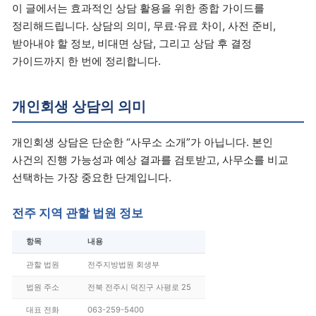
이 글에서는 효과적인 상담 활용을 위한 종합 가이드를
정리해드립니다. 상담의 의미, 무료·유료 차이, 사전 준비,
받아내야 할 정보, 비대면 상담, 그리고 상담 후 결정
가이드까지 한 번에 정리합니다.
개인회생 상담의 의미
개인회생 상담은 단순한 “사무소 소개”가 아닙니다. 본인
사건의 진행 가능성과 예상 결과를 검토받고, 사무소를 비교
선택하는 가장 중요한 단계입니다.
전주 지역 관할 법원 정보
항목
내용
관할 법원
전주지방법원 회생부
법원 주소
전북 전주시 덕진구 사평로 25
대표 전화
063-259-5400