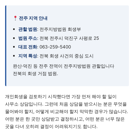
전주 지역 안내
관할 법원
: 전주지방법원 회생부
법원 주소
: 전북 전주시 덕진구 사평로 25
대표 전화
: 063-259-5400
지역 특성
: 전북 회생 사건의 중심 도시
완산·덕진 등 전주 전역이 전주지방법원 관할입니다
전북의 회생 거점 법원.
개인회생을 검토하기 시작했다면 가장 먼저 해야 할 일이
사무소 상담입니다. 그런데 처음 상담을 받으시는 분은 무엇을
물어봐야 할지, 어떻게 비교해야 할지 막막한 경우가 많습니다.
어떤 분은 한 곳만 상담받고 결정하시고, 어떤 분은 너무 많은
곳을 다녀 오히려 결정이 어려워지기도 합니다.