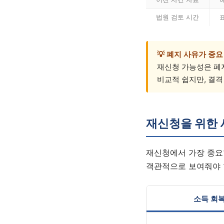
법원 검토 시간
💡 폐지 사유가 중요
재신청 가능성은 폐지
비교적 쉽지만, 결
재신청을 위한 
재신청에서 가장 중요
객관적으로 보여줘야 
소득 회