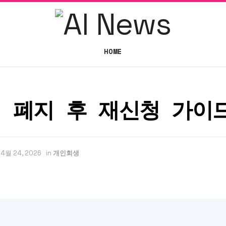
HOME
 폐지 후 재신청 가이
4월 24, 2026
in
개인회생