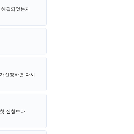
가 해결되었는지
 재신청하면 다시
 첫 신청보다