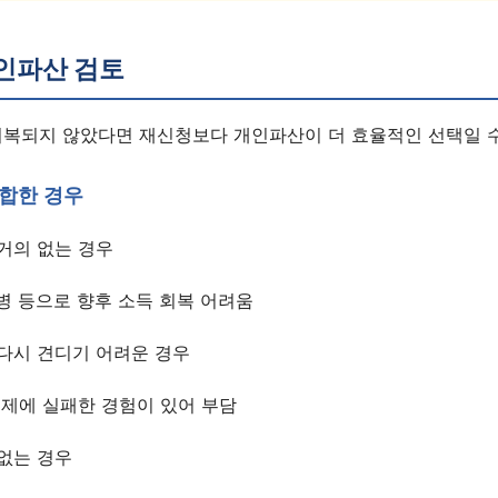
인파산 검토
회복되지 않았다면 재신청보다 개인파산이 더 효율적인 선택일 수
합한 경우
거의 없는 경우
병 등으로 향후 소득 회복 어려움
다시 견디기 어려운 경우
변제에 실패한 경험이 있어 부담
없는 경우