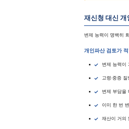
재신청 대신 개
변제 능력이 명백히 
개인파산 검토가 적
변제 능력이 
고령·중증 질
변제 부담을 
이미 한 번 
재산이 거의 