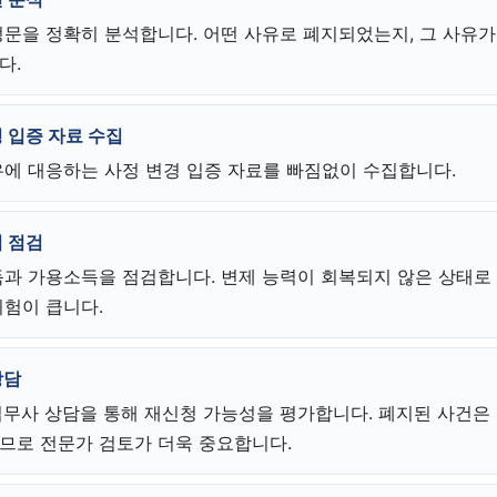
정문을 정확히 분석합니다. 어떤 사유로 폐지되었는지, 그 사유
다.
상담 폼을 불러오는 중...
 입증 자료 수집
유에 대응하는 사정 변경 입증 자료를 빠짐없이 수집합니다.
력 점검
득과 가용소득을 점검합니다. 변제 능력이 회복되지 않은 상태로
위험이 큽니다.
상담
법무사 상담을 통해 재신청 가능성을 평가합니다. 폐지된 사건은
므로 전문가 검토가 더욱 중요합니다.