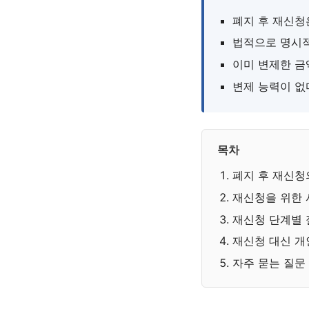
폐지 후 재신
법적으로 명시적
이미 변제한 금
변제 능력이 없
목차
폐지 후 재신청
재신청을 위한 
재신청 단계별 
재신청 대신 개
자주 묻는 질문