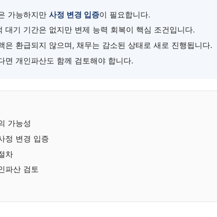
청은 가능하지만
사정 변경 입증
이 필요합니다.
 대기 기간은 없지만 변제 능력 회복이 핵심 조건입니다.
액은 환급되지 않으며, 채무는 감소된 상태로 새로 진행됩니다.
다면 개인파산도 함께 검토해야 합니다.
의 가능성
사정 변경 입증
절차
인파산 검토