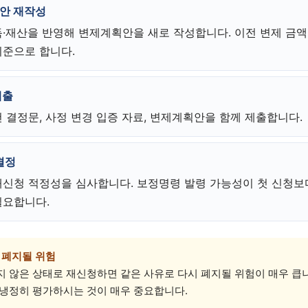
안 재작성
득·재산을 반영해 변제계획안을 새로 작성합니다. 이전 변제 금
기준으로 합니다.
제출
 결정문, 사정 변경 입증 자료, 변제계획안을 함께 제출합니다.
결정
재신청 적정성을 심사합니다. 보정명령 발령 가능성이 첫 신청보
필요합니다.
시 폐지될 위험
 않은 상태로 재신청하면 같은 사유로 다시 폐지될 위험이 매우 큽니
 냉정히 평가하시는 것이 매우 중요합니다.