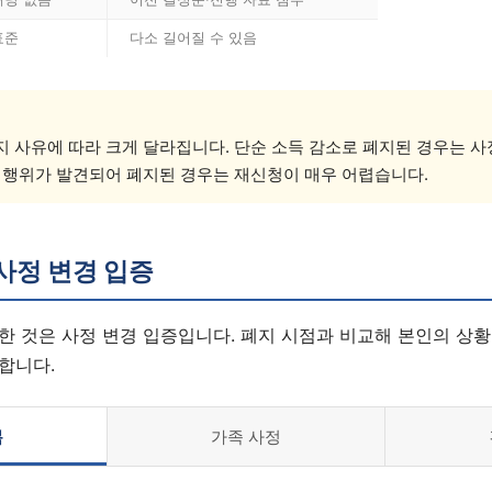
표준
다소 길어질 수 있음
 사유에 따라 크게 달라집니다. 단순 소득 감소로 폐지된 경우는 사
격 행위가 발견되어 폐지된 경우는 재신청이 매우 어렵습니다.
사정 변경 입증
한 것은 사정 변경 입증입니다. 폐지 시점과 비교해 본인의 상
합니다.
복
가족 사정