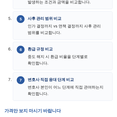
발생하는 조건과 금액을 비교합니다.
사후 관리 범위 비교
인가 결정까지 vs 면책 결정까지 사후 관리
범위를 비교합니다.
환급 규정 비교
중도 해지 시 환급 비율을 단계별로
확인합니다.
변호사 직접 응대 단계 비교
변호사 본인이 어느 단계에 직접 관여하는지
확인합니다.
가격만 보지 마시기 바랍니다