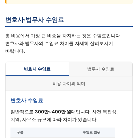
변호사·법무사 수임료
총 비용에서 가장 큰 비중을 차지하는 것은 수임료입니다.
변호사와 법무사의 수임료 차이를 자세히 살펴보시기
바랍니다.
변호사 수임료
법무사 수임료
비용 차이의 의미
변호사 수임료
일반적으로
300만~400만 원
대입니다. 사건 복잡성,
지역, 사무소 규모에 따라 차이가 있습니다.
구분
수임료 범위