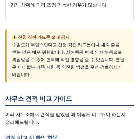
경제 상황에 따라 조정 가능한 경우가 많습니다.
신청 직전 카드론 절대 금지
수임료가 부담스럽다고 신청 직전 카드론이나 새 대출을
받는 것은 매우 위험합니다. 사해행위·변제 의사 부족으로
의심받을 수 있어 면책에 직접 영향을 줄 수 있습니다. 분납·
무이자 할부·가족 지원 등 안전한 방법을 우선 검토하시기
바랍니다.
사무소 견적 비교 가이드
여러 사무소에서 견적을 받았을 때 어떻게 비교해야 하는지
정리해드립니다.
견적 비교 시 확인 항목