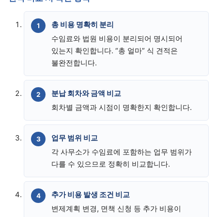
총 비용 명확히 분리
수임료와 법원 비용이 분리되어 명시되어
있는지 확인합니다. “총 얼마” 식 견적은
불완전합니다.
분납 회차와 금액 비교
회차별 금액과 시점이 명확한지 확인합니다.
업무 범위 비교
각 사무소가 수임료에 포함하는 업무 범위가
다를 수 있으므로 정확히 비교합니다.
추가 비용 발생 조건 비교
변제계획 변경, 면책 신청 등 추가 비용이