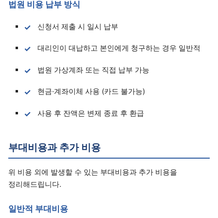
법원 비용 납부 방식
신청서 제출 시 일시 납부
대리인이 대납하고 본인에게 청구하는 경우 일반적
법원 가상계좌 또는 직접 납부 가능
현금·계좌이체 사용 (카드 불가능)
사용 후 잔액은 변제 종료 후 환급
부대비용과 추가 비용
위 비용 외에 발생할 수 있는 부대비용과 추가 비용을
정리해드립니다.
일반적 부대비용