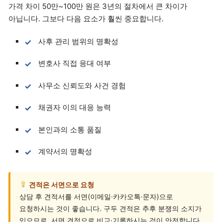
가격 차이 50만~100만 원은 3년의 절차에서 큰 차이가
아닙니다. 그보다 다음 요소가 훨씬 중요합니다.
사후 관리 범위의 명확성
변호사 직접 응대 여부
사무소 신뢰도와 사건 경험
채권자 이의 대응 능력
본인과의 소통 품질
계약서의 명확성
견적은 서면으로 요청
상담 후 견적서를 서면(이메일·카카오톡·문자)으로
요청하시는 것이 좋습니다. 구두 견적은 추후 분쟁의 소지가
있으므로, 서면 견적으로 비교·기록하시는 것이 안전합니다.