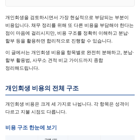
개인회생을 검토하시면서 가장 현실적으로 부담되는 부분이
비용입니다. 채무 정리를 위해 또 다른 비용을 부담해야 한다는
점이 마음에 걸리시지만, 비용 구조를 정확히 이해하고 분납·
할부 등을 활용하면 합리적으로 진행할 수 있습니다.
이 글에서는 개인회생 비용을 항목별로 완전히 분해하고, 분납·
할부 활용법, 사무소 견적 비교 가이드까지 종합
정리해드립니다.
개인회생 비용의 전체 구조
개인회생 비용은 크게 세 가지로 나뉩니다. 각 항목은 성격이
다르고 지불 시점도 다릅니다.
비용 구조 한눈에 보기