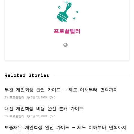
프로꿀팁러
Related Stories
부천 개인회생 완전 가이드 — 제도 이해부터 면책까지
BY
프로꿀팁러
5월 12, 2026
0
대전 개인회생 비용 완전 분해 가이드
BY
프로꿀팁러
5월 12, 2026
0
보증채무 개인회생 완전 가이드 — 제도 이해부터 면책까지